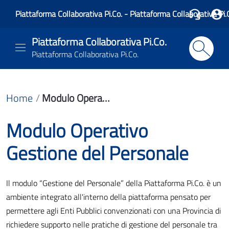
Piattaforma Collaborativa Pi.Co. - Piattaforma Collaborativa Pi.
Piattaforma Collaborativa Pi.Co.
Piattaforma Collaborativa Pi.Co.
Home
Modulo Operativo Gestione del Personale
Modulo Operativo
Gestione del Personale
Il modulo “Gestione del Personale” della Piattaforma Pi.Co. è un
ambiente integrato all'interno della piattaforma pensato per
permettere agli Enti Pubblici convenzionati con una Provincia di
richiedere supporto nelle pratiche di gestione del personale tra