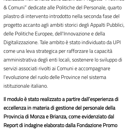
& Comuni” dedicate alle Politiche del Personale, quarto
pilastro di intervento introdotto nella seconda fase del
progetto accanto agli ambiti storici degli Appalti Pubblici,
delle Politiche Europee, dell'Innovazione e della
Digitalizzazione. Tale ambito è stato individuato da UPI
come una leva strategica per rafforzare la capacità
amministrativa degli enti locali, sostenere lo sviluppo di
servizi associati rivolti ai Comuni e accompagnare
l'evoluzione del ruolo delle Province nel sistema
istituzionale italiano.
Il modulo è stato realizzato a partire dall’esperienza di
eccellenza in materia di gestione del personale della
Provincia di Monza e Brianza, come evidenziato dal
Report di indagine elaborato dalla Fondazione Promo