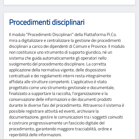
Procedimenti disciplinari
Il modulo “Procedimenti Disciplinari” della Piattaforma Pi.Co.
mira a digitalizzare e centralizzare la gestione dei procedimenti
disciplinari a carico dei dipendenti di Comuni e Province. Il modulo
non costituisce uno strumento di supporto giuridico, né un
sistema che guida automaticamente gli operatori nello
svolgimento del procedimento disciplinare. La corretta
applicazione della normativa vigente, delle disposizioni
contrattuali e dei regolamenti interni resta integralmente
affidata alle strutture competenti. L'applicativo è stato
progettato come uno strumento gestionale e documentale,
finalizzato a supportare la raccolta, l'organizzazione e la
conservazione delle informazioni e dei documenti prodotti
durante le diverse fasi del procedimento. Attraverso il sistema è
possibile registrare attività ed eventi, archiviare la
documentazione, gestire le comunicazioni tra i soggetti coinvolti
e costruire progressivamente un fascicolo digitale del
procedimento, garantendo maggiore tracciabilità, ordine e
reperibilità delle informazioni.