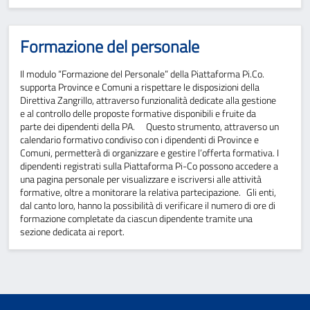
Formazione del personale
Il modulo “Formazione del Personale” della Piattaforma Pi.Co.
supporta Province e Comuni a rispettare le disposizioni della
Direttiva Zangrillo, attraverso funzionalità dedicate alla gestione
e al controllo delle proposte formative disponibili e fruite da
parte dei dipendenti della PA. Questo strumento, attraverso un
calendario formativo condiviso con i dipendenti di Province e
Comuni, permetterà di organizzare e gestire l’offerta formativa. I
dipendenti registrati sulla Piattaforma Pi-Co possono accedere a
una pagina personale per visualizzare e iscriversi alle attività
formative, oltre a monitorare la relativa partecipazione. Gli enti,
dal canto loro, hanno la possibilità di verificare il numero di ore di
formazione completate da ciascun dipendente tramite una
sezione dedicata ai report.