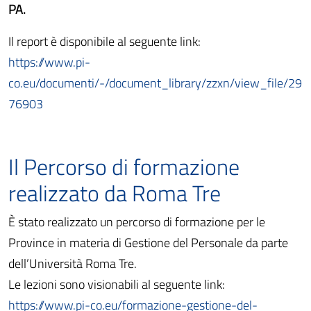
PA.
Il report è disponibile al seguente link:
https://www.pi-
co.eu/documenti/-/document_library/zzxn/view_file/29
76903
Il Percorso di formazione
realizzato da Roma Tre
È stato realizzato un percorso di formazione per le
Province in materia di Gestione del Personale da parte
dell’Università Roma Tre.
Le lezioni sono visionabili al seguente link:
https://www.pi-co.eu/formazione-gestione-del-