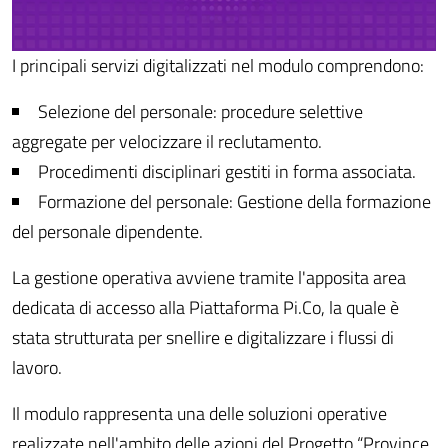
I principali servizi digitalizzati nel modulo comprendono:
Selezione del personale: procedure selettive
aggregate per velocizzare il reclutamento.
Procedimenti disciplinari gestiti in forma associata.
Formazione del personale: Gestione della formazione
del personale dipendente.
La gestione operativa avviene tramite l'apposita area
dedicata di accesso alla Piattaforma Pi.Co, la quale è
stata strutturata per snellire e digitalizzare i flussi di
lavoro.
Il modulo rappresenta una delle soluzioni operative
realizzate nell'ambito delle azioni del Progetto “Province