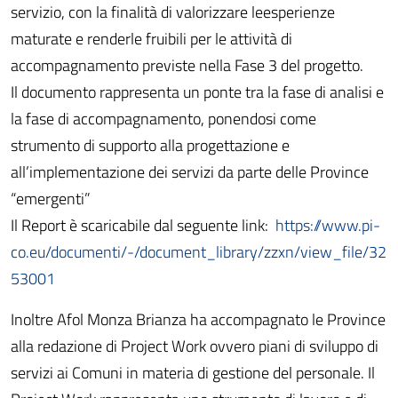
servizio, con la finalità di valorizzare leesperienze
maturate e renderle fruibili per le attività di
accompagnamento previste nella Fase 3 del progetto.
Il documento rappresenta un ponte tra la fase di analisi e
la fase di accompagnamento, ponendosi come
strumento di supporto alla progettazione e
all’implementazione dei servizi da parte delle Province
“emergenti”
Il Report è scaricabile dal seguente link:
https://www.pi-
co.eu/documenti/-/document_library/zzxn/view_file/32
53001
Inoltre Afol Monza Brianza ha accompagnato le Province
alla redazione di Project Work ovvero piani di sviluppo di
servizi ai Comuni in materia di gestione del personale. Il