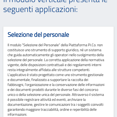
seguenti applicazioni:
Selezione del personale
Il modulo “Selezione del Personale” della Piattaforma Pi.Co. non
costituisce uno strumento di supporto giuridico, né un sistema
che guida automaticamente gli operatori nello svolgimento della
selezione del personale. La corretta applicazione della normativa
vigente, delle disposizioni contrattuali e dei regolamenti interni
resta integralmente affidata alle strutture competenti.
L'applicativo è stato progettato come uno strumento gestionale
e documentale, finalizzato a supportare la raccolta dei
fabbisogni, l'organizzazione e la conservazione delle informazioni
e dei documenti prodotti durante le diverse fasi del concorso
unico o della selezione unica del personale. Attraverso il sistema
è possibile registrare attività ed eventi, archiviare la
documentazione, gestire le comunicazioni tra i soggetti coinvolti
garantendo maggiore tracciabilità, ordine e reperibilità delle
informazioni.