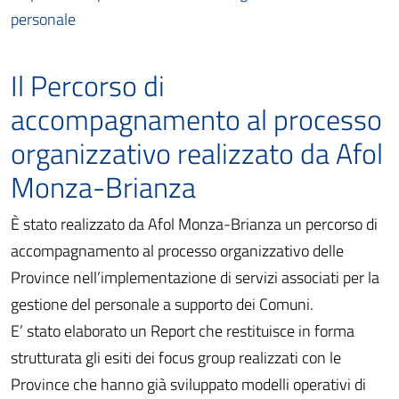
personale
Il Percorso di
accompagnamento al processo
organizzativo realizzato da Afol
Monza-Brianza
È stato realizzato da Afol Monza-Brianza un percorso di
accompagnamento al processo organizzativo delle
Province nell’implementazione di servizi associati per la
gestione del personale a supporto dei Comuni.
E’ stato elaborato un Report che restituisce in forma
strutturata gli esiti dei focus group realizzati con le
Province che hanno già sviluppato modelli operativi di