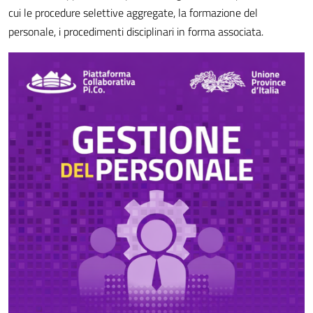
cui le procedure selettive aggregate, la formazione del
personale, i procedimenti disciplinari in forma associata.