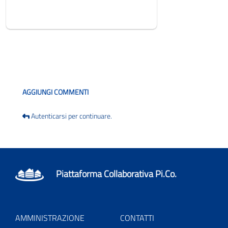
Blog
AGGIUNGI COMMENTI
Autenticarsi per continuare.
Piattaforma Collaborativa Pi.Co.
AMMINISTRAZIONE
CONTATTI