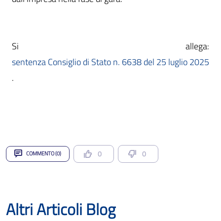
sentenza Consiglio di Stato n. 6638 del 25 luglio 2025
.
0
0
COMMENTO (0)
Altri Articoli Blog