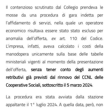
Il contenzioso scrutinato dal Collegio prendeva le
mosse da una procedura di gara indetta per
l’affidamento di servizi, nella quale un operatore
economico risultava essere stato stato escluso per
anomalia dell’offerta,
ex
art. 110 del Codice.
L’impresa, infatti, aveva calcolato i costi della
manodopera unicamente sulla base delle tabelle
ministeriali vigenti al momento della presentazione
dell’offerta,
senza tener conto degli aumenti
retributivi già previsti dal rinnovo del CCNL delle
Cooperative Sociali, sottoscritto il 5 marzo 2024
.
La procedura era stata avviata dalla stazione
appaltante il 1° luglio 2024. A quella data, però, non