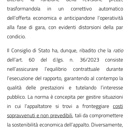
trasformandola in un correttivo automatico
dell’offerta economica e anticipandone l’operatività
alla fase di gara, con evidenti distorsioni della par
condicio.
Il Consiglio di Stato ha, dunque, ribadito che la
ratio
dell’art. 60 del d.lgs. n. 36/2023 consiste
nell’assicurare l’equilibrio contrattuale durante
l’esecuzione del rapporto, garantendo al contempo la
qualità delle prestazioni e tutelando l’interesse
pubblico. La norma è concepita per gestire situazioni
in cui l’appaltatore si trovi a fronteggiare
costi
sopravvenuti e non prevedibili
, tali da compromettere
la sostenibilità economica dell’appalto. Diversamente,