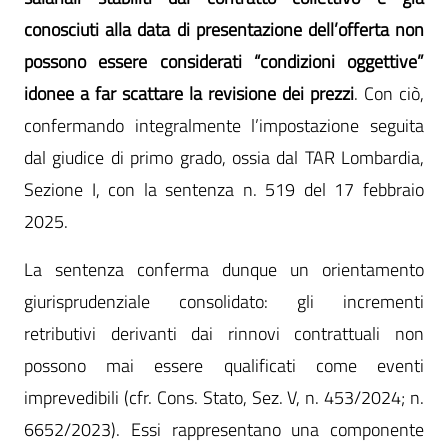
conosciuti alla data di presentazione dell’offerta non
possono essere considerati “condizioni oggettive”
idonee a far scattare la revisione dei prezzi
. Con ciò,
confermando integralmente l’impostazione seguita
dal giudice di primo grado, ossia dal TAR Lombardia,
Sezione I, con la sentenza n. 519 del 17 febbraio
2025.
La sentenza conferma dunque un orientamento
giurisprudenziale consolidato: gli incrementi
retributivi derivanti dai rinnovi contrattuali non
possono mai essere qualificati come eventi
imprevedibili (cfr. Cons. Stato, Sez. V, n. 453/2024; n.
6652/2023). Essi rappresentano una componente