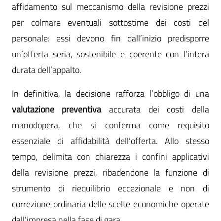
affidamento sul meccanismo della revisione prezzi
per colmare eventuali sottostime dei costi del
personale: essi devono fin dall’inizio predisporre
un’offerta seria, sostenibile e coerente con l’intera
durata dell’appalto.
In definitiva, la decisione rafforza l’obbligo di una
valutazione preventiva
accurata dei costi della
manodopera, che si conferma come requisito
essenziale di affidabilità dell’offerta. Allo stesso
tempo, delimita con chiarezza i confini applicativi
della revisione prezzi, ribadendone la funzione di
strumento di riequilibrio eccezionale e non di
correzione ordinaria delle scelte economiche operate
dall’impresa nella fase di gara.