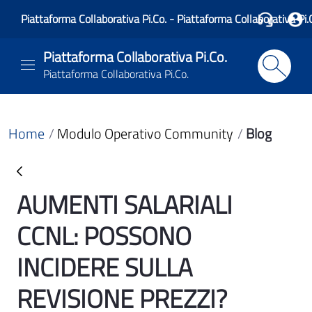
Piattaforma Collaborativa Pi.Co. - Piattaforma Collaborativa Pi.
Piattaforma Collaborativa Pi.Co.
Piattaforma Collaborativa Pi.Co.
Home
Modulo Operativo Community
Blog
AUMENTI SALARIALI
Blog
CCNL: POSSONO
INCIDERE SULLA
REVISIONE PREZZI?