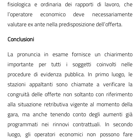
fisiologica e ordinaria dei rapporti di lavoro, che
l’operatore economico deve necessariamente
valutare ex ante nella predisposizione dell’offerta.
Conclusioni
La pronuncia in esame fornisce un chiarimento
importante per tutti i soggetti coinvolti nelle
procedure di evidenza pubblica. In primo luogo, le
stazioni appaltanti sono chiamate a verificare la
congruità delle offerte non soltanto con riferimento
alla situazione retributiva vigente al momento della
gara, ma anche tenendo conto degli aumenti già
programmati nei rinnovi contrattuali. In secondo
luogo, gli operatori economici non possono fare