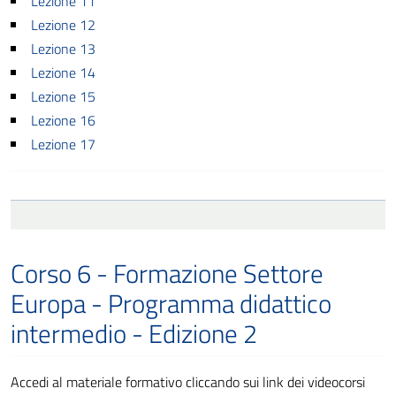
Lezione 11
Lezione 12
Lezione 13
Lezione 14
Lezione 15
Lezione 16
Lezione 17
Corso 6 - Formazione Settore
Europa - Programma didattico
intermedio - Edizione 2
Accedi al materiale formativo cliccando sui link dei videocorsi