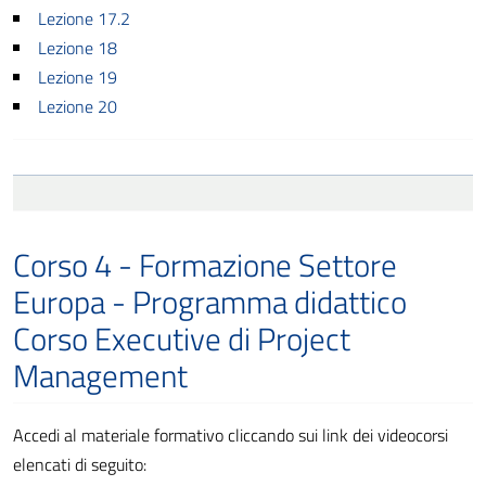
Lezione 17.2
Lezione 18
Lezione 19
Lezione 20
Corso 4 - Formazione Settore
Europa - Programma didattico
Corso Executive di Project
Management
Accedi al materiale formativo cliccando sui link dei videocorsi
elencati di seguito: