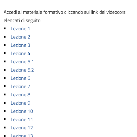
Accedi al materiale formativo cliccando sui link dei videocorsi
elencati di seguito:
Lezione 1
Lezione 2
Lezione 3
Lezione 4
Lezione 5.1
Lezione 5.2
Lezione 6
Lezione 7
Lezione 8
Lezione 9
Lezione 10
Lezione 11
Lezione 12
Lezione 13