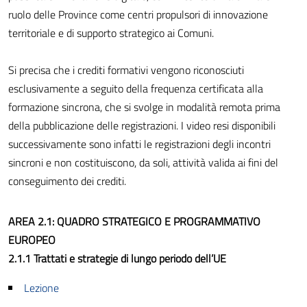
ruolo delle Province come centri propulsori di innovazione
territoriale e di supporto strategico ai Comuni.
Si precisa che i crediti formativi vengono riconosciuti
esclusivamente a seguito della frequenza certificata alla
formazione sincrona, che si svolge in modalità remota prima
della pubblicazione delle registrazioni. I video resi disponibili
successivamente sono infatti le registrazioni degli incontri
sincroni e non costituiscono, da soli, attività valida ai fini del
conseguimento dei crediti.
AREA 2.1: QUADRO STRATEGICO E PROGRAMMATIVO
EUROPEO
2.1.1 Trattati e strategie di lungo periodo dell’UE
Lezione