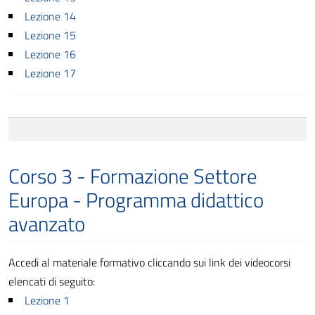
Lezione 14
Lezione 15
Lezione 16
Lezione 17
Corso 3 - Formazione Settore
Europa - Programma didattico
avanzato
Accedi al materiale formativo cliccando sui link dei videocorsi
elencati di seguito:
Lezione 1