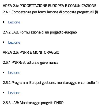
AREA 2.4: PROGETTAZIONE EUROPEA E COMUNICAZIONE
2.4.1 Competenze per formulazione di proposte progettuali (I)
Lezione
2.4.2 LAB: Formulazione di un progetto europeo
Lezione
AREA 2.5: PNRR E MONITORAGGIO
2.5.1 PNRR: struttura e governance
Lezione
2.5.2 Programmi Europei gestione, monitoraggio e controllo (I)
Lezione
2.5.3 LAB: Monitoraggio progetti PNRR