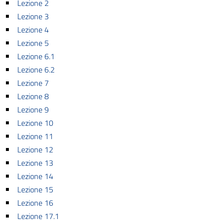
Lezione 2
Lezione 3
Lezione 4
Lezione 5
Lezione 6.1
Lezione 6.2
Lezione 7
Lezione 8
Lezione 9
Lezione 10
Lezione 11
Lezione 12
Lezione 13
Lezione 14
Lezione 15
Lezione 16
Lezione 17.1