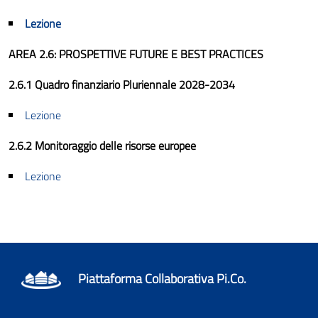
Lezione
AREA 2.6: PROSPETTIVE FUTURE E BEST PRACTICES
2.6.1 Quadro finanziario Pluriennale 2028-2034
Lezione
2.6.2 Monitoraggio delle risorse europee
Lezione
Piattaforma Collaborativa Pi.Co.