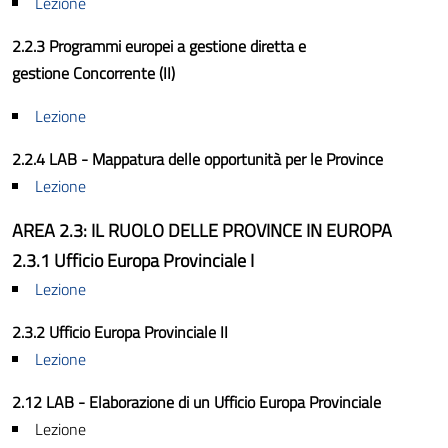
Lezione
2.2.3 Programmi europei a gestione diretta e
gestione Concorrente (II)
Lezione
2.2.4 LAB - Mappatura delle opportunità per le Province
Lezione
AREA 2.3: IL RUOLO DELLE PROVINCE IN EUROPA
2.3.1 Ufficio Europa Provinciale I
Lezione
2.3.2 Ufficio Europa Provinciale II
Lezione
2.12 LAB - Elaborazione di un Ufficio Europa Provinciale
Lezione