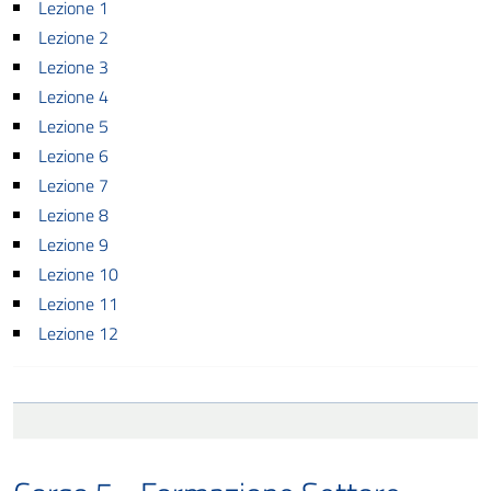
Lezione 1
Lezione 2
Lezione 3
Lezione 4
Lezione 5
Lezione 6
Lezione 7
Lezione 8
Lezione 9
Lezione 10
Lezione 11
Lezione 12