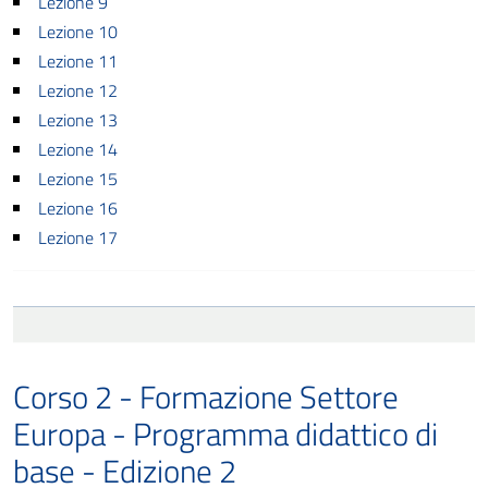
Lezione 9
Lezione 10
Lezione 11
Lezione 12
Lezione 13
Lezione 14
Lezione 15
Lezione 16
Lezione 17
Corso 2 - Formazione Settore
Europa - Programma didattico di
base - Edizione 2