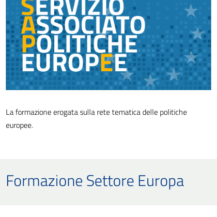
La formazione erogata sulla rete tematica delle politiche
europee.
Formazione Settore Europa