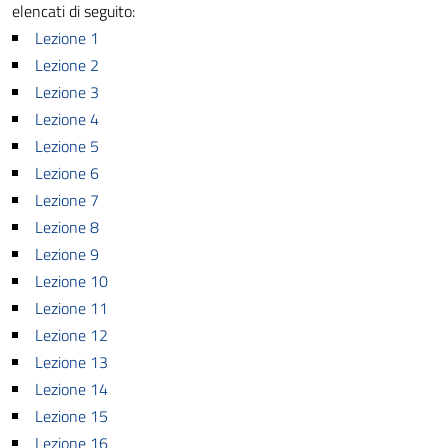
elencati di seguito:
Lezione 1
Lezione 2
Lezione 3
Lezione 4
Lezione 5
Lezione 6
Lezione 7
Lezione 8
Lezione 9
Lezione 10
Lezione 11
Lezione 12
Lezione 13
Lezione 14
Lezione 15
Lezione 16