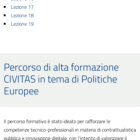
Lezione 17
Lezione 18
Lezione 19
Percorso di alta formazione
CIVITAS in tema di Politiche
Europee
Il percorso formativo è stato ideato per rafforzare le
competenze tecnico-professionali in materia di contrattualistica
pubblica e innovazione digitale, con l’intento di valorizzare il