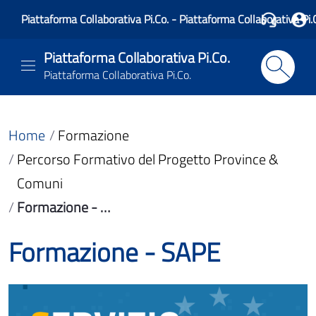
Piattaforma Collaborativa Pi.Co. - Piattaforma Collaborativa Pi.
Piattaforma Collaborativa Pi.Co.
Piattaforma Collaborativa Pi.Co.
Home
Formazione
Percorso Formativo del Progetto Province &
Comuni
Formazione - SAPE
Formazione - SAPE