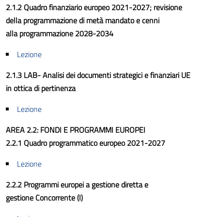
2.1.2 Quadro finanziario europeo 2021-2027; revisione
della programmazione di metà mandato e cenni
alla programmazione 2028-2034
Lezione
2.1.3 LAB- Analisi dei documenti strategici e finanziari UE
in ottica di pertinenza
Lezione
AREA 2.2: FONDI E PROGRAMMI EUROPEI
2.2.1 Quadro programmatico europeo 2021-2027
Lezione
2.2.2 Programmi europei a gestione diretta e
gestione Concorrente (I)