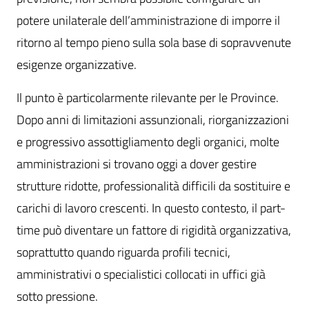
potere unilaterale dell’amministrazione di imporre il
ritorno al tempo pieno sulla sola base di sopravvenute
esigenze organizzative.
Il punto è particolarmente rilevante per le Province.
Dopo anni di limitazioni assunzionali, riorganizzazioni
e progressivo assottigliamento degli organici, molte
amministrazioni si trovano oggi a dover gestire
strutture ridotte, professionalità difficili da sostituire e
carichi di lavoro crescenti. In questo contesto, il part-
time può diventare un fattore di rigidità organizzativa,
soprattutto quando riguarda profili tecnici,
amministrativi o specialistici collocati in uffici già
sotto pressione.