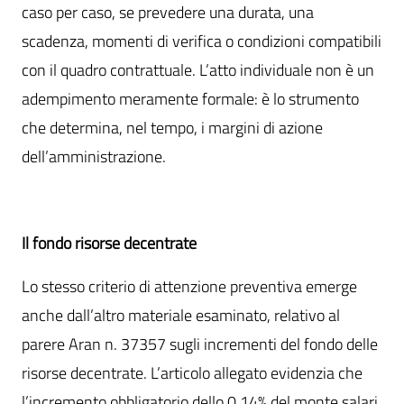
caso per caso, se prevedere una durata, una
scadenza, momenti di verifica o condizioni compatibili
con il quadro contrattuale. L’atto individuale non è un
adempimento meramente formale: è lo strumento
che determina, nel tempo, i margini di azione
dell’amministrazione.
Il fondo risorse decentrate
Lo stesso criterio di attenzione preventiva emerge
anche dall’altro materiale esaminato, relativo al
parere Aran n. 37357 sugli incrementi del fondo delle
risorse decentrate. L’articolo allegato evidenzia che
l’incremento obbligatorio dello 0,14% del monte salari