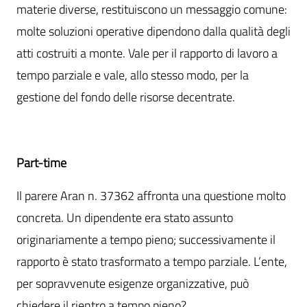
materie diverse, restituiscono un messaggio comune:
molte soluzioni operative dipendono dalla qualità degli
atti costruiti a monte. Vale per il rapporto di lavoro a
tempo parziale e vale, allo stesso modo, per la
gestione del fondo delle risorse decentrate.
Part-time
Il parere Aran n. 37362 affronta una questione molto
concreta. Un dipendente era stato assunto
originariamente a tempo pieno; successivamente il
rapporto è stato trasformato a tempo parziale. L’ente,
per sopravvenute esigenze organizzative, può
chiedere il rientro a tempo pieno?