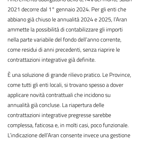
2021 decorre dal 1° gennaio 2024. Per gli enti che
abbiano già chiuso le annualità 2024 e 2025, l’Aran
ammette la possibilità di contabilizzare gli importi
nella parte variabile del fondo dell’anno corrente,
come residui di anni precedenti, senza riaprire le
contrattazioni integrative già definite.
È una soluzione di grande rilievo pratico. Le Province,
come tutti gli enti locali, si trovano spesso a dover
applicare novità contrattuali che incidono su
annualità già concluse. La riapertura delle
contrattazioni integrative pregresse sarebbe
complessa, faticosa e, in molti casi, poco funzionale.
L’indicazione dell’Aran consente invece una gestione