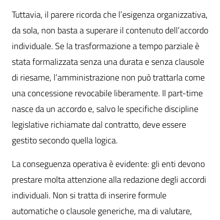
Tuttavia, il parere ricorda che l’esigenza organizzativa,
da sola, non basta a superare il contenuto dell’accordo
individuale. Se la trasformazione a tempo parziale è
stata formalizzata senza una durata e senza clausole
di riesame, l’amministrazione non può trattarla come
una concessione revocabile liberamente. Il part-time
nasce da un accordo e, salvo le specifiche discipline
legislative richiamate dal contratto, deve essere
gestito secondo quella logica.
La conseguenza operativa è evidente: gli enti devono
prestare molta attenzione alla redazione degli accordi
individuali. Non si tratta di inserire formule
automatiche o clausole generiche, ma di valutare,