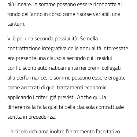
più lineare: le somme possono essere ricondotte al
fondo dell’anno in corso come risorse variabili una
tantum.
Vi è poi una seconda possibilità. Se nella
contrattazione integrativa delle annualità interessate
era presente una clausola secondo cui i residui
confluiscono automaticamente nei premi collegati
alla performance, le somme possono essere erogate
come arretrati di quei trattamenti economici,
applicando i criteri già previsti. Anche qui, la
differenza la fa la qualità della clausola contrattuale
scritta in precedenza.
L’articolo richiama inoltre l’incremento facoltativo