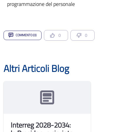
programmazione del personale
0
0
COMMENTO (0)
Altri Articoli Blog
Interreg 2028-2034: