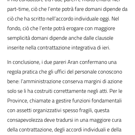
part-time, ciò che l’ente potrà fare domani dipende da
ciò che ha scritto nell’accordo individuale oggi. Nel
fondo, ciò che l’ente potrà erogare con maggiore
semplicità domani dipende anche dalle clausole
inserite nella contrattazione integrativa di ieri.
In conclusione, i due pareri Aran confermano una
regola pratica che gli uffici del personale conoscono
bene: l’amministrazione conserva margini di azione
solo se li ha costruiti correttamente negli atti. Per le
Province, chiamate a gestire funzioni fondamentali
con assetti organizzativi spesso fragili, questa
consapevolezza deve tradursi in una maggiore cura
della contrattazione, degli accordi individuali e della