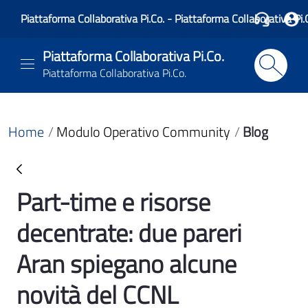
Piattaforma Collaborativa Pi.Co. - Piattaforma Collaborativa Pi.
Piattaforma Collaborativa Pi.Co.
Piattaforma Collaborativa Pi.Co.
Home
Modulo Operativo Community
Blog
Part-time e risorse
Blog
decentrate: due pareri
Aran spiegano alcune
novità del CCNL