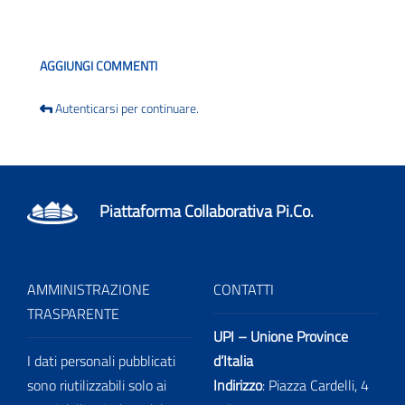
Blog
AGGIUNGI COMMENTI
Autenticarsi per continuare.
Piattaforma Collaborativa Pi.Co.
AMMINISTRAZIONE
CONTATTI
TRASPARENTE
UPI – Unione Province
I dati personali pubblicati
d’Italia
sono riutilizzabili solo ai
Indirizzo
: Piazza Cardelli, 4