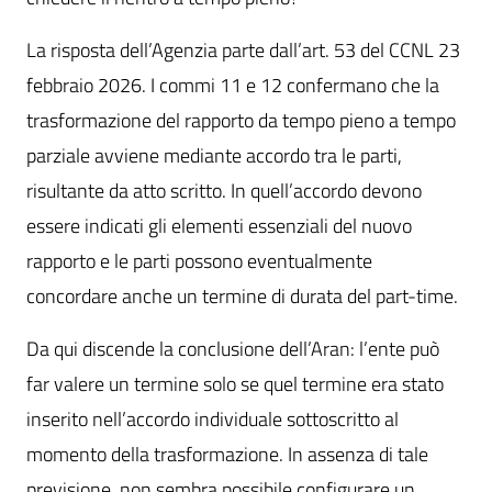
La risposta dell’Agenzia parte dall’art. 53 del CCNL 23
febbraio 2026. I commi 11 e 12 confermano che la
trasformazione del rapporto da tempo pieno a tempo
parziale avviene mediante accordo tra le parti,
risultante da atto scritto. In quell’accordo devono
essere indicati gli elementi essenziali del nuovo
rapporto e le parti possono eventualmente
concordare anche un termine di durata del part-time.
Da qui discende la conclusione dell’Aran: l’ente può
far valere un termine solo se quel termine era stato
inserito nell’accordo individuale sottoscritto al
momento della trasformazione. In assenza di tale
previsione, non sembra possibile configurare un