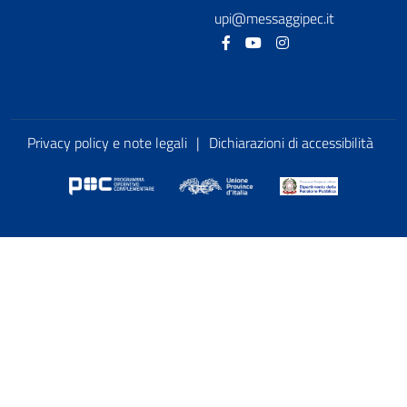
upi@messaggipec.it
Facebook
Youtube
Instagram
Privacy policy e note legali
|
Dichiarazioni di accessibilità