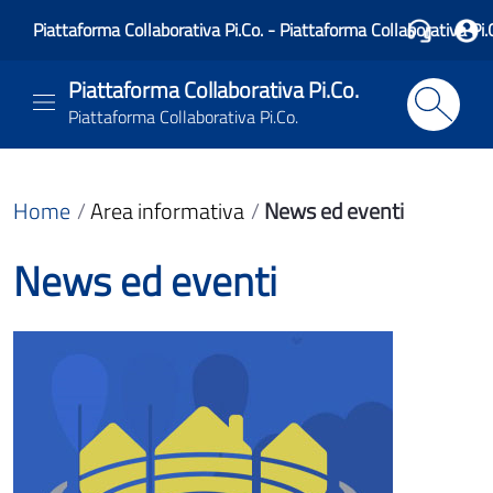
Piattaforma Collaborativa Pi.Co. - Piattaforma Collaborativa Pi.
Piattaforma Collaborativa Pi.Co.
Piattaforma Collaborativa Pi.Co.
Home
Area informativa
News ed eventi
News ed eventi