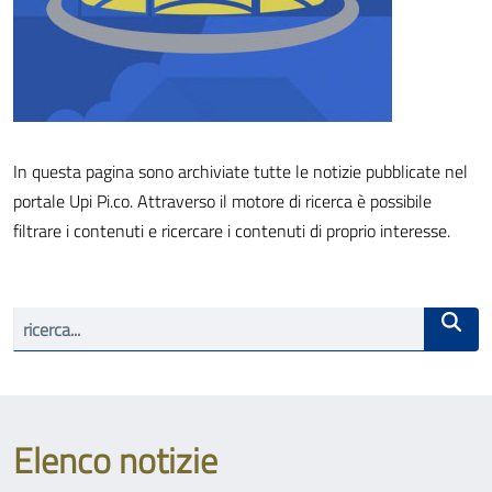
In questa pagina sono archiviate tutte le notizie pubblicate nel
portale Upi Pi.co. Attraverso il motore di ricerca è possibile
filtrare i contenuti e ricercare i contenuti di proprio interesse.
Elenco notizie