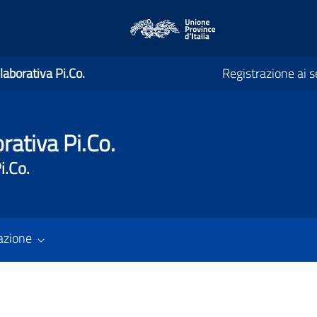
laborativa Pi.Co.
Registrazione ai se
rativa Pi.Co.
i.Co.
azione