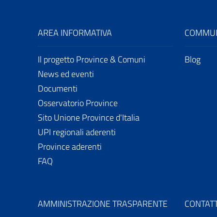
AREA INFORMATIVA
COMMUN
Il progetto Province & Comuni
Blog
News ed eventi
Documenti
Osservatorio Province
Sito Unione Province d'Italia
UPI regionali aderenti
Province aderenti
FAQ
AMMINISTRAZIONE TRASPARENTE
CONTATT