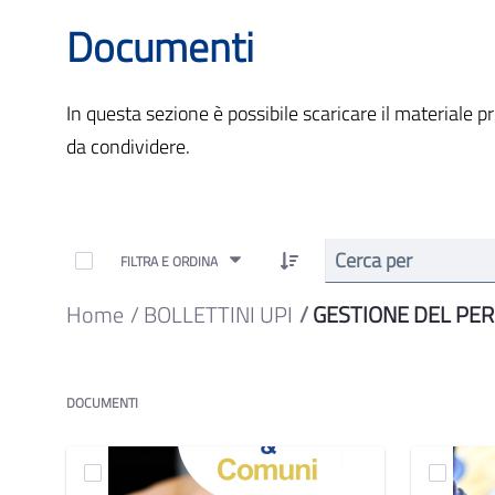
Documenti
In questa sezione è possibile scaricare il materiale 
da condividere.
FILTRA E ORDINA
Home
BOLLETTINI UPI
GESTIONE DEL PE
DOCUMENTI