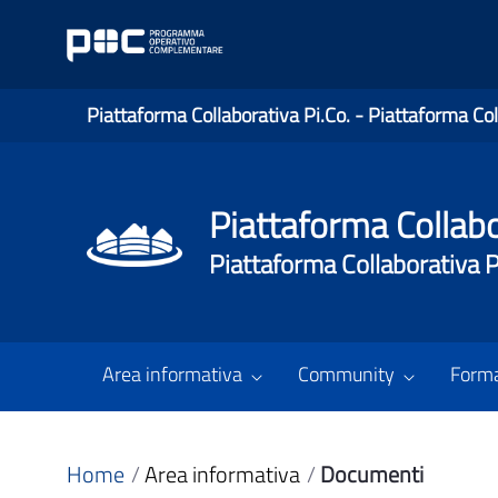
Piattaforma Collaborativa Pi.Co. - Piattaforma Col
Piattaforma Collabo
Piattaforma Collaborativa P
Area informativa
Community
Form
Home
Area informativa
Documenti