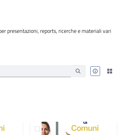
er presentazioni, reports, ricerche e materiali vari