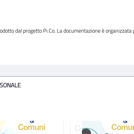
prodotto dal progetto Pi.Co. La documentazione è organizzata p
RSONALE