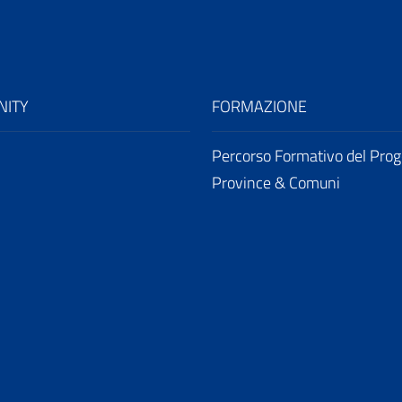
ITY
FORMAZIONE
Percorso Formativo del Prog
Province & Comuni