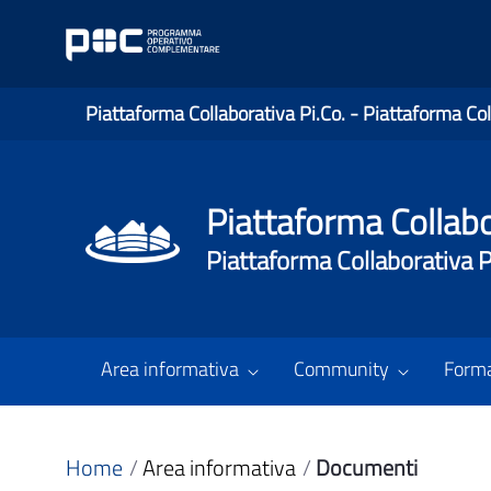
Piattaforma Collaborativa Pi.Co. - Piattaforma Col
Piattaforma Collabo
Piattaforma Collaborativa P
Area informativa
Community
Form
Home
Area informativa
Documenti