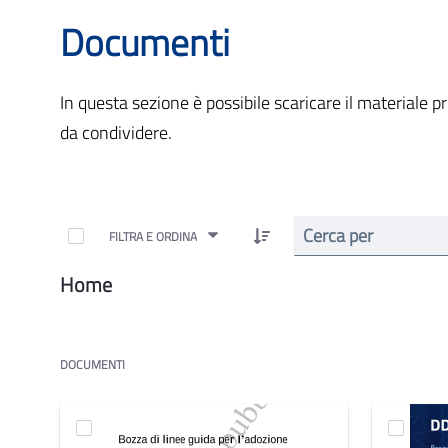
Documenti
In questa sezione è possibile scaricare il materiale 
da condividere.
FILTRA E ORDINA
Home
DOCUMENTI