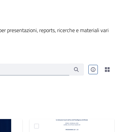
er presentazioni, reports, ricerche e materiali vari