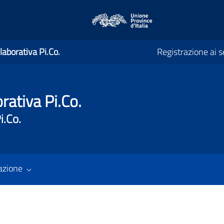
laborativa Pi.Co.
Registrazione ai se
rativa Pi.Co.
i.Co.
azione