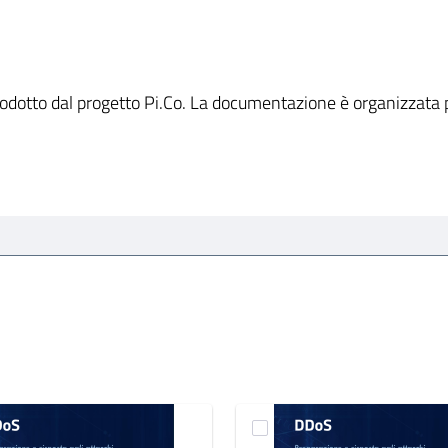
prodotto dal progetto Pi.Co. La documentazione è organizzata p