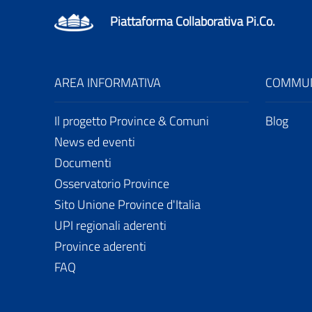
Piattaforma Collaborativa Pi.Co.
AREA INFORMATIVA
COMMUN
Il progetto Province & Comuni
Blog
News ed eventi
Documenti
Osservatorio Province
Sito Unione Province d'Italia
UPI regionali aderenti
Province aderenti
FAQ