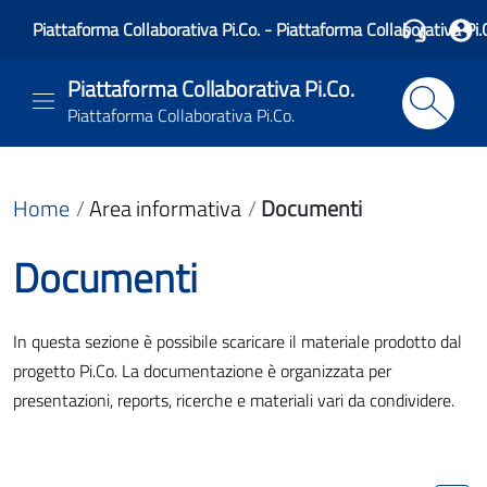
Piattaforma Collaborativa Pi.Co. - Piattaforma Collaborativa Pi.
Piattaforma Collaborativa Pi.Co.
Piattaforma Collaborativa Pi.Co.
Home
Area informativa
Documenti
Documenti
In questa sezione è possibile scaricare il materiale prodotto dal
progetto Pi.Co. La documentazione è organizzata per
presentazioni, reports, ricerche e materiali vari da condividere.