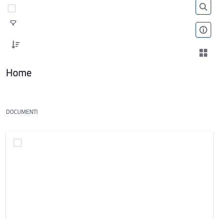
Home
DOCUMENTI