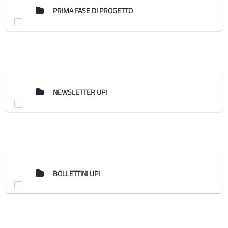
PRIMA FASE DI PROGETTO
NEWSLETTER UPI
BOLLETTINI UPI