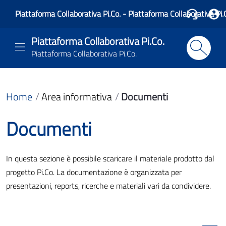
Piattaforma Collaborativa Pi.Co. - Piattaforma Collaborativa Pi.
Piattaforma Collaborativa Pi.Co.
Piattaforma Collaborativa Pi.Co.
Home
Area informativa
Documenti
Documenti
In questa sezione è possibile scaricare il materiale prodotto dal
progetto Pi.Co. La documentazione è organizzata per
presentazioni, reports, ricerche e materiali vari da condividere.