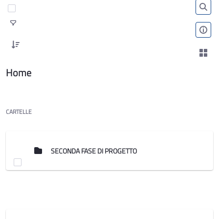
Home
CARTELLE
SECONDA FASE DI PROGETTO