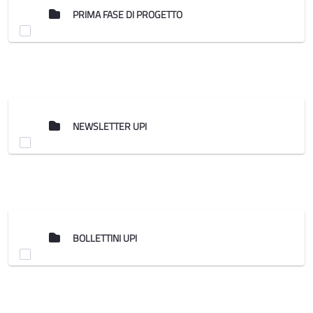
PRIMA FASE DI PROGETTO
NEWSLETTER UPI
BOLLETTINI UPI