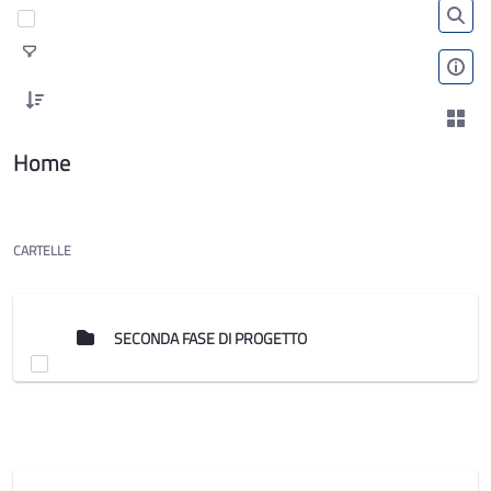
Home
CARTELLE
SECONDA FASE DI PROGETTO