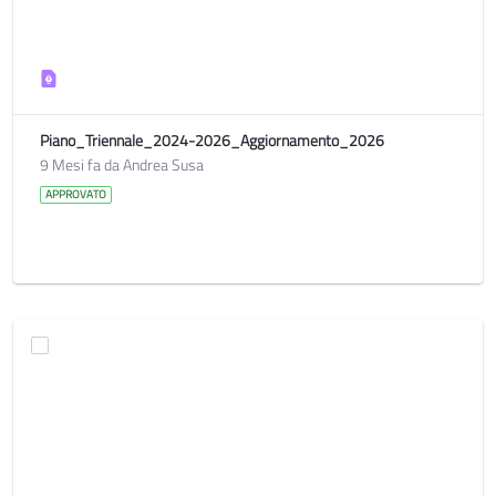
Piano_Triennale_2024-2026_Aggiornamento_2026
9 Mesi fa da Andrea Susa
APPROVATO