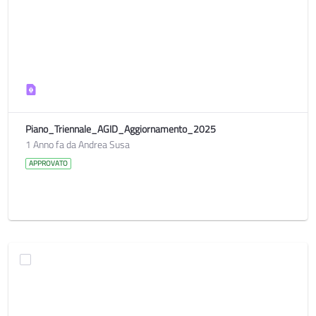
Piano_Triennale_AGID_Aggiornamento_2025
1 Anno fa da Andrea Susa
APPROVATO