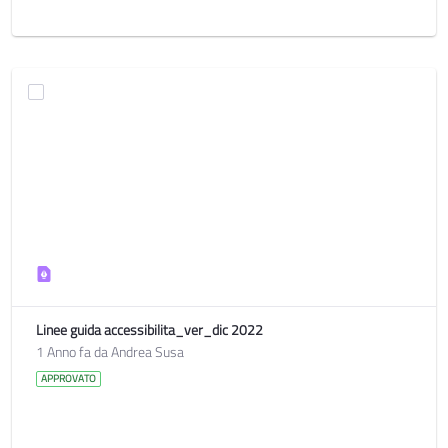
Linee guida accessibilita_ver_dic 2022
1 Anno fa da Andrea Susa
APPROVATO