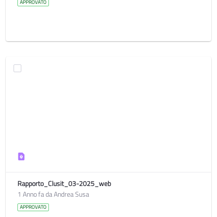
APPROVATO
Rapporto_Clusit_03-2025_web
1 Anno fa da Andrea Susa
APPROVATO