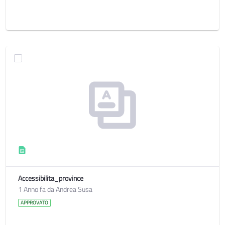
Accessibilita_province
1 Anno fa da Andrea Susa
APPROVATO