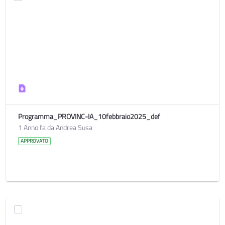
Programma_PROVINC-IA_10febbraio2025_def
1 Anno fa da Andrea Susa
APPROVATO