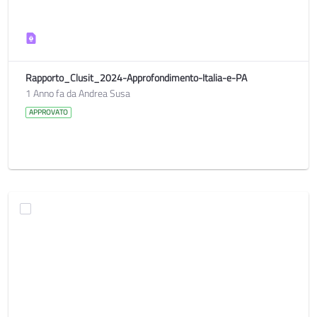
Rapporto_Clusit_2024-Approfondimento-Italia-e-PA
1 Anno fa da Andrea Susa
APPROVATO