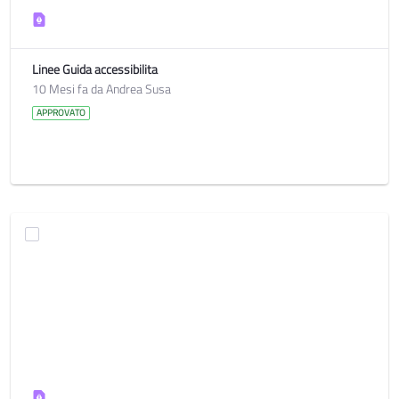
Linee Guida accessibilita
10 Mesi fa da Andrea Susa
APPROVATO