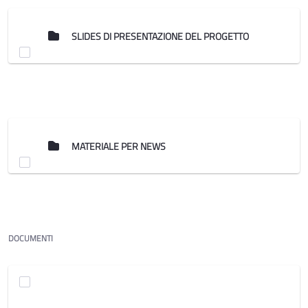
SLIDES DI PRESENTAZIONE DEL PROGETTO
MATERIALE PER NEWS
DOCUMENTI