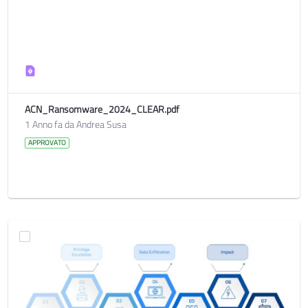
ACN_Ransomware_2024_CLEAR.pdf
1 Anno fa da Andrea Susa
APPROVATO