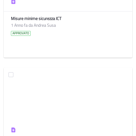
Misure minime sicurezza ICT
1 Anno fa da Andrea Susa
APPROVATO