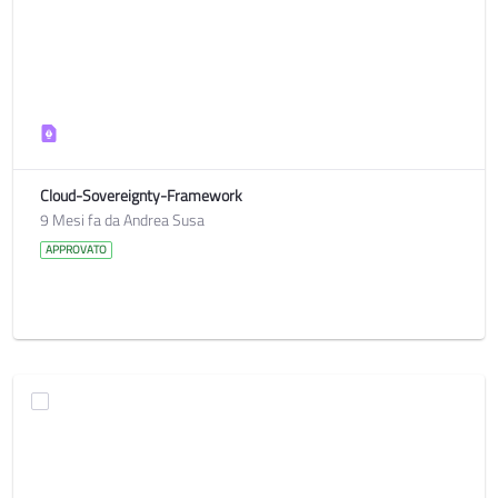
Cloud-Sovereignty-Framework
9 Mesi fa da Andrea Susa
APPROVATO