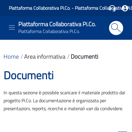
Piattaforma Collaborativa Pi.Co. - Piattaforma Collaborativa Pi.
Piattaforma Collaborativa Pi.Co.
Piattaforma Collaborativa Pi.Co.
Home
Area informativa
Documenti
Documenti
In questa sezione è possibile scaricare il materiale prodotto dal
progetto Pi.Co. La documentazione è organizzata per
presentazioni, reports, ricerche e materiali vari da condividere.