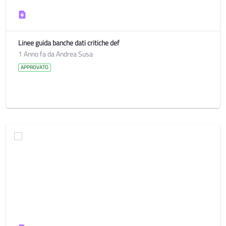
Linee guida banche dati critiche def
1 Anno fa da Andrea Susa
APPROVATO