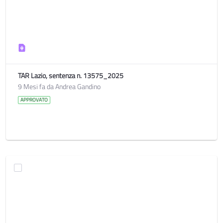
TAR Lazio, sentenza n. 13575_2025
9 Mesi fa da Andrea Gandino
APPROVATO