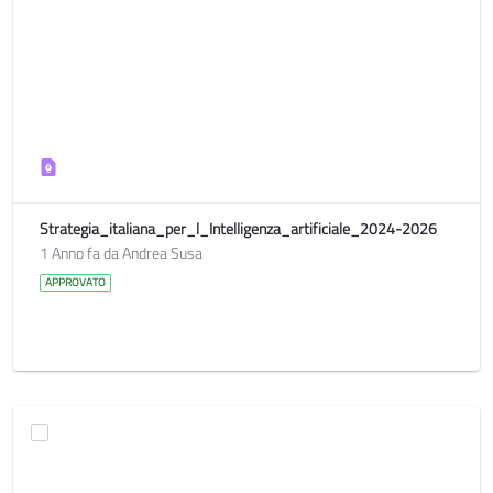
Strategia_italiana_per_l_Intelligenza_artificiale_2024-2026
1 Anno fa da Andrea Susa
APPROVATO