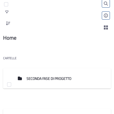
Home
CARTELLE
SECONDA FASE DI PROGETTO