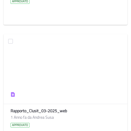
APPROVATO
Rapporto_Clusit_03-2025_web
1 Anno fa da Andrea Susa
APPROVATO