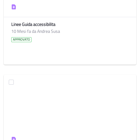
Linee Guida accessibilita
10 Mesi fa da Andrea Susa
APPROVATO