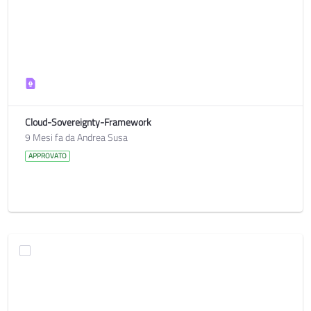
Cloud-Sovereignty-Framework
9 Mesi fa da Andrea Susa
APPROVATO