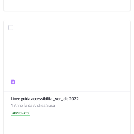
Linee guida accessibilita_ver_dic 2022
1 Anno fa da Andrea Susa
APPROVATO