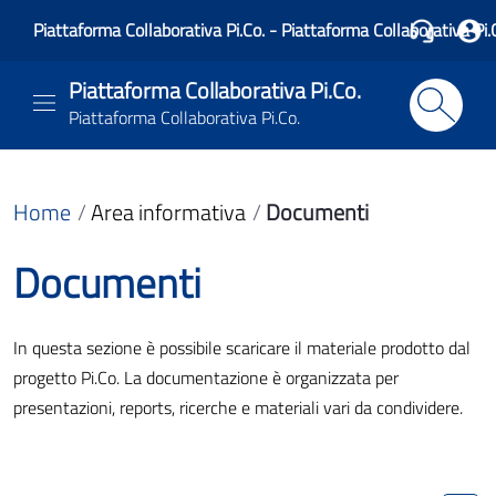
Piattaforma Collaborativa Pi.Co. - Piattaforma Collaborativa Pi.
Piattaforma Collaborativa Pi.Co.
Piattaforma Collaborativa Pi.Co.
Home
Area informativa
Documenti
Documenti
In questa sezione è possibile scaricare il materiale prodotto dal
progetto Pi.Co. La documentazione è organizzata per
presentazioni, reports, ricerche e materiali vari da condividere.