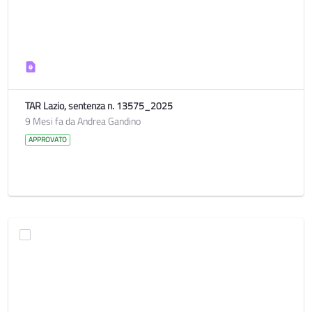
TAR Lazio, sentenza n. 13575_2025
9 Mesi fa da Andrea Gandino
APPROVATO