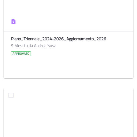
Piano_Triennale_2024-2026_Aggiornamento_2026
9 Mesi fa da Andrea Susa
APPROVATO