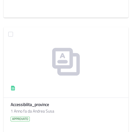
Accessibilita_province
1 Anno fa da Andrea Susa
APPROVATO