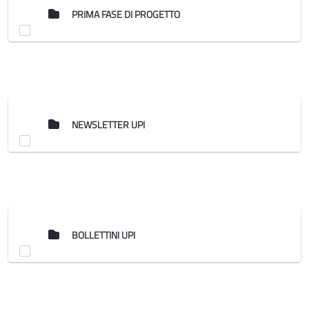
PRIMA FASE DI PROGETTO
NEWSLETTER UPI
BOLLETTINI UPI