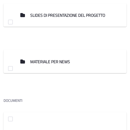
SLIDES DI PRESENTAZIONE DEL PROGETTO
MATERIALE PER NEWS
DOCUMENTI