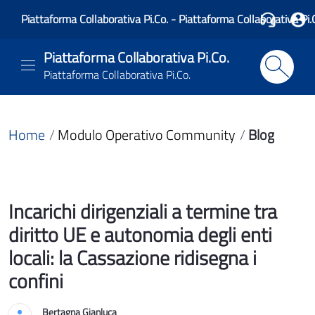
Piattaforma Collaborativa Pi.Co. - Piattaforma Collaborativa Pi.
Piattaforma Collaborativa Pi.Co.
Piattaforma Collaborativa Pi.Co.
Home
Modulo Operativo Community
Blog
Incarichi dirigenziali a termine tra
diritto UE e autonomia degli enti
locali: la Cassazione ridisegna i
confini
Bertagna Gianluca