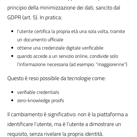
principio della minimizzazione dei dati, sancito dal
GDPR (art. 5). In pratica:
l’utente certifica la propria età una sola volta, tramite
un documento ufficiale
ottiene una credenziale digitale verificabile
quando accede a un servizio online, condivide solo
l’informazione necessaria (ad esempio: “maggiorenne”)
Questo è reso possibile da tecnologie come:
verifiable credentials
zero-knowledge proofs
Il cambiamento è significativo: non è la piattaforma a
identificare l’utente, ma è l’utente a dimostrare un
requisito, senza rivelare la propria identità.