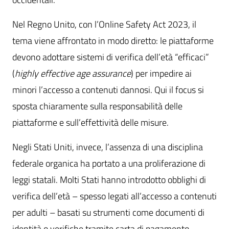
Nel Regno Unito, con l’Online Safety Act 2023, il
tema viene affrontato in modo diretto: le piattaforme
devono adottare sistemi di verifica dell’età “efficaci”
(
highly effective age assurance
) per impedire ai
minori l’accesso a contenuti dannosi. Qui il focus si
sposta chiaramente sulla responsabilità delle
piattaforme e sull’effettività delle misure.
Negli Stati Uniti, invece, l’assenza di una disciplina
federale organica ha portato a una proliferazione di
leggi statali. Molti Stati hanno introdotto obblighi di
verifica dell’età – spesso legati all’accesso a contenuti
per adulti – basati su strumenti come documenti di
identità o verifiche tramite carta di pagamento.