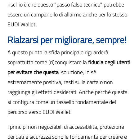
rischio è che questo "passo falso tecnico" potrebbe
essere un campanello di allarme anche per lo stesso
EUDI Wallet.
Rialzarsi per migliorare, sempre!
A questo punto la sfida principale riguarderà
soprattutto come (ri)conquistare la
fiducia degli utenti
per evitare che questa
soluzione, in sé
estremamente positiva, resti sulla carta o non
raggiunga gli effetti desiderati. Anche perché questa
si configura come un tassello fondamentale del
percorso verso EUDI Wallet.
I principi non negoziabili di accessibilità, protezione
dei dati e sicurezza sono le fondamenta per creare e