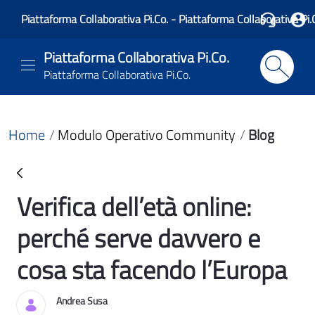
Piattaforma Collaborativa Pi.Co. - Piattaforma Collaborativa Pi.
Piattaforma Collaborativa Pi.Co.
Piattaforma Collaborativa Pi.Co.
Home
Modulo Operativo Community
Blog
Verifica dell’età online:
Blog
perché serve davvero e
cosa sta facendo l’Europa
Andrea Susa