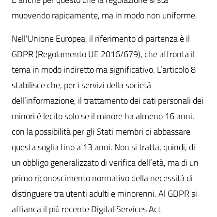
muovendo rapidamente, ma in modo non uniforme.
Nell'Unione Europea, il riferimento di partenza è il
GDPR (Regolamento UE 2016/679), che affronta il
tema in modo indiretto ma significativo. L’articolo 8
stabilisce che, per i servizi della società
dell’informazione, il trattamento dei dati personali dei
minori è lecito solo se il minore ha almeno 16 anni,
con la possibilità per gli Stati membri di abbassare
questa soglia fino a 13 anni. Non si tratta, quindi, di
un obbligo generalizzato di verifica dell’età, ma di un
primo riconoscimento normativo della necessità di
distinguere tra utenti adulti e minorenni. Al GDPR si
affianca il più recente Digital Services Act