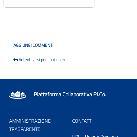
Blog
AGGIUNGI COMMENTI
Autenticarsi per continuare.
Piattaforma Collaborativa Pi.Co.
AMMINISTRAZIONE
CONTATTI
TRASPARENTE
UPI – Unione Province