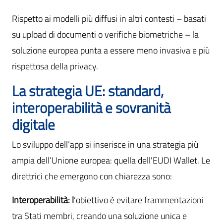
Rispetto ai modelli più diffusi in altri contesti – basati
su upload di documenti o verifiche biometriche – la
soluzione europea punta a essere meno invasiva e più
rispettosa della privacy.
La strategia UE: standard,
interoperabilità e sovranità
digitale
Lo sviluppo dell’app si inserisce in una strategia più
ampia dell’Unione europea: quella dell'EUDI Wallet. Le
direttrici che emergono con chiarezza sono:
Interoperabilità: l
’obiettivo è evitare frammentazioni
tra Stati membri, creando una soluzione unica e