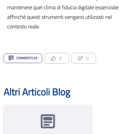
mantenere quel clima di fiducia digitale essenziale
affinché questi strumenti vengano utilizzati nel
contesto reale.
0
0
COMMENTO (0)
Altri Articoli Blog