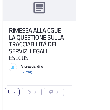
RIMESSA ALLA CGUE
LA QUESTIONE SULLA
TRACCIABILITÀ DEI
SERVIZI LEGALI
ESLCUSI
Andrea Gandino
12 mag
0
0
2