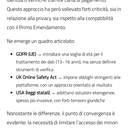
Questo approccio ha però sollevato forti criticità, sia in
relazione alla privacy sia rispetto alla compatibilità
con il Primo Emendamento.
Ne emerge un quadro articolato:
GDPR (UE)
→ introduce una soglia di età per il
trattamento dei dati (13–16 anni), ma senza definire
strumenti di verifica
UK Online Safety Act
→ impone obblighi stringenti alle
piattaforme, con un approccio orientato al risultato
USA (leggi statali)
→ adottano soluzioni eterogenee,
spesso più invasive, con forti tensioni giuridiche
Nonostante le differenze, il punto di convergenza è
evidente: la necessità di limitare l’accesso dei minori