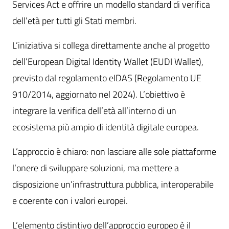
Services Act e offrire un modello standard di verifica
dell’età per tutti gli Stati membri.
L’iniziativa si collega direttamente anche al progetto
dell’European Digital Identity Wallet (EUDI Wallet),
previsto dal regolamento eIDAS (Regolamento UE
910/2014, aggiornato nel 2024). L’obiettivo è
integrare la verifica dell’età all’interno di un
ecosistema più ampio di identità digitale europea.
L’approccio è chiaro: non lasciare alle sole piattaforme
l’onere di sviluppare soluzioni, ma mettere a
disposizione un’infrastruttura pubblica, interoperabile
e coerente con i valori europei.
L’elemento distintivo dell’approccio europeo è il