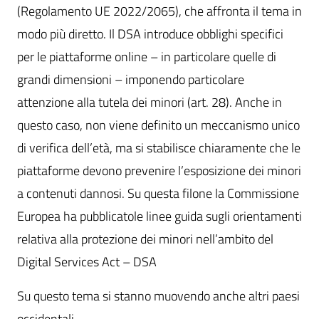
(Regolamento UE 2022/2065), che affronta il tema in
modo più diretto. Il DSA introduce obblighi specifici
per le piattaforme online – in particolare quelle di
grandi dimensioni – imponendo particolare
attenzione alla tutela dei minori (art. 28). Anche in
questo caso, non viene definito un meccanismo unico
di verifica dell’età, ma si stabilisce chiaramente che le
piattaforme devono prevenire l’esposizione dei minori
a contenuti dannosi. Su questa filone la Commissione
Europea ha pubblicatole linee guida sugli orientamenti
relativa alla protezione dei minori nell’ambito del
Digital Services Act – DSA
Su questo tema si stanno muovendo anche altri paesi
occidentali.