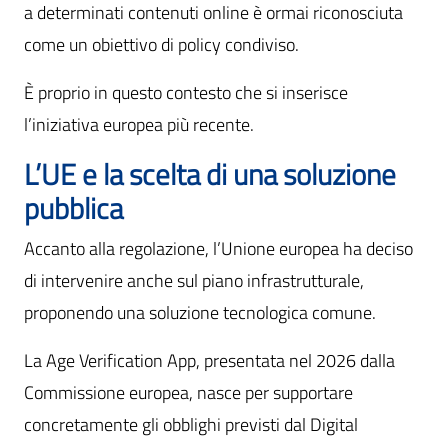
a determinati contenuti online è ormai riconosciuta
come un obiettivo di policy condiviso.
È proprio in questo contesto che si inserisce
l’iniziativa europea più recente.
L’UE e la scelta di una soluzione
pubblica
Accanto alla regolazione, l’Unione europea ha deciso
di intervenire anche sul piano infrastrutturale,
proponendo una soluzione tecnologica comune.
La Age Verification App, presentata nel 2026 dalla
Commissione europea, nasce per supportare
concretamente gli obblighi previsti dal Digital