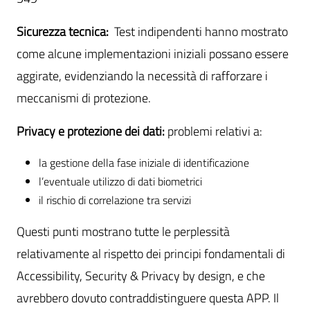
Sicurezza tecnica:
Test indipendenti hanno mostrato
come alcune implementazioni iniziali possano essere
aggirate, evidenziando la necessità di rafforzare i
meccanismi di protezione.
Privacy e protezione dei dati:
problemi relativi a:
la gestione della fase iniziale di identificazione
l’eventuale utilizzo di dati biometrici
il rischio di correlazione tra servizi
Questi punti mostrano tutte le perplessità
relativamente al rispetto dei principi fondamentali di
Accessibility, Security & Privacy by design, e che
avrebbero dovuto contraddistinguere questa APP. Il