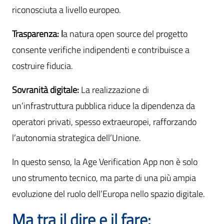
riconosciuta a livello europeo.
Trasparenza: l
a natura open source del progetto
consente verifiche indipendenti e contribuisce a
costruire fiducia.
Sovranità digitale:
La realizzazione di
un’infrastruttura pubblica riduce la dipendenza da
operatori privati, spesso extraeuropei, rafforzando
l’autonomia strategica dell’Unione.
In questo senso, la Age Verification App non è solo
uno strumento tecnico, ma parte di una più ampia
evoluzione del ruolo dell’Europa nello spazio digitale.
Ma tra il dire e il fare: