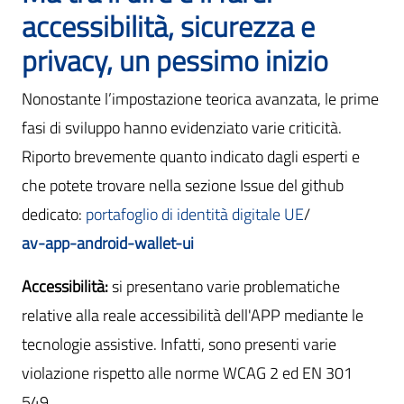
accessibilità, sicurezza e
privacy, un pessimo inizio
Nonostante l’impostazione teorica avanzata, le prime
fasi di sviluppo hanno evidenziato varie criticità.
Riporto brevemente quanto indicato dagli esperti e
che potete trovare nella sezione Issue del github
dedicato:
portafoglio di identità digitale UE
/
av-app-android-wallet-ui
Accessibilità:
si presentano varie problematiche
relative alla reale accessibilità dell'APP mediante le
tecnologie assistive. Infatti, sono presenti varie
violazione rispetto alle norme WCAG 2 ed EN 301
549