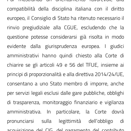
compatibilità della disciplina italiana con il diritto
europeo, il Consiglio di Stato ha ritenuto necessario il
rinvio pregiudiziale alla CGUE, escludendo che la
questione potesse considerarsi già risolta in modo
evidente dalla giurisprudenza europea. I giudici
amministrativi hanno quindi chiesto alla Corte di
chiarire se gli articoli 49 e 56 del TFUE, insieme ai
principi di proporzionalità e alla direttiva 2014/24/UE,
consentano a uno Stato membro di imporre, anche
per servizi legali esclusi dalle gare pubbliche, obblighi
di trasparenza, monitoraggio finanziario e vigilanza
amministrativa. In particolare, la Corte dovrà
pronunciarsi sulla legittimità dell’obbligo di
acquisizione del CIG, del pagamento del contributo