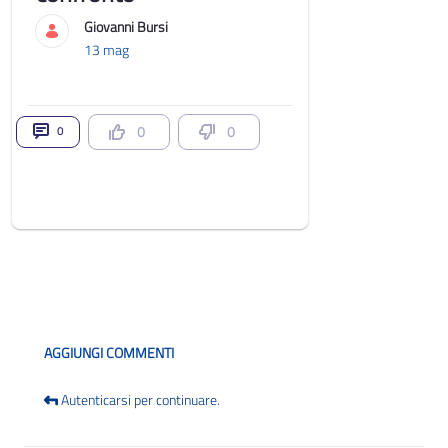
Giovanni Bursi
13 mag
0
0
0
Blog
AGGIUNGI COMMENTI
Autenticarsi per continuare.