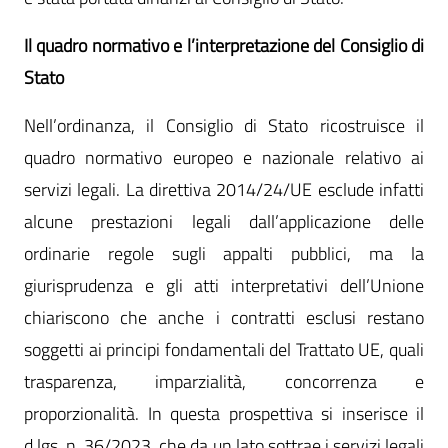
Il quadro normativo e l’interpretazione del Consiglio di
Stato
Nell’ordinanza, il Consiglio di Stato ricostruisce il
quadro normativo europeo e nazionale relativo ai
servizi legali. La direttiva 2014/24/UE esclude infatti
alcune prestazioni legali dall’applicazione delle
ordinarie regole sugli appalti pubblici, ma la
giurisprudenza e gli atti interpretativi dell’Unione
chiariscono che anche i contratti esclusi restano
soggetti ai principi fondamentali del Trattato UE, quali
trasparenza, imparzialità, concorrenza e
proporzionalità. In questa prospettiva si inserisce il
d.lgs. n. 36/2023, che da un lato sottrae i servizi legali