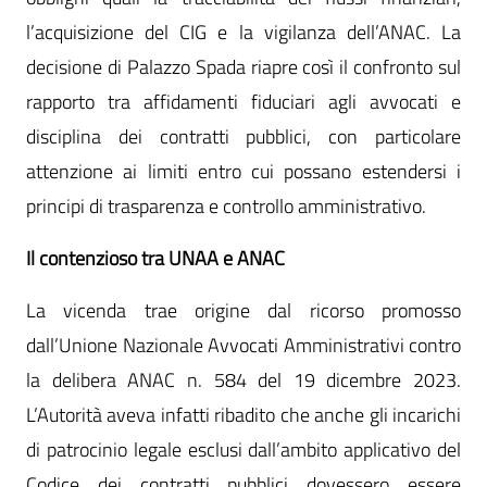
l’acquisizione del CIG e la vigilanza dell’ANAC. La
decisione di Palazzo Spada riapre così il confronto sul
rapporto tra affidamenti fiduciari agli avvocati e
disciplina dei contratti pubblici, con particolare
attenzione ai limiti entro cui possano estendersi i
principi di trasparenza e controllo amministrativo.
Il contenzioso tra UNAA e ANAC
La vicenda trae origine dal ricorso promosso
dall’Unione Nazionale Avvocati Amministrativi contro
la delibera ANAC n. 584 del 19 dicembre 2023.
L’Autorità aveva infatti ribadito che anche gli incarichi
di patrocinio legale esclusi dall’ambito applicativo del
Codice dei contratti pubblici dovessero essere