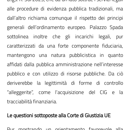
alle procedure di evidenza pubblica tradizionali, ma
dall’altro richiama comunque il rispetto dei principi
generali dell’ordinamento europeo. Palazzo Spada
sottolinea inoltre che gli incarichi legali, pur
caratterizzati da una forte componente fiduciaria,
mantengono una natura pubblicistica in quanto
affidati dalla pubblica amministrazione nell’interesse
pubblico e con utilizzo di risorse pubbliche. Da ciò
deriverebbe la legittimità di forme di controllo
“alleggerite”, come l’acquisizione del CIG e la
tracciabilità finanziaria.
Le questioni sottoposte alla Corte di Giustizia UE
Pur mostrando un orientamento favorevole alla