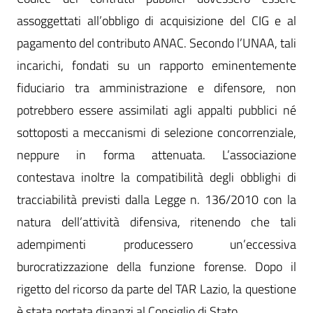
assoggettati all’obbligo di acquisizione del CIG e al
pagamento del contributo ANAC. Secondo l’UNAA, tali
incarichi, fondati su un rapporto eminentemente
fiduciario tra amministrazione e difensore, non
potrebbero essere assimilati agli appalti pubblici né
sottoposti a meccanismi di selezione concorrenziale,
neppure in forma attenuata. L’associazione
contestava inoltre la compatibilità degli obblighi di
tracciabilità previsti dalla Legge n. 136/2010 con la
natura dell’attività difensiva, ritenendo che tali
adempimenti producessero un’eccessiva
burocratizzazione della funzione forense. Dopo il
rigetto del ricorso da parte del TAR Lazio, la questione
è stata portata dinanzi al Consiglio di Stato.