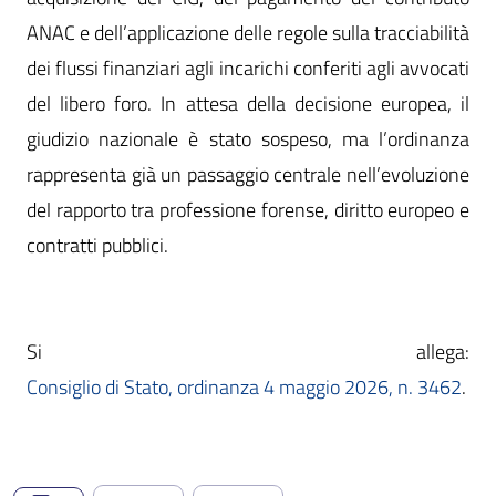
ANAC e dell’applicazione delle regole sulla tracciabilità
dei flussi finanziari agli incarichi conferiti agli avvocati
del libero foro. In attesa della decisione europea, il
giudizio nazionale è stato sospeso, ma l’ordinanza
rappresenta già un passaggio centrale nell’evoluzione
del rapporto tra professione forense, diritto europeo e
contratti pubblici.
Consiglio di Stato, ordinanza 4 maggio 2026, n. 3462
.