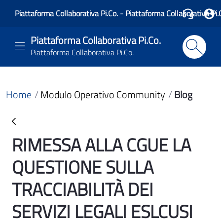
Piattaforma Collaborativa Pi.Co. - Piattaforma Collaborativa Pi.
Piattaforma Collaborativa Pi.Co.
Piattaforma Collaborativa Pi.Co.
Home
Modulo Operativo Community
Blog
RIMESSA ALLA CGUE LA
Blog
QUESTIONE SULLA
TRACCIABILITÀ DEI
SERVIZI LEGALI ESLCUSI