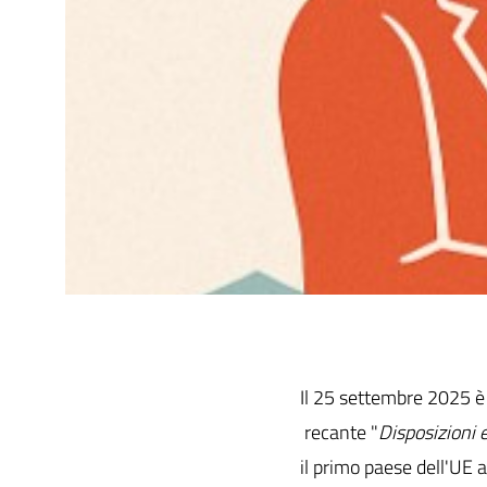
Il 25 settembre 2025 è 
recante "
Disposizioni e
il primo paese dell'UE a