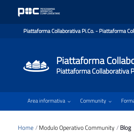
Piattaforma Collaborativa Pi.Co. - Piattaforma Col
Piattaforma Collabo
Piattaforma Collaborativa P
Area informativa
Community
Form
Home
Modulo Operativo Community
Blog