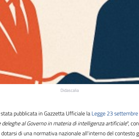
Didascalia
stata pubblicata in Gazzetta Ufficiale la
Legge 23 settembre
 deleghe al Governo in materia di intelligenza artificiale
", co
 dotarsi di una normativa nazionale all'interno del contesto g