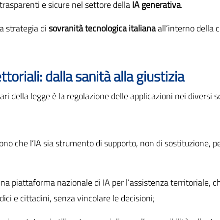
 trasparenti e sicure nel settore della
IA generativa
.
a strategia di
sovranità tecnologica italiana
all’interno della 
toriali: dalla sanità alla giustizia
ri della legge è la regolazione delle applicazioni nei diversi se
ono che l’IA sia strumento di supporto, non di sostituzione, pe
na piattaforma nazionale di IA per l’assistenza territoriale, c
ci e cittadini, senza vincolare le decisioni;