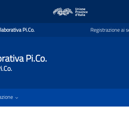
laborativa Pi.Co.
Registrazione ai se
rativa Pi.Co.
i.Co.
azione