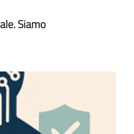
ciale. Siamo