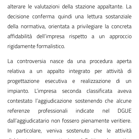
alterare le valutazioni della stazione appaltante. La
decisione conferma quindi una lettura sostanziale
della normativa, orientata a privilegiare la concreta
affidabilità dell’impresa rispetto a un approccio
rigidamente formalistico.
La controversia nasce da una procedura aperta
relativa a un appalto integrato per attività di
progettazione esecutiva e realizzazione di un
impianto. L’impresa seconda classificata aveva
contestato l’aggiudicazione sostenendo che alcune
referenze professionali indicate nel DGUE
dall’aggiudicatario non fossero pienamente veritiere.
In particolare, veniva sostenuto che le attività