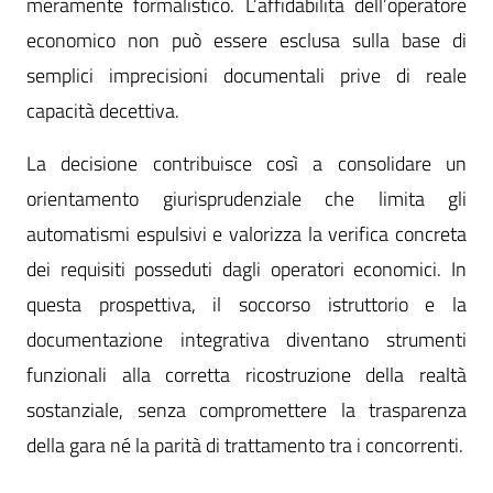
meramente formalistico. L’affidabilità dell’operatore
economico non può essere esclusa sulla base di
semplici imprecisioni documentali prive di reale
capacità decettiva.
La decisione contribuisce così a consolidare un
orientamento giurisprudenziale che limita gli
automatismi espulsivi e valorizza la verifica concreta
dei requisiti posseduti dagli operatori economici. In
questa prospettiva, il soccorso istruttorio e la
documentazione integrativa diventano strumenti
funzionali alla corretta ricostruzione della realtà
sostanziale, senza compromettere la trasparenza
della gara né la parità di trattamento tra i concorrenti.