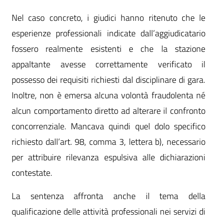
Nel caso concreto, i giudici hanno ritenuto che le
esperienze professionali indicate dall’aggiudicatario
fossero realmente esistenti e che la stazione
appaltante avesse correttamente verificato il
possesso dei requisiti richiesti dal disciplinare di gara.
Inoltre, non è emersa alcuna volontà fraudolenta né
alcun comportamento diretto ad alterare il confronto
concorrenziale. Mancava quindi quel dolo specifico
richiesto dall’art. 98, comma 3, lettera b), necessario
per attribuire rilevanza espulsiva alle dichiarazioni
contestate.
La sentenza affronta anche il tema della
qualificazione delle attività professionali nei servizi di