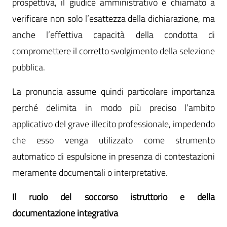
prospettiva, il giudice amministrativo è chiamato a
verificare non solo l’esattezza della dichiarazione, ma
anche l’effettiva capacità della condotta di
compromettere il corretto svolgimento della selezione
pubblica.
La pronuncia assume quindi particolare importanza
perché delimita in modo più preciso l’ambito
applicativo del grave illecito professionale, impedendo
che esso venga utilizzato come strumento
automatico di espulsione in presenza di contestazioni
meramente documentali o interpretative.
Il ruolo del soccorso istruttorio e della
documentazione integrativa