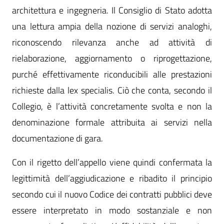
architettura e ingegneria. Il Consiglio di Stato adotta
una lettura ampia della nozione di servizi analoghi,
riconoscendo rilevanza anche ad attività di
rielaborazione, aggiornamento o riprogettazione,
purché effettivamente riconducibili alle prestazioni
richieste dalla lex specialis. Ciò che conta, secondo il
Collegio, è l’attività concretamente svolta e non la
denominazione formale attribuita ai servizi nella
documentazione di gara.
Con il rigetto dell’appello viene quindi confermata la
legittimità dell’aggiudicazione e ribadito il principio
secondo cui il nuovo Codice dei contratti pubblici deve
essere interpretato in modo sostanziale e non