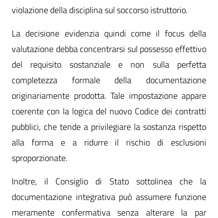
violazione della disciplina sul soccorso istruttorio.
La decisione evidenzia quindi come il focus della
valutazione debba concentrarsi sul possesso effettivo
del requisito sostanziale e non sulla perfetta
completezza formale della documentazione
originariamente prodotta. Tale impostazione appare
coerente con la logica del nuovo Codice dei contratti
pubblici, che tende a privilegiare la sostanza rispetto
alla forma e a ridurre il rischio di esclusioni
sproporzionate.
Inoltre, il Consiglio di Stato sottolinea che la
documentazione integrativa può assumere funzione
meramente confermativa senza alterare la par