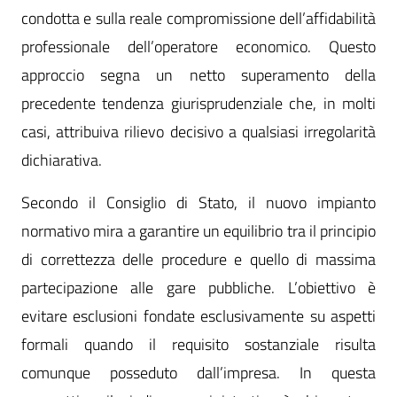
condotta e sulla reale compromissione dell’affidabilità
professionale dell’operatore economico. Questo
approccio segna un netto superamento della
precedente tendenza giurisprudenziale che, in molti
casi, attribuiva rilievo decisivo a qualsiasi irregolarità
dichiarativa.
Secondo il Consiglio di Stato, il nuovo impianto
normativo mira a garantire un equilibrio tra il principio
di correttezza delle procedure e quello di massima
partecipazione alle gare pubbliche. L’obiettivo è
evitare esclusioni fondate esclusivamente su aspetti
formali quando il requisito sostanziale risulta
comunque posseduto dall’impresa. In questa