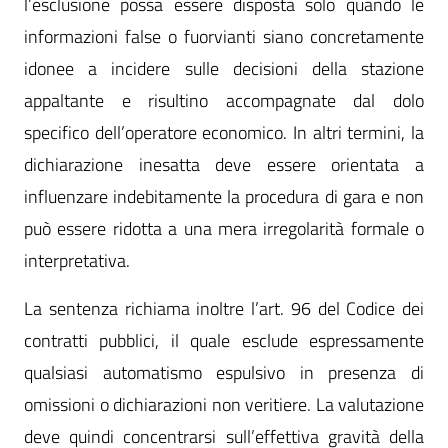
l’esclusione possa essere disposta solo quando le
informazioni false o fuorvianti siano concretamente
idonee a incidere sulle decisioni della stazione
appaltante e risultino accompagnate dal dolo
specifico dell’operatore economico. In altri termini, la
dichiarazione inesatta deve essere orientata a
influenzare indebitamente la procedura di gara e non
può essere ridotta a una mera irregolarità formale o
interpretativa.
La sentenza richiama inoltre l’art. 96 del Codice dei
contratti pubblici, il quale esclude espressamente
qualsiasi automatismo espulsivo in presenza di
omissioni o dichiarazioni non veritiere. La valutazione
deve quindi concentrarsi sull’effettiva gravità della