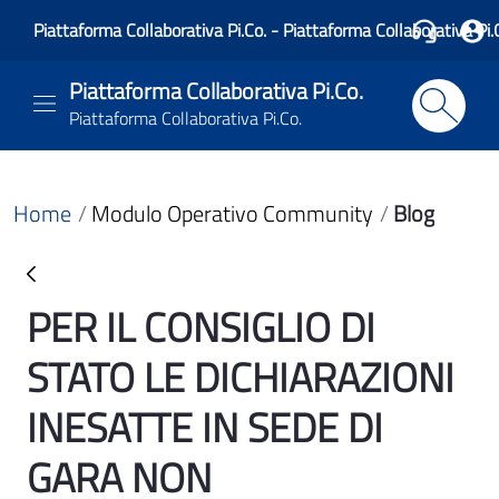
Piattaforma Collaborativa Pi.Co. - Piattaforma Collaborativa Pi.
Piattaforma Collaborativa Pi.Co.
Piattaforma Collaborativa Pi.Co.
Home
Modulo Operativo Community
Blog
PER IL CONSIGLIO DI
Blog
STATO LE DICHIARAZIONI
INESATTE IN SEDE DI
GARA NON