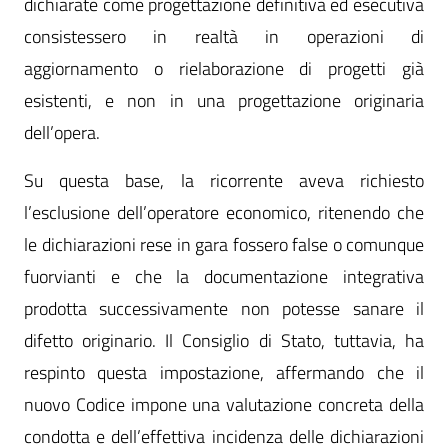
dichiarate come progettazione definitiva ed esecutiva
consistessero in realtà in operazioni di
aggiornamento o rielaborazione di progetti già
esistenti, e non in una progettazione originaria
dell’opera.
Su questa base, la ricorrente aveva richiesto
l’esclusione dell’operatore economico, ritenendo che
le dichiarazioni rese in gara fossero false o comunque
fuorvianti e che la documentazione integrativa
prodotta successivamente non potesse sanare il
difetto originario. Il Consiglio di Stato, tuttavia, ha
respinto questa impostazione, affermando che il
nuovo Codice impone una valutazione concreta della
condotta e dell’effettiva incidenza delle dichiarazioni