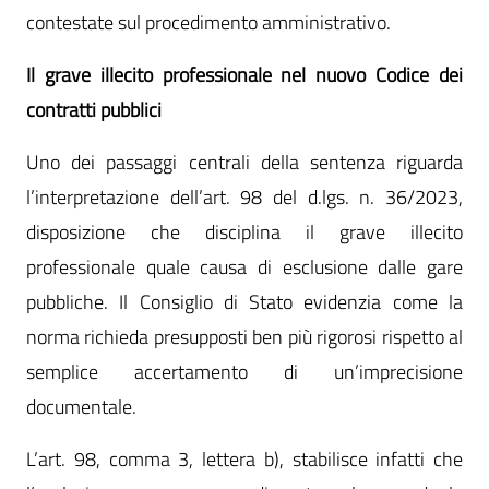
contestate sul procedimento amministrativo.
Il grave illecito professionale nel nuovo Codice dei
contratti pubblici
Uno dei passaggi centrali della sentenza riguarda
l’interpretazione dell’art. 98 del d.lgs. n. 36/2023,
disposizione che disciplina il grave illecito
professionale quale causa di esclusione dalle gare
pubbliche. Il Consiglio di Stato evidenzia come la
norma richieda presupposti ben più rigorosi rispetto al
semplice accertamento di un’imprecisione
documentale.
L’art. 98, comma 3, lettera b), stabilisce infatti che