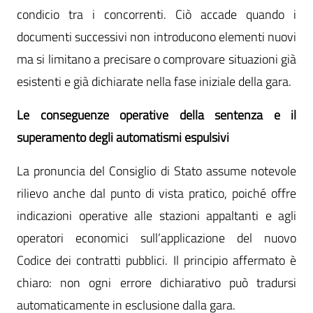
condicio tra i concorrenti. Ciò accade quando i
documenti successivi non introducono elementi nuovi
ma si limitano a precisare o comprovare situazioni già
esistenti e già dichiarate nella fase iniziale della gara.
Le conseguenze operative della sentenza e il
superamento degli automatismi espulsivi
La pronuncia del Consiglio di Stato assume notevole
rilievo anche dal punto di vista pratico, poiché offre
indicazioni operative alle stazioni appaltanti e agli
operatori economici sull’applicazione del nuovo
Codice dei contratti pubblici. Il principio affermato è
chiaro: non ogni errore dichiarativo può tradursi
automaticamente in esclusione dalla gara.