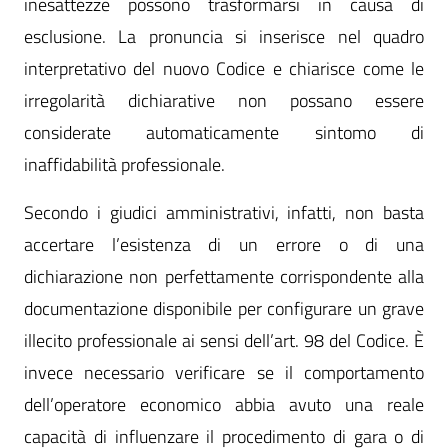
inesattezze possono trasformarsi in causa di
esclusione. La pronuncia si inserisce nel quadro
interpretativo del nuovo Codice e chiarisce come le
irregolarità dichiarative non possano essere
considerate automaticamente sintomo di
inaffidabilità professionale.
Secondo i giudici amministrativi, infatti, non basta
accertare l’esistenza di un errore o di una
dichiarazione non perfettamente corrispondente alla
documentazione disponibile per configurare un grave
illecito professionale ai sensi dell’art. 98 del Codice. È
invece necessario verificare se il comportamento
dell’operatore economico abbia avuto una reale
capacità di influenzare il procedimento di gara o di