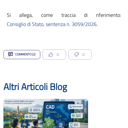
Consiglio di Stato, sentenza n. 3059/2026
.
0
0
COMMENTO (2)
Altri Articoli Blog