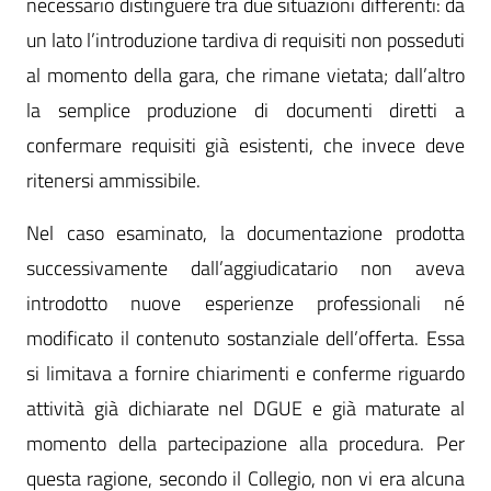
necessario distinguere tra due situazioni differenti: da
un lato l’introduzione tardiva di requisiti non posseduti
al momento della gara, che rimane vietata; dall’altro
la semplice produzione di documenti diretti a
confermare requisiti già esistenti, che invece deve
ritenersi ammissibile.
Nel caso esaminato, la documentazione prodotta
successivamente dall’aggiudicatario non aveva
introdotto nuove esperienze professionali né
modificato il contenuto sostanziale dell’offerta. Essa
si limitava a fornire chiarimenti e conferme riguardo
attività già dichiarate nel DGUE e già maturate al
momento della partecipazione alla procedura. Per
questa ragione, secondo il Collegio, non vi era alcuna