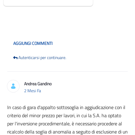
Blog
AGGIUNGI COMMENTI
Autenticarsi per continuare.
Andrea Gandino
2 Mesi Fa
In caso di gara d'appalto sottosoglia in aggiudicazione con il
criterio del minor prezzo per lavori, in cui la S.A. ha optato
per l'inversione procedimentale, è necessario procedere al
ricalcolo della soglia di anomalia a seguito di esclusione di un