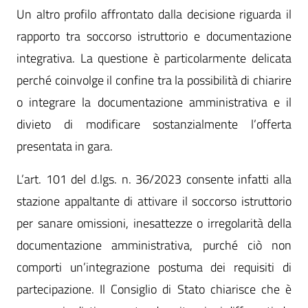
Un altro profilo affrontato dalla decisione riguarda il
rapporto tra soccorso istruttorio e documentazione
integrativa. La questione è particolarmente delicata
perché coinvolge il confine tra la possibilità di chiarire
o integrare la documentazione amministrativa e il
divieto di modificare sostanzialmente l’offerta
presentata in gara.
L’art. 101 del d.lgs. n. 36/2023 consente infatti alla
stazione appaltante di attivare il soccorso istruttorio
per sanare omissioni, inesattezze o irregolarità della
documentazione amministrativa, purché ciò non
comporti un’integrazione postuma dei requisiti di
partecipazione. Il Consiglio di Stato chiarisce che è