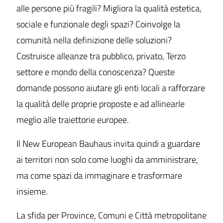
alle persone più fragili? Migliora la qualità estetica,
sociale e funzionale degli spazi? Coinvolge la
comunità nella definizione delle soluzioni?
Costruisce alleanze tra pubblico, privato, Terzo
settore e mondo della conoscenza? Queste
domande possono aiutare gli enti locali a rafforzare
la qualità delle proprie proposte e ad allinearle
meglio alle traiettorie europee.
Il New European Bauhaus invita quindi a guardare
ai territori non solo come luoghi da amministrare,
ma come spazi da immaginare e trasformare
insieme.
La sfida per Province, Comuni e Città metropolitane