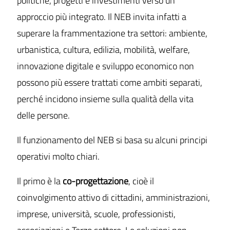
politiche, progetti e investimenti verso un
approccio più integrato. Il NEB invita infatti a
superare la frammentazione tra settori: ambiente,
urbanistica, cultura, edilizia, mobilità, welfare,
innovazione digitale e sviluppo economico non
possono più essere trattati come ambiti separati,
perché incidono insieme sulla qualità della vita
delle persone.
Il funzionamento del NEB si basa su alcuni principi
operativi molto chiari.
Il primo è la
co-progettazione
, cioè il
coinvolgimento attivo di cittadini, amministrazioni,
imprese, università, scuole, professionisti,