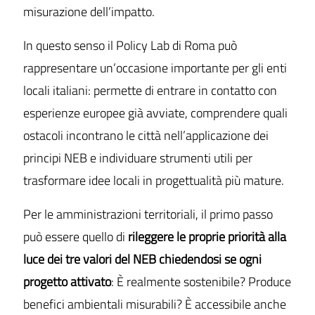
misurazione dell’impatto.
In questo senso il Policy Lab di Roma può
rappresentare un’occasione importante per gli enti
locali italiani: permette di entrare in contatto con
esperienze europee già avviate, comprendere quali
ostacoli incontrano le città nell’applicazione dei
principi NEB e individuare strumenti utili per
trasformare idee locali in progettualità più mature.
Per le amministrazioni territoriali, il primo passo
può essere quello di
rileggere le proprie priorità alla
luce dei tre valori del NEB chiedendosi se ogni
progetto attivato
: È realmente sostenibile? Produce
benefici ambientali misurabili? È accessibile anche