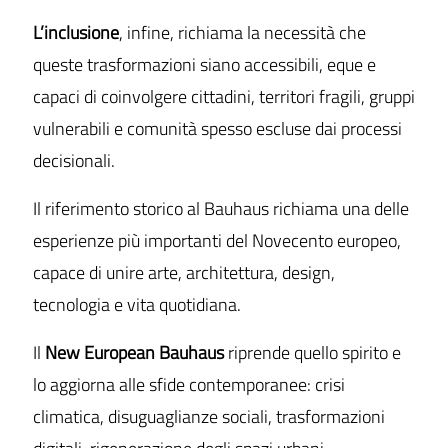
L’inclusione
, infine, richiama la necessità che
queste trasformazioni siano accessibili, eque e
capaci di coinvolgere cittadini, territori fragili, gruppi
vulnerabili e comunità spesso escluse dai processi
decisionali.
Il riferimento storico al Bauhaus richiama una delle
esperienze più importanti del Novecento europeo,
capace di unire arte, architettura, design,
tecnologia e vita quotidiana.
Il
New European Bauhaus
riprende quello spirito e
lo aggiorna alle sfide contemporanee: crisi
climatica, disuguaglianze sociali, trasformazioni