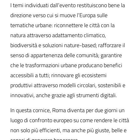
I temi individuati dall’evento restituiscono bene la
direzione verso cui si muove l’Europa sulle
tematiche urbane: riconnettere le città con la
natura attraverso adattamento climatico,
biodiversità e soluzioni nature-based; rafforzare il
senso di appartenenza delle comunità; garantire
che le trasformazioni urbane producano benefici
accessibili a tutti; rinnovare gli ecosistemi
produttivi attraverso modelli circolari, sostenibili e
innovativi, anche grazie agli strumenti digitali.
In questa cornice, Roma diventa per due giorni un
luogo di confronto europeo su come rendere le città
non solo più efficienti, ma anche più giuste, belle e