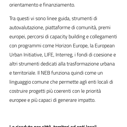
orientamento e finanziamento.
Tra questi vi sono linee guida, strumenti di
autovalutazione, piattaforme di comunità, premi
europei, percorsi di capacity building e collegamenti
con programmi come Horizon Europe, la European
Urban Initiative, LIFE, Interreg, i fondi di coesione e
altri strumenti dedicati alla trasformazione urbana
e territoriale. Il NEB funziona quindi come un
linguaggio comune che permette agli enti locali di
costruire progetti più coerenti con le priorità
europee e più capaci di generare impatto.