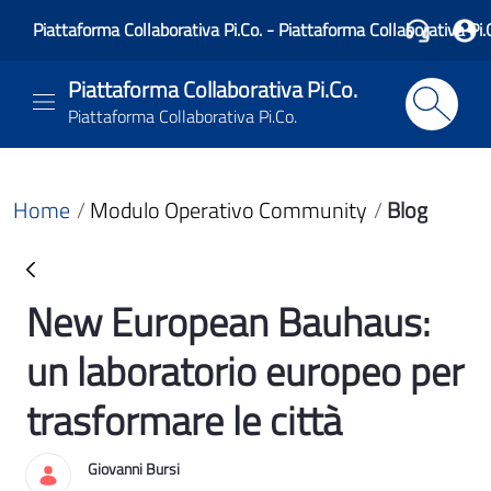
Piattaforma Collaborativa Pi.Co. - Piattaforma Collaborativa Pi.
Piattaforma Collaborativa Pi.Co.
Piattaforma Collaborativa Pi.Co.
Home
Modulo Operativo Community
Blog
New European Bauhaus:
Blog
un laboratorio europeo per
trasformare le città
Giovanni Bursi