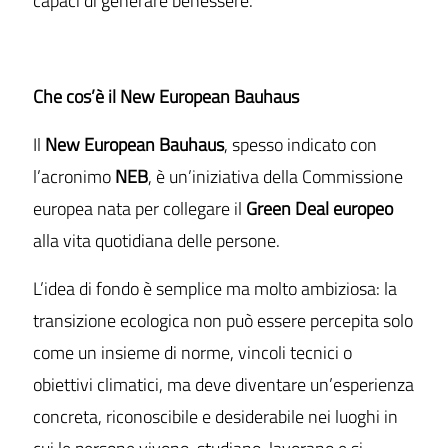
capaci di generare benessere.
Che cos’è il New European Bauhaus
Il
New European Bauhaus
, spesso indicato con
l’acronimo
NEB
, è un’iniziativa della Commissione
europea nata per collegare il
Green Deal europeo
alla vita quotidiana delle persone.
L’idea di fondo è semplice ma molto ambiziosa: la
transizione ecologica non può essere percepita solo
come un insieme di norme, vincoli tecnici o
obiettivi climatici, ma deve diventare un’esperienza
concreta, riconoscibile e desiderabile nei luoghi in