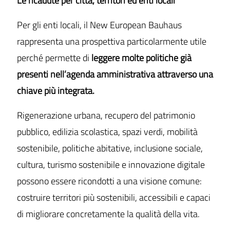
Le ricadute per città, territori ed enti locali
Per gli enti locali, il New European Bauhaus
rappresenta una prospettiva particolarmente utile
perché permette di
leggere molte politiche già
presenti nell’agenda amministrativa attraverso una
chiave più integrata.
Rigenerazione urbana, recupero del patrimonio
pubblico, edilizia scolastica, spazi verdi, mobilità
sostenibile, politiche abitative, inclusione sociale,
cultura, turismo sostenibile e innovazione digitale
possono essere ricondotti a una visione comune:
costruire territori più sostenibili, accessibili e capaci
di migliorare concretamente la qualità della vita.