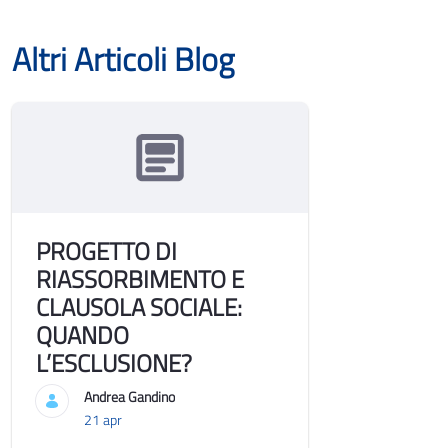
Altri Articoli Blog
PROGETTO DI
RIASSORBIMENTO E
CLAUSOLA SOCIALE:
QUANDO
L’ESCLUSIONE?
Andrea Gandino
21 apr