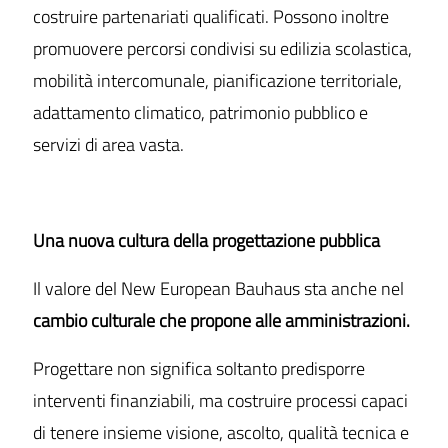
costruire partenariati qualificati. Possono inoltre
promuovere percorsi condivisi su edilizia scolastica,
mobilità intercomunale, pianificazione territoriale,
adattamento climatico, patrimonio pubblico e
servizi di area vasta.
Una nuova cultura della progettazione pubblica
Il valore del New European Bauhaus sta anche nel
cambio culturale che propone alle amministrazioni.
Progettare non significa soltanto predisporre
interventi finanziabili, ma costruire processi capaci
di tenere insieme visione, ascolto, qualità tecnica e