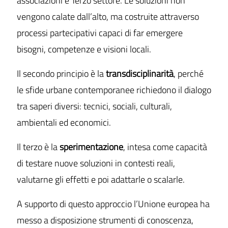
associazioni e Terzo settore. Le soluzioni non
vengono calate dall’alto, ma costruite attraverso
processi partecipativi capaci di far emergere
bisogni, competenze e visioni locali.
Il secondo principio è la
transdisciplinarità
, perché
le sfide urbane contemporanee richiedono il dialogo
tra saperi diversi: tecnici, sociali, culturali,
ambientali ed economici.
Il terzo è la
sperimentazione
, intesa come capacità
di testare nuove soluzioni in contesti reali,
valutarne gli effetti e poi adattarle o scalarle.
A supporto di questo approccio l’Unione europea ha
messo a disposizione strumenti di conoscenza,