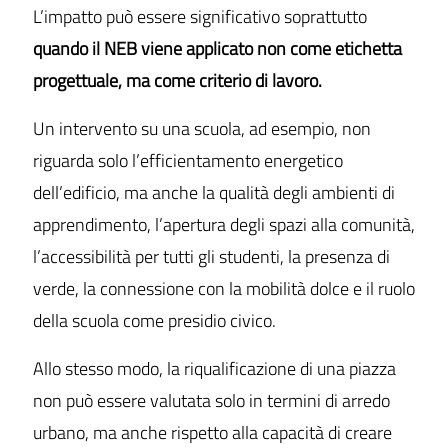
L’impatto può essere significativo soprattutto
quando il NEB viene applicato non come etichetta
progettuale, ma come criterio di lavoro.
Un intervento su una scuola, ad esempio, non
riguarda solo l’efficientamento energetico
dell’edificio, ma anche la qualità degli ambienti di
apprendimento, l’apertura degli spazi alla comunità,
l’accessibilità per tutti gli studenti, la presenza di
verde, la connessione con la mobilità dolce e il ruolo
della scuola come presidio civico.
Allo stesso modo, la riqualificazione di una piazza
non può essere valutata solo in termini di arredo
urbano, ma anche rispetto alla capacità di creare