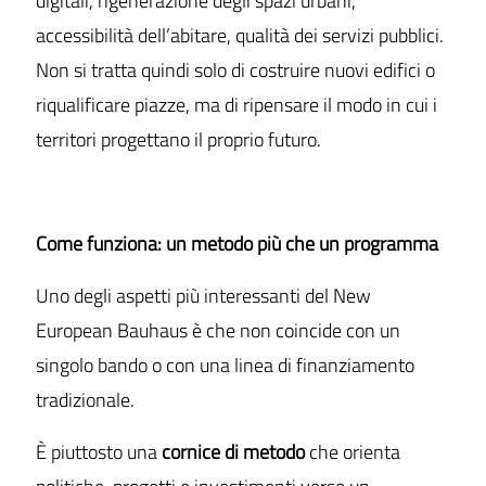
digitali, rigenerazione degli spazi urbani,
accessibilità dell’abitare, qualità dei servizi pubblici.
Non si tratta quindi solo di costruire nuovi edifici o
riqualificare piazze, ma di ripensare il modo in cui i
territori progettano il proprio futuro.
Come funziona: un metodo più che un programma
Uno degli aspetti più interessanti del New
European Bauhaus è che non coincide con un
singolo bando o con una linea di finanziamento
tradizionale.
È piuttosto una
cornice di metodo
che orienta