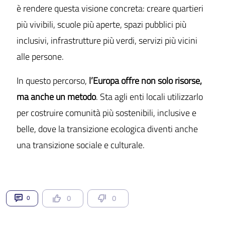
è rendere questa visione concreta: creare quartieri
più vivibili, scuole più aperte, spazi pubblici più
inclusivi, infrastrutture più verdi, servizi più vicini
alle persone.
In questo percorso,
l’Europa offre non solo risorse,
ma anche un metodo
. Sta agli enti locali utilizzarlo
per costruire comunità più sostenibili, inclusive e
belle, dove la transizione ecologica diventi anche
una transizione sociale e culturale.
0
0
0