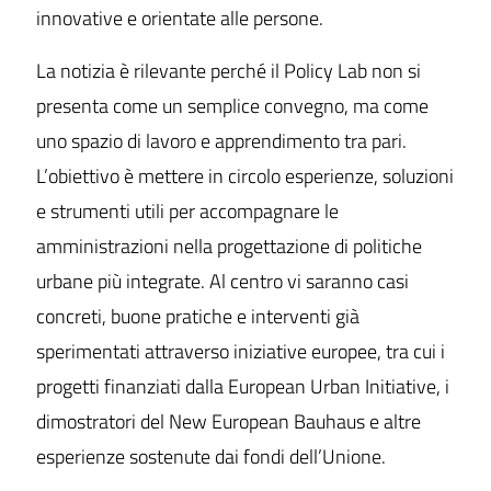
innovative e orientate alle persone.
La notizia è rilevante perché il Policy Lab non si
presenta come un semplice convegno, ma come
uno spazio di lavoro e apprendimento tra pari.
L’obiettivo è mettere in circolo esperienze, soluzioni
e strumenti utili per accompagnare le
amministrazioni nella progettazione di politiche
urbane più integrate. Al centro vi saranno casi
concreti, buone pratiche e interventi già
sperimentati attraverso iniziative europee, tra cui i
progetti finanziati dalla European Urban Initiative, i
dimostratori del New European Bauhaus e altre
esperienze sostenute dai fondi dell’Unione.