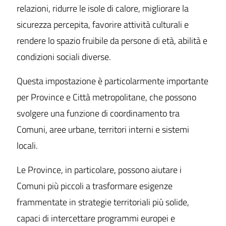
relazioni, ridurre le isole di calore, migliorare la
sicurezza percepita, favorire attività culturali e
rendere lo spazio fruibile da persone di età, abilità e
condizioni sociali diverse.
Questa impostazione è particolarmente importante
per Province e Città metropolitane, che possono
svolgere una funzione di coordinamento tra
Comuni, aree urbane, territori interni e sistemi
locali.
Le Province, in particolare, possono aiutare i
Comuni più piccoli a trasformare esigenze
frammentate in strategie territoriali più solide,
capaci di intercettare programmi europei e