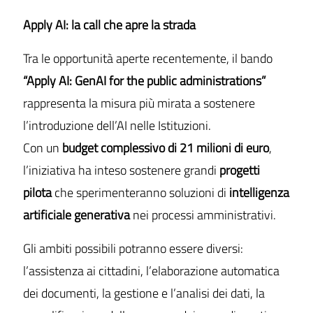
Apply AI: la call che apre la strada
Tra le opportunità aperte recentemente, il bando
“Apply AI: GenAI for the public administrations”
rappresenta la misura più mirata a sostenere
l’introduzione dell’AI nelle Istituzioni.
Con un
budget complessivo di 21 milioni di euro
,
l’iniziativa ha inteso sostenere grandi
progetti
pilota
che sperimenteranno soluzioni di
intelligenza
artificiale generativa
nei processi amministrativi.
Gli ambiti possibili potranno essere diversi:
l’assistenza ai cittadini, l’elaborazione automatica
dei documenti, la gestione e l’analisi dei dati, la