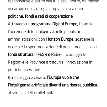
responsabile e sicuro dell’AI. Essa, inoltre, ha messo
in campo una strategia ampia, volta a unire
politiche, fondi e reti di cooperazione
.
Attraverso il
programma Digital Europe
, finanzia
l’adozione di tecnologie AI nelle pubbliche
amministrazioni; con
Horizon Europe
, sostiene la
ricerca e la sperimentazione di nuovi modelli; con i
fondi strutturali (FESR e FSE+)
, incoraggia le
Regioni e le Province a tradurre l’innovazione in
pratiche operative.
Il messaggio è chiaro:
l’Europa vuole che
l’intelligenza artificiale diventi una risorsa pubblica
,
al servizio della collettività.