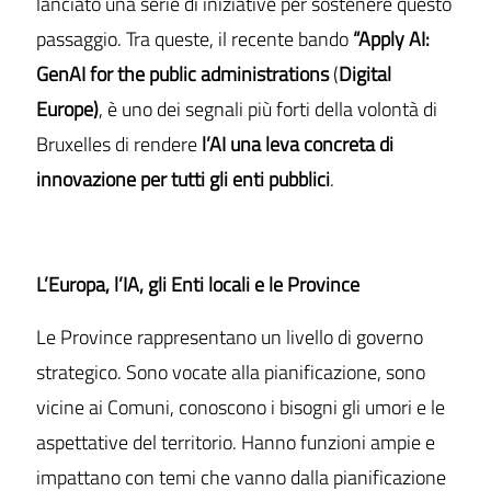
lanciato una serie di iniziative per sostenere questo
passaggio. Tra queste, il recente bando
“Apply AI:
GenAI for the public administrations
(
Digital
Europe)
, è uno dei segnali più forti della volontà di
Bruxelles di rendere
l’AI una leva concreta di
innovazione per tutti gli enti pubblici
.
L’Europa, l’IA, gli Enti locali e le Province
Le Province rappresentano un livello di governo
strategico. Sono vocate alla pianificazione, sono
vicine ai Comuni, conoscono i bisogni gli umori e le
aspettative del territorio. Hanno funzioni ampie e
impattano con temi che vanno dalla pianificazione