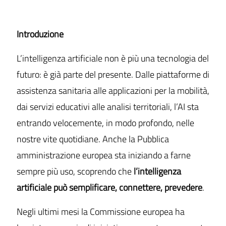
Introduzione
L’intelligenza artificiale non è più una tecnologia del
futuro: è già parte del presente. Dalle piattaforme di
assistenza sanitaria alle applicazioni per la mobilità,
dai servizi educativi alle analisi territoriali, l’AI sta
entrando velocemente, in modo profondo, nelle
nostre vite quotidiane. Anche la Pubblica
amministrazione europea sta iniziando a farne
sempre più uso, scoprendo che
l’intelligenza
artificiale può semplificare, connettere, prevedere
.
Negli ultimi mesi la Commissione europea ha