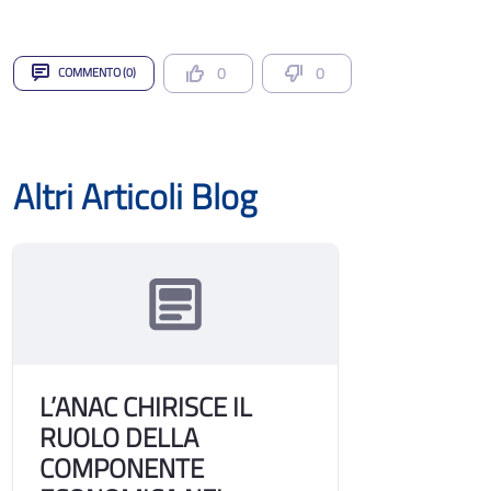
0
0
COMMENTO (0)
Altri Articoli Blog
L’ANAC CHIRISCE IL
RUOLO DELLA
COMPONENTE