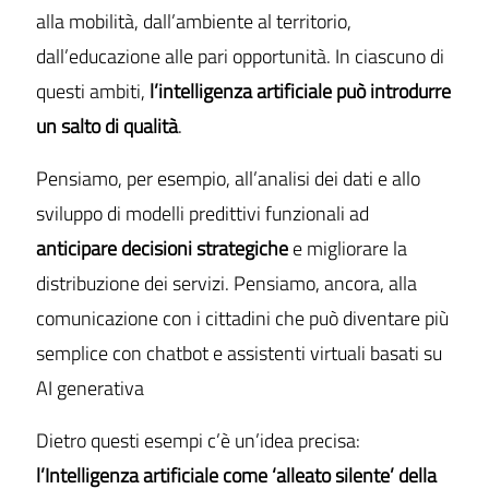
alla mobilità, dall’ambiente al territorio,
dall’educazione alle pari opportunità. In ciascuno di
questi ambiti,
l’intelligenza artificiale può introdurre
un salto di qualità
.
Pensiamo, per esempio, all’analisi dei dati e allo
sviluppo di modelli predittivi funzionali ad
anticipare decisioni strategiche
e migliorare la
distribuzione dei servizi. Pensiamo, ancora, alla
comunicazione con i cittadini che può diventare più
semplice con chatbot e assistenti virtuali basati su
AI generativa
Dietro questi esempi c’è un’idea precisa:
l’Intelligenza artificiale come ‘alleato silente’ della