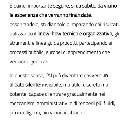
È quindi importante
seguire, si da subito, da vicino
le esperienze che verranno finanziate
,
osservandole, studiandole e imparando dai risultati,
utilizzando il
know-how tecnico e organizzativo
, gli
strumenti e linee guida prodotti, partecipando ai
processi pubblici europei di apprendimento che
verranno generati.
In questo senso, l’AI può diventare davvero
un
alleato silente
: invisibile, ma utile, discreto ma
potente, capace di entrare gradualmente nei
meccanismi amministrativi e di renderli più fluidi,
più intelligenti, più vicini ai cittadini.