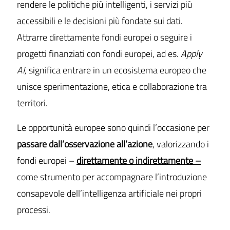
rendere le politiche più intelligenti, i servizi più
accessibili e le decisioni più fondate sui dati.
Attrarre direttamente fondi europei o seguire i
progetti finanziati con fondi europei, ad es.
Apply
AI,
significa entrare in un ecosistema europeo che
unisce sperimentazione, etica e collaborazione tra
territori.
Le opportunità europee sono quindi l’occasione per
passare dall’osservazione all’azione
, valorizzando i
fondi europei –
direttamente o indirettamente –
come strumento per accompagnare l’introduzione
consapevole dell’intelligenza artificiale nei propri
processi.