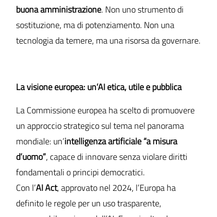
buona amministrazione
. Non uno strumento di
sostituzione, ma di potenziamento. Non una
tecnologia da temere, ma una risorsa da governare.
La visione europea: un’AI etica, utile e pubblica
La Commissione europea ha scelto di promuovere
un approccio strategico sul tema nel panorama
mondiale: un’
intelligenza artificiale “a misura
d’uomo”
, capace di innovare senza violare diritti
fondamentali o principi democratici.
Con l’
AI Act
, approvato nel 2024, l’Europa ha
definito le regole per un uso trasparente,