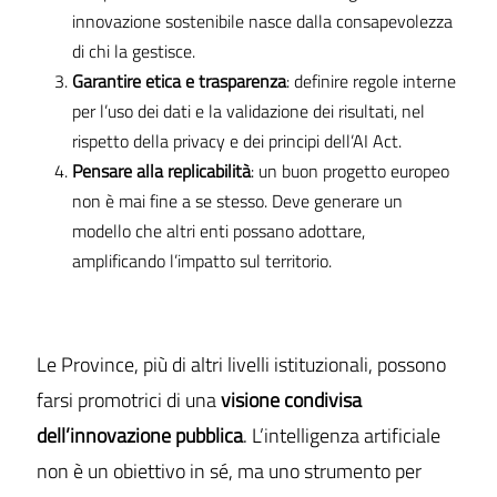
innovazione sostenibile nasce dalla consapevolezza
di chi la gestisce.
Garantire etica e trasparenza
: definire regole interne
per l’uso dei dati e la validazione dei risultati, nel
rispetto della privacy e dei principi dell’AI Act.
Pensare alla replicabilità
: un buon progetto europeo
non è mai fine a se stesso. Deve generare un
modello che altri enti possano adottare,
amplificando l’impatto sul territorio.
Le Province, più di altri livelli istituzionali, possono
farsi promotrici di una
visione condivisa
dell’innovazione pubblica
. L’intelligenza artificiale
non è un obiettivo in sé, ma uno strumento per