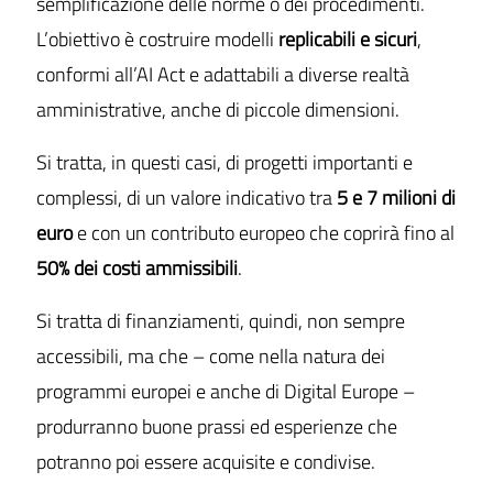
semplificazione delle norme o dei procedimenti.
L’obiettivo è costruire modelli
replicabili e sicuri
,
conformi all’AI Act e adattabili a diverse realtà
amministrative, anche di piccole dimensioni.
Si tratta, in questi casi, di progetti importanti e
complessi, di un valore indicativo tra
5 e 7 milioni di
euro
e con un contributo europeo che coprirà fino al
50% dei costi ammissibili
.
Si tratta di finanziamenti, quindi, non sempre
accessibili, ma che – come nella natura dei
programmi europei e anche di Digital Europe –
produrranno buone prassi ed esperienze che
potranno poi essere acquisite e condivise.