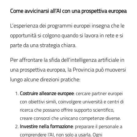
Come avvicinarsi all’AI con una prospettiva europea
L’esperienza dei programmi europei insegna che le
opportunità si colgono quando si lavora in rete e si
parte da una strategia chiara.
Per affrontare la sfida dell’intelligenza artificiale in
una prospettiva europea, la Provincia può muoversi
lungo alcune direzioni pratiche:
Costruire alleanze europee
: cercare partner europei
con obiettivi simili, coinvolgere università e centri di
ricerca che possano offrire supporto scientifico,
creare consorzi che uniscano competenze diverse.
Investire nella formazione
: preparare il personale a
comprendere l’AI, non solo a usarla. Ogni