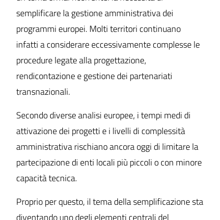
semplificare la gestione amministrativa dei
programmi europei. Molti territori continuano
infatti a considerare eccessivamente complesse le
procedure legate alla progettazione,
rendicontazione e gestione dei partenariati
transnazionali.
Secondo diverse analisi europee, i tempi medi di
attivazione dei progetti e i livelli di complessità
amministrativa rischiano ancora oggi di limitare la
partecipazione di enti locali più piccoli o con minore
capacità tecnica.
Proprio per questo, il tema della semplificazione sta
diventando uno degli elementi centrali del