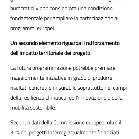
burocratici viene considerata una condizione
fondamentale per ampliare la partecipazione ai
programmi europei.
Un secondo elemento riguarda il rafforzamento
dell’impatto territoriale dei progetti.
La futura programmazione potrebbe premiare
maggiormente iniziative in grado di produrre
risultati concreti e misurabili, soprattutto nei campi
della resilienza climatica, dell’innovazione e della
mobilità sostenibile.
Secondo dati della Commissione europea, oltre il
30% dei progetti Interreg attualmente finanziati