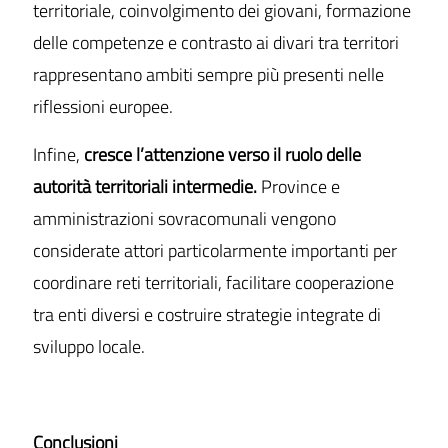
territoriale, coinvolgimento dei giovani, formazione
delle competenze e contrasto ai divari tra territori
rappresentano ambiti sempre più presenti nelle
riflessioni europee.
Infine,
cresce l’attenzione verso il ruolo delle
autorità territoriali intermedie.
Province e
amministrazioni sovracomunali vengono
considerate attori particolarmente importanti per
coordinare reti territoriali, facilitare cooperazione
tra enti diversi e costruire strategie integrate di
sviluppo locale.
Conclusioni