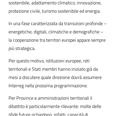
sostenibile, adattamento climatico, innovazione,
protezione civile, turismo sostenibile ed energia.
In una fase caratterizzata da transizioni profonde –
energetiche, digitali, climatiche e demografiche –
la cooperazione tra territori europei appare sempre
più strategica.
Per questo motivo, istituzioni europee, reti
territoriali e Stati membri hanno iniziato già da
mesi a discutere quale direzione dovrà assumere
Interreg nella prossima programmazione.
Per Province e amministrazioni territoriali il
dibattito è particolarmente rilevante: molte delle
sfide future richiedono, infatti, capacità di