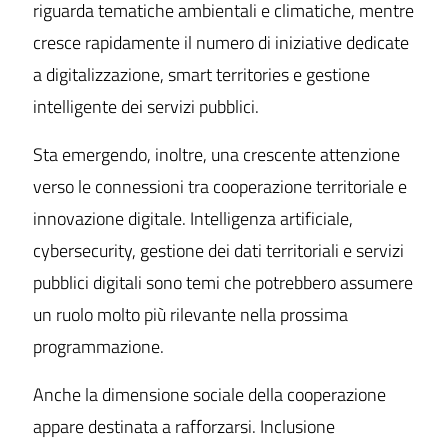
riguarda tematiche ambientali e climatiche, mentre
cresce rapidamente il numero di iniziative dedicate
a digitalizzazione, smart territories e gestione
intelligente dei servizi pubblici.
Sta emergendo, inoltre, una crescente attenzione
verso le connessioni tra cooperazione territoriale e
innovazione digitale. Intelligenza artificiale,
cybersecurity, gestione dei dati territoriali e servizi
pubblici digitali sono temi che potrebbero assumere
un ruolo molto più rilevante nella prossima
programmazione.
Anche la dimensione sociale della cooperazione
appare destinata a rafforzarsi. Inclusione