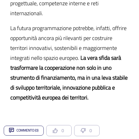
progettuale, competenze interne e reti
internazionali.
La futura programmazione potrebbe, infatti, offrire
opportunità ancora più rilevanti per costruire
territori innovativi, sostenibili e maggiormente
integrati nello spazio europeo.
La vera sfida sarà
trasformare la cooperazione non solo in uno
strumento di finanziamento, ma in una leva stabile
di sviluppo territoriale, innovazione pubblica e
competitività europea dei territori.
0
0
COMMENTO (0)