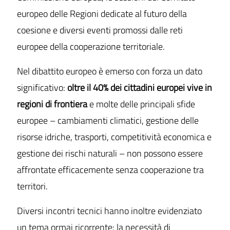
europeo delle Regioni dedicate al futuro della
coesione e diversi eventi promossi dalle reti
europee della cooperazione territoriale.
Nel dibattito europeo è emerso con forza un dato
significativo:
oltre il 40% dei cittadini europei vive in
regioni di frontiera
e molte delle principali sfide
europee – cambiamenti climatici, gestione delle
risorse idriche, trasporti, competitività economica e
gestione dei rischi naturali – non possono essere
affrontate efficacemente senza cooperazione tra
territori.
Diversi incontri tecnici hanno inoltre evidenziato
un tema ormai ricorrente: la necessità di