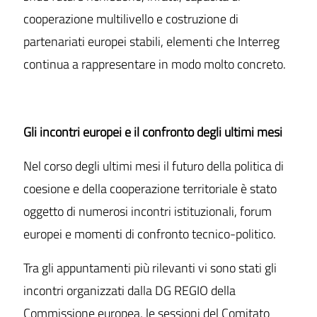
cooperazione multilivello e costruzione di
partenariati europei stabili, elementi che Interreg
continua a rappresentare in modo molto concreto.
Gli incontri europei e il confronto degli ultimi mesi
Nel corso degli ultimi mesi il futuro della politica di
coesione e della cooperazione territoriale è stato
oggetto di numerosi incontri istituzionali, forum
europei e momenti di confronto tecnico-politico.
Tra gli appuntamenti più rilevanti vi sono stati gli
incontri organizzati dalla DG REGIO della
Commissione europea, le sessioni del Comitato