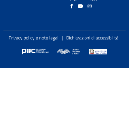
Facebook
Youtube
Instagram
Privacy policy e note legali
|
Dichiarazioni di accessibilità