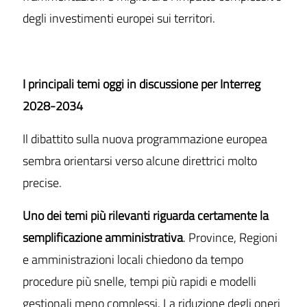
degli investimenti europei sui territori.
I principali temi oggi in discussione per Interreg
2028-2034
Il dibattito sulla nuova programmazione europea
sembra orientarsi verso alcune direttrici molto
precise.
Uno dei temi più rilevanti riguarda certamente la
semplificazione amministrativa
. Province, Regioni
e amministrazioni locali chiedono da tempo
procedure più snelle, tempi più rapidi e modelli
gestionali meno complessi. La riduzione degli oneri