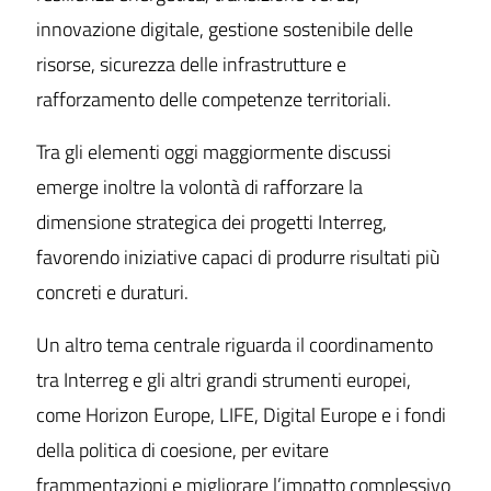
innovazione digitale, gestione sostenibile delle
risorse, sicurezza delle infrastrutture e
rafforzamento delle competenze territoriali.
Tra gli elementi oggi maggiormente discussi
emerge inoltre la volontà di rafforzare la
dimensione strategica dei progetti Interreg,
favorendo iniziative capaci di produrre risultati più
concreti e duraturi.
Un altro tema centrale riguarda il coordinamento
tra Interreg e gli altri grandi strumenti europei,
come Horizon Europe, LIFE, Digital Europe e i fondi
della politica di coesione, per evitare
frammentazioni e migliorare l’impatto complessivo