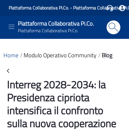
Piattaforma Collaborativa Pi.Co. - Piattaforma Collaborativa Pi.
Piattaforma Collaborativa Pi.Co.
Piattaforma Collaborativa Pi.Co.
Home
Modulo Operativo Community
Blog
Interreg 2028-2034: la
Blog
Presidenza cipriota
intensifica il confronto
sulla nuova cooperazione