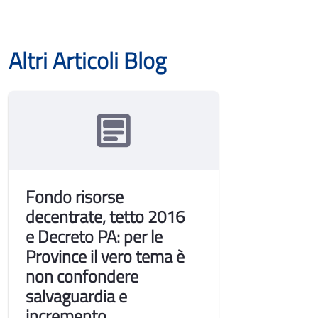
Altri Articoli Blog
Fondo risorse
decentrate, tetto 2016
e Decreto PA: per le
Province il vero tema è
non confondere
salvaguardia e
incremento