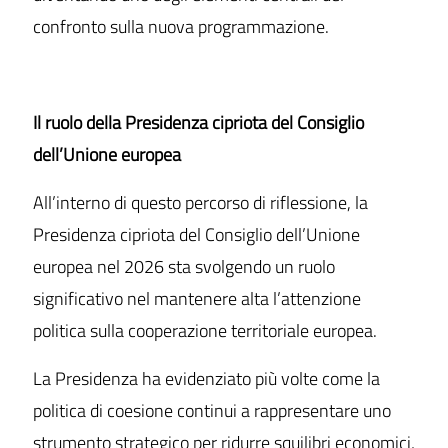
confronto sulla nuova programmazione.
Il ruolo della Presidenza cipriota del Consiglio
dell’Unione europea
All’interno di questo percorso di riflessione, la
Presidenza cipriota del Consiglio dell’Unione
europea nel 2026 sta svolgendo un ruolo
significativo nel mantenere alta l’attenzione
politica sulla cooperazione territoriale europea.
La Presidenza ha evidenziato più volte come la
politica di coesione continui a rappresentare uno
strumento strategico per ridurre squilibri economici,