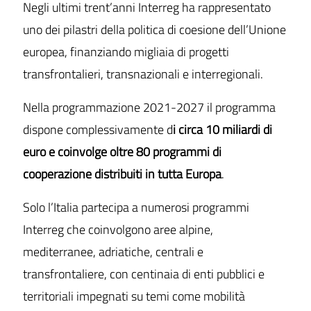
Negli ultimi trent’anni Interreg ha rappresentato
uno dei pilastri della politica di coesione dell’Unione
europea, finanziando migliaia di progetti
transfrontalieri, transnazionali e interregionali.
Nella programmazione 2021-2027 il programma
dispone complessivamente d
i circa 10 miliardi di
euro e coinvolge oltre 80 programmi di
cooperazione distribuiti in tutta Europa
.
Solo l’Italia partecipa a numerosi programmi
Interreg che coinvolgono aree alpine,
mediterranee, adriatiche, centrali e
transfrontaliere, con centinaia di enti pubblici e
territoriali impegnati su temi come mobilità