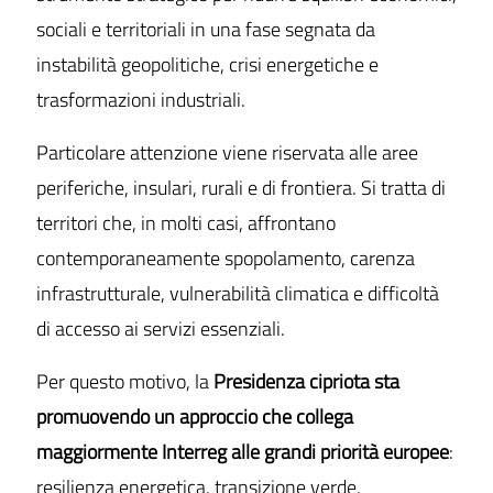
sociali e territoriali in una fase segnata da
instabilità geopolitiche, crisi energetiche e
trasformazioni industriali.
Particolare attenzione viene riservata alle aree
periferiche, insulari, rurali e di frontiera. Si tratta di
territori che, in molti casi, affrontano
contemporaneamente spopolamento, carenza
infrastrutturale, vulnerabilità climatica e difficoltà
di accesso ai servizi essenziali.
Per questo motivo, la
Presidenza cipriota sta
promuovendo un approccio che collega
maggiormente Interreg alle grandi priorità europee
:
resilienza energetica, transizione verde,