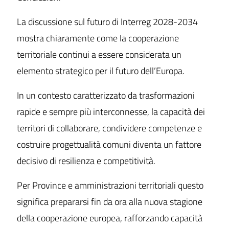
La discussione sul futuro di Interreg 2028-2034
mostra chiaramente come la cooperazione
territoriale continui a essere considerata un
elemento strategico per il futuro dell’Europa.
In un contesto caratterizzato da trasformazioni
rapide e sempre più interconnesse, la capacità dei
territori di collaborare, condividere competenze e
costruire progettualità comuni diventa un fattore
decisivo di resilienza e competitività.
Per Province e amministrazioni territoriali questo
significa prepararsi fin da ora alla nuova stagione
della cooperazione europea, rafforzando capacità