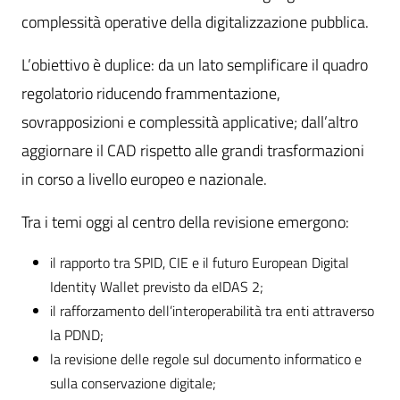
complessità operative della digitalizzazione pubblica.
L’obiettivo è duplice: da un lato semplificare il quadro
regolatorio riducendo frammentazione,
sovrapposizioni e complessità applicative; dall’altro
aggiornare il CAD rispetto alle grandi trasformazioni
in corso a livello europeo e nazionale.
Tra i temi oggi al centro della revisione emergono:
il rapporto tra SPID, CIE e il futuro European Digital
Identity Wallet previsto da eIDAS 2;
il rafforzamento dell’interoperabilità tra enti attraverso
la PDND;
la revisione delle regole sul documento informatico e
sulla conservazione digitale;