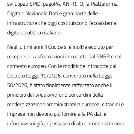
sviluppati SPID, pagoPA, ANPR, IO, la Piattaforma
Digitale Nazionale Dati e gran parte delle
infrastrutture che oggi costituiscono l’ecosistema
digitale pubblico italiano.
Negli ultimi anni il Codice si è inoltre evoluto per
recepire le trasformazioni introdotte dal PNRR e dal
contesto europeo. Con le modifiche introdotte dal
Decreto Legge 19/2026, convertito nella Legge
50/2026, è stato finalmente rafforzato anche il
principio del
once only
, uno dei cardini della
modernizzazione amministrativa europea: cittadini e
imprese non devono più fornire alla PA dati e
informazioni già in possesso di altre amministrazioni.