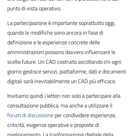
punto di vista operativo.
La partecipazione è importante soprattutto oggi,
quando le modifiche sono ancora in fase di
definizione e le esperienze concrete delle
amministrazioni possono davvero influenzare le
scelte future. Un CAD costruito ascoltando chi ogni
giorno gestisce servizi, piattaforme, dati e documenti
digitali sarà inevitabilmente un CAD più efficace.
Invitiamo quindi i lettori non solo a partecipare alla
consultazione pubblica, ma anche a utilizzare il
forum di discussione
per condividere esperienze,
criticità, esigenze operative e proposte di
miglioramento. La trasformazione digitale della