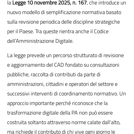
la
Legge 10 novembre 2025, n. 167
, che introduce un
nuovo modello di semplificazione normativa basato
sulla revisione periodica delle discipline strategiche
per il Paese. Tra queste rientra anche il Codice
dell’Amministrazione Digitale.
La legge prevede un percorso strutturato di revisione
e aggiornamento del CAD fondato su consultazioni
pubbliche, raccolta di contributi da parte di
amministrazioni, cittadini e operatori del settore e
successivi interventi di coordinamento normativo. Un
approccio importante perché riconosce che la
trasformazione digitale della PA non può essere
costruita soltanto attraverso norme calate dall’alto,
ma richiede il contributo di chi vive ogni giorno le