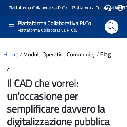
Piattaforma Collaborativa Pi.Co. - Piattaforma Collaborativa Pi.
Piattaforma Collaborativa Pi.Co.
Piattaforma Collaborativa Pi.Co.
Home
Modulo Operativo Community
Blog
Il CAD che vorrei:
Blog
un'occasione per
semplificare davvero la
digitalizzazione pubblica