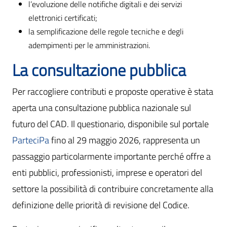
l’evoluzione delle notifiche digitali e dei servizi
elettronici certificati;
la semplificazione delle regole tecniche e degli
adempimenti per le amministrazioni.
La consultazione pubblica
Per raccogliere contributi e proposte operative è stata
aperta una consultazione pubblica nazionale sul
futuro del CAD. Il questionario, disponibile sul portale
ParteciPa
fino al 29 maggio 2026, rappresenta un
passaggio particolarmente importante perché offre a
enti pubblici, professionisti, imprese e operatori del
settore la possibilità di contribuire concretamente alla
definizione delle priorità di revisione del Codice.