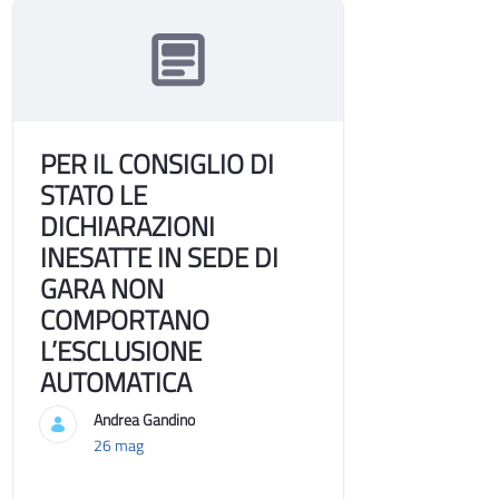
PER IL CONSIGLIO DI
STATO LE
DICHIARAZIONI
INESATTE IN SEDE DI
GARA NON
COMPORTANO
L’ESCLUSIONE
AUTOMATICA
Andrea Gandino
26 mag