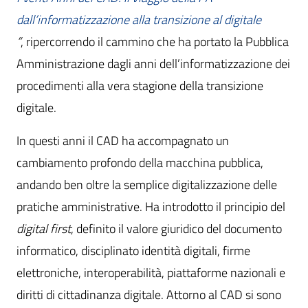
dall’informatizzazione alla transizione al digitale
”
, ripercorrendo il cammino che ha portato la Pubblica
Amministrazione dagli anni dell’informatizzazione dei
procedimenti alla vera stagione della transizione
digitale.
In questi anni il CAD ha accompagnato un
cambiamento profondo della macchina pubblica,
andando ben oltre la semplice digitalizzazione delle
pratiche amministrative. Ha introdotto il principio del
digital first
, definito il valore giuridico del documento
informatico, disciplinato identità digitali, firme
elettroniche, interoperabilità, piattaforme nazionali e
diritti di cittadinanza digitale. Attorno al CAD si sono