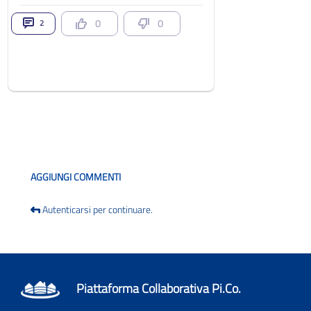
0
0
2
Blog
AGGIUNGI COMMENTI
Autenticarsi per continuare.
Piattaforma Collaborativa Pi.Co.