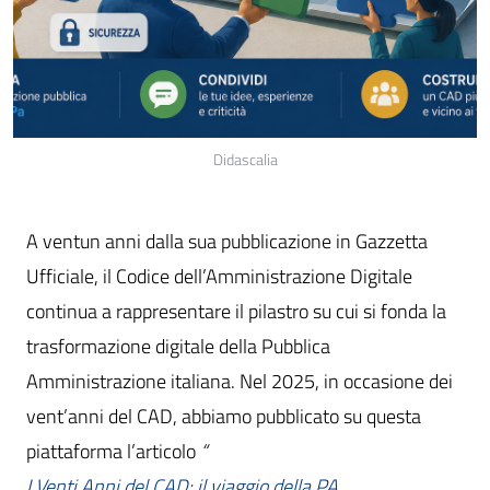
Didascalia
A ventun anni dalla sua pubblicazione in Gazzetta
Ufficiale, il Codice dell’Amministrazione Digitale
continua a rappresentare il pilastro su cui si fonda la
trasformazione digitale della Pubblica
Amministrazione italiana. Nel 2025, in occasione dei
vent’anni del CAD, abbiamo pubblicato su questa
piattaforma l’articolo
“
I Venti Anni del CAD: il viaggio della PA