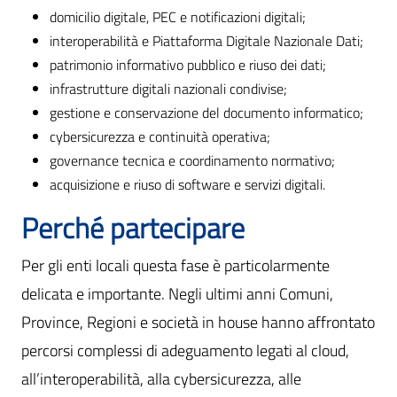
domicilio digitale, PEC e notificazioni digitali;
interoperabilità e Piattaforma Digitale Nazionale Dati;
patrimonio informativo pubblico e riuso dei dati;
infrastrutture digitali nazionali condivise;
gestione e conservazione del documento informatico;
cybersicurezza e continuità operativa;
governance tecnica e coordinamento normativo;
acquisizione e riuso di software e servizi digitali.
Perché partecipare
Per gli enti locali questa fase è particolarmente
delicata e importante. Negli ultimi anni Comuni,
Province, Regioni e società in house hanno affrontato
percorsi complessi di adeguamento legati al cloud,
all’interoperabilità, alla cybersicurezza, alle