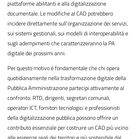
piattaforme abilitanti e alla digitalizzazione
documentale. Le modifiche al CAD potrebbero
incidere direttamente sull’organizzazione dei servizi,
sui sistemi gestionali, sui modelli di interoperabilità e
sugli adempimenti che caratterizzeranno la PA
digitale dei prossimi anni.
Per questo motivo è fondamentale che chi opera
quotidianamente nella trasformazione digitale della
Pubblica Amministrazione partecipi attivamente al
confronto. RTD, dirigenti, segretari comunali,
operatori ICT, fornitori tecnologici e professionisti
della digitalizzazione pubblica possono offrire un
contributo essenziale per costruire un CAD più vicino
alle esigenze reali dei territori e più sostenibile dal