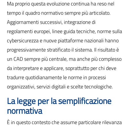
Ma proprio questa evoluzione continua ha reso nel
tempo il quadro normativo sempre più articolato.
Aggiornamenti successivi, integrazione di
regolamenti europei, linee guida tecniche, norme sulla
cybersicurezza e nuove piattaforme nazionali hanno
progressivamente stratificato il sistema. Il risultato è
un CAD sempre più centrale, ma anche più complesso
da interpretare e applicare, soprattutto per chi deve
tradurre quotidianamente le norme in processi
organizzativi, servizi digitali e scelte tecnologiche.
La legge per la semplificazione
normativa
È in questo contesto che assume particolare rilevanza