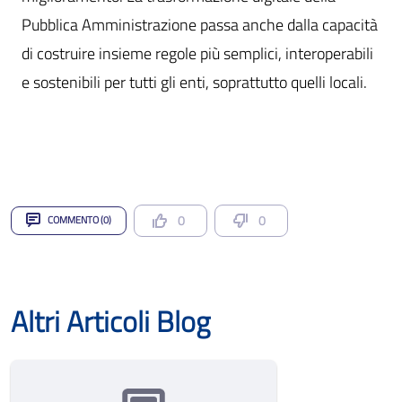
Pubblica Amministrazione passa anche dalla capacità
di costruire insieme regole più semplici, interoperabili
e sostenibili per tutti gli enti, soprattutto quelli locali.
0
0
COMMENTO (0)
Altri Articoli Blog