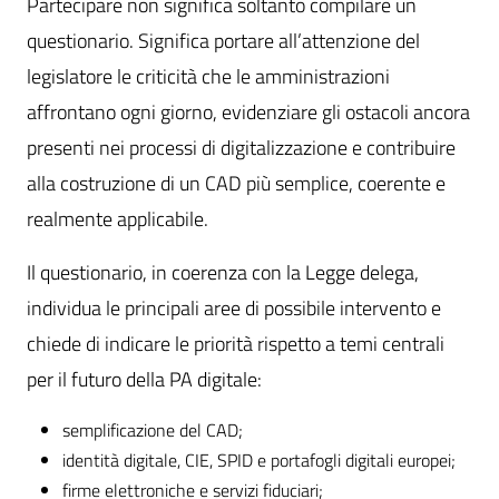
Partecipare non significa soltanto compilare un
questionario. Significa portare all’attenzione del
legislatore le criticità che le amministrazioni
affrontano ogni giorno, evidenziare gli ostacoli ancora
presenti nei processi di digitalizzazione e contribuire
alla costruzione di un CAD più semplice, coerente e
realmente applicabile.
Il questionario, in coerenza con la Legge delega,
individua le principali aree di possibile intervento e
chiede di indicare le priorità rispetto a temi centrali
per il futuro della PA digitale:
semplificazione del CAD;
identità digitale, CIE, SPID e portafogli digitali europei;
firme elettroniche e servizi fiduciari;