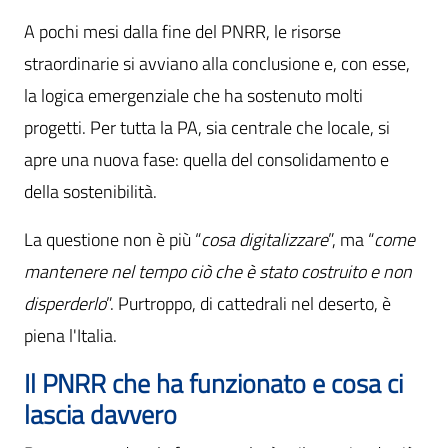
A pochi mesi dalla fine del PNRR, le risorse
straordinarie si avviano alla conclusione e, con esse,
la logica emergenziale che ha sostenuto molti
progetti. Per tutta la PA, sia centrale che locale, si
apre una nuova fase: quella del consolidamento e
della sostenibilità.
La questione non è più “
cosa digitalizzare
”, ma “
come
mantenere nel tempo ciò che è stato costruito e non
disperderlo
”. Purtroppo, di cattedrali nel deserto, è
piena l'Italia.
Il PNRR che ha funzionato e cosa ci
lascia davvero