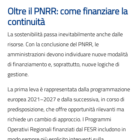
Oltre il PNRR: come finanziare la
continuità
La sostenibilità passa inevitabilmente anche dalle
risorse. Con la conclusione del PNRR, le
amministrazioni devono individuare nuove modalità
di finanziamento e, soprattutto, nuove logiche di
gestione.
La prima leva è rappresentata dalla programmazione
europea 2021–2027 e dalla successiva, in corso di
predisposizione, che offre opportunità rilevanti ma
richiede un cambio di approccio. I Programmi
Operativi Regionali finanziati dal FESR includono in
modo sempre più esplicito interventi sulla