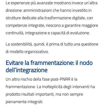
Le esperienze più avanzate mostrano invece un’altra
direzione: amministrazioni che hanno investito in
strutture dedicate alla trasformazione digitale, con
competenze integrate, riescono a garantire maggiore
continuità, integrazione e capacità di evoluzione.
La sostenibilità, quindi, è prima di tutto una questione
di modello organizzativo.
Evitare la frammentazione: il nodo
dell’integrazione
Un altro rischio della fase post-PNRR è la
frammentazione. La molteplicità degli interventi ha
prodotto risultati importanti, ma non sempre
pienamente integrati.