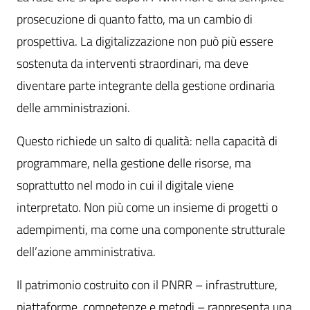
prosecuzione di quanto fatto, ma un cambio di
prospettiva. La digitalizzazione non può più essere
sostenuta da interventi straordinari, ma deve
diventare parte integrante della gestione ordinaria
delle amministrazioni.
Questo richiede un salto di qualità: nella capacità di
programmare, nella gestione delle risorse, ma
soprattutto nel modo in cui il digitale viene
interpretato. Non più come un insieme di progetti o
adempimenti, ma come una componente strutturale
dell’azione amministrativa.
Il patrimonio costruito con il PNRR – infrastrutture,
piattaforme, competenze e metodi – rappresenta una