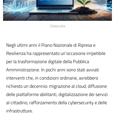
Didascalia
Negli ultimi anni il Piano Nazionale di Ripresa e
Resilienza ha rappresentato un’occasione irripetibile
per la trasformazione digitale della Pubblica
Amministrazione. In pochi anni sono stati avviati
interventi che, in condizioni ordinarie, avrebbero
richiesto un decennio: migrazione al cloud, diffusione
delle piattaforme abilitanti, digitalizzazione dei servizi
al cittadino, rafforzamento della cybersecurity e delle
infrastrutture.