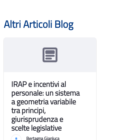
Altri Articoli Blog
IRAP e incentivi al
personale: un sistema
a geometria variabile
tra principi,
giurisprudenza e
scelte legislative
Bertagna Gianluca