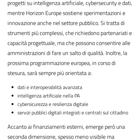
progetti su intelligenza artificiale, cybersecurity e dati,
mentre Horizon Europe sostiene sperimentazioni e
innovazione anche nel settore pubblico. Si tratta di
strumenti più complessi, che richiedono partenariati e
capacità progettuale, ma che possono consentire alle
amministrazioni di fare un salto di qualità. Inoltre, la
prossima programmazione europea, in corso di
stesura, sarà sempre più orientata a:
dati e interoperabilità avanzata
intelligenza artificiale nella PA
cybersicurezza e resilienza digitale
servizi pubblici digitali integrati e centrati sul cittadino
Accanto ai finanziamenti esterni, emerge però una
seconda dimensione, spesso meno visibile ma