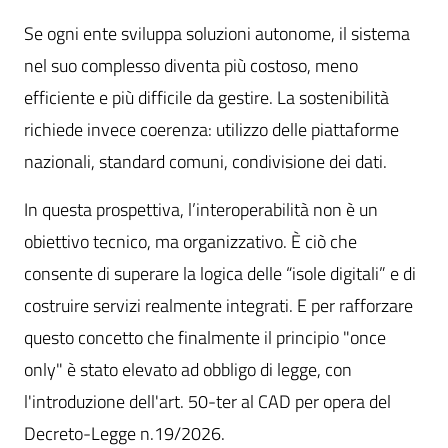
Se ogni ente sviluppa soluzioni autonome, il sistema
nel suo complesso diventa più costoso, meno
efficiente e più difficile da gestire. La sostenibilità
richiede invece coerenza: utilizzo delle piattaforme
nazionali, standard comuni, condivisione dei dati.
In questa prospettiva, l’interoperabilità non è un
obiettivo tecnico, ma organizzativo. È ciò che
consente di superare la logica delle “isole digitali” e di
costruire servizi realmente integrati. E per rafforzare
questo concetto che finalmente il principio "once
only" è stato elevato ad obbligo di legge, con
l'introduzione dell'art. 50-ter al CAD per opera del
Decreto-Legge n.19/2026.