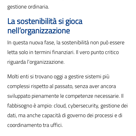
gestione ordinaria.
La sostenibilità si gioca
nell’organizzazione
In questa nuova fase, la sostenibilità non può essere
letta solo in termini finanziari. Il vero punto critico
riguarda l’organizzazione.
Molti enti si trovano oggi a gestire sistemi più
complessi rispetto al passato, senza aver ancora
sviluppato pienamente le competenze necessarie. Il
fabbisogno è ampio: cloud, cybersecurity, gestione dei
dati, ma anche capacità di governo dei processi e di
coordinamento tra uffici.