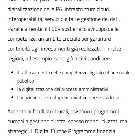
digitalizzazione della PA: infrastrutture cloud,
interoperabilità, servizi digitali e gestione dei dati.
Parallelamente, il FSE+ sostiene lo sviluppo delle
competenze, un ambito cruciale per garantire
continuità agli investimenti già realizzati. In molte
regioni, ad esempio, sono già attivi bandi per:
il rafforzamento delle competenze digitali del personale
pubblico
la digitalizzazione dei processi amministrativi
l’adozione di tecnologie innovative nei servizi locali
Accanto ai fondi strutturali, esistono i programmi
europei a gestione diretta, spesso meno utilizzati ma
strategici. Il Digital Europe Programme finanzia