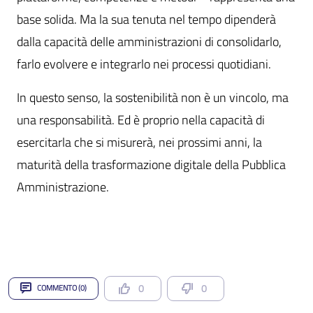
base solida. Ma la sua tenuta nel tempo dipenderà
dalla capacità delle amministrazioni di consolidarlo,
farlo evolvere e integrarlo nei processi quotidiani.
In questo senso, la sostenibilità non è un vincolo, ma
una responsabilità. Ed è proprio nella capacità di
esercitarla che si misurerà, nei prossimi anni, la
maturità della trasformazione digitale della Pubblica
Amministrazione.
0
0
COMMENTO (0)