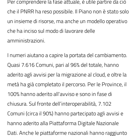
Per comprendere la fase attuale, è utile partire da ciò
che il PNRR ha reso possibile. Il Piano non è stato solo
un insieme di risorse, ma anche un modello operativo
che ha inciso sul modo di lavorare delle
amministrazioni.
I numeri aiutano a capire la portata del cambiamento.
Quasi 7.616 Comuni, pari al 96% del totale, hanno
aderito agli avvisi per la migrazione al cloud, e oltre la
metà ha già completato il percorso. Per le Province, il
100% hanno aderito all'avviso e sono in fase di
chiusura. Sul fronte dell’interoperabilità, 7.102
Comuni (circa il 90%) hanno partecipato agli avvisi e
hanno aderito alla Piattaforma Digitale Nazionale
Dati. Anche le piattaforme nazionali hanno raggiunto