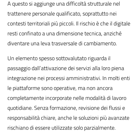
A questo si aggiunge una difficoltà strutturale nel
trattenere personale qualificato, soprattutto nei
contesti territoriali più piccoli. Il rischio è che il digitale
resti confinato a una dimensione tecnica, anziché
diventare una leva trasversale di cambiamento.
Un elemento spesso sottovalutato riguarda il
passaggio dall’attivazione dei servizi alla loro piena
integrazione nei processi amministrativi. In molti enti
le piattaforme sono operative, ma non ancora
completamente incorporate nelle modalità di lavoro
quotidiane. Senza formazione, revisione dei flussi e
responsabilità chiare, anche le soluzioni più avanzate
rischiano di essere utilizzate solo parzialmente.