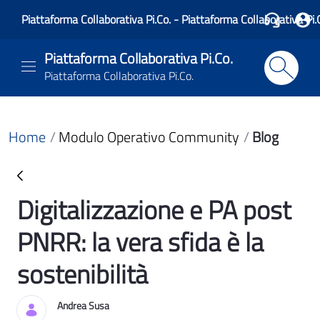
Piattaforma Collaborativa Pi.Co. - Piattaforma Collaborativa Pi.
Piattaforma Collaborativa Pi.Co.
Piattaforma Collaborativa Pi.Co.
Home
Modulo Operativo Community
Blog
Digitalizzazione e PA post
Blog
PNRR: la vera sfida è la
sostenibilità
Andrea Susa