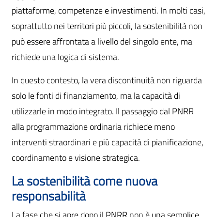
piattaforme, competenze e investimenti. In molti casi,
soprattutto nei territori più piccoli, la sostenibilità non
può essere affrontata a livello del singolo ente, ma
richiede una logica di sistema.
In questo contesto, la vera discontinuità non riguarda
solo le fonti di finanziamento, ma la capacità di
utilizzarle in modo integrato. Il passaggio dal PNRR
alla programmazione ordinaria richiede meno
interventi straordinari e più capacità di pianificazione,
coordinamento e visione strategica.
La sostenibilità come nuova
responsabilità
La fase che si apre dopo il PNRR non è una semplice