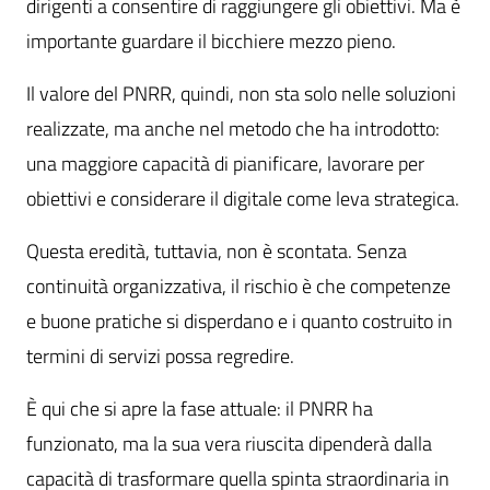
dirigenti a consentire di raggiungere gli obiettivi. Ma è
importante guardare il bicchiere mezzo pieno.
Il valore del PNRR, quindi, non sta solo nelle soluzioni
realizzate, ma anche nel metodo che ha introdotto:
una maggiore capacità di pianificare, lavorare per
obiettivi e considerare il digitale come leva strategica.
Questa eredità, tuttavia, non è scontata. Senza
continuità organizzativa, il rischio è che competenze
e buone pratiche si disperdano e i quanto costruito in
termini di servizi possa regredire.
È qui che si apre la fase attuale: il PNRR ha
funzionato, ma la sua vera riuscita dipenderà dalla
capacità di trasformare quella spinta straordinaria in