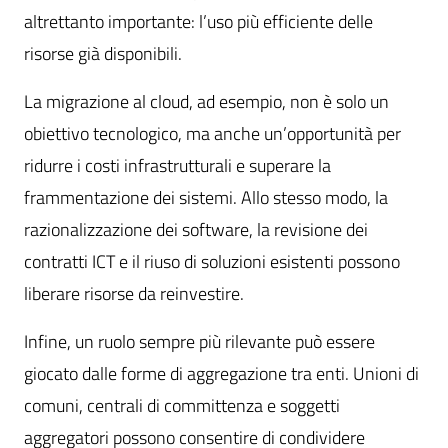
altrettanto importante: l’uso più efficiente delle
risorse già disponibili.
La migrazione al cloud, ad esempio, non è solo un
obiettivo tecnologico, ma anche un’opportunità per
ridurre i costi infrastrutturali e superare la
frammentazione dei sistemi. Allo stesso modo, la
razionalizzazione dei software, la revisione dei
contratti ICT e il riuso di soluzioni esistenti possono
liberare risorse da reinvestire.
Infine, un ruolo sempre più rilevante può essere
giocato dalle forme di aggregazione tra enti. Unioni di
comuni, centrali di committenza e soggetti
aggregatori possono consentire di condividere