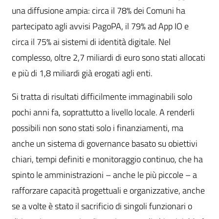
una diffusione ampia: circa il 78% dei Comuni ha
partecipato agli avvisi PagoPA, il 79% ad App IO e
circa il 75% ai sistemi di identità digitale. Nel
complesso, oltre 2,7 miliardi di euro sono stati allocati
e più di 1,8 miliardi già erogati agli enti.
Si tratta di risultati difficilmente immaginabili solo
pochi anni fa, soprattutto a livello locale. A renderli
possibili non sono stati solo i finanziamenti, ma
anche un sistema di governance basato su obiettivi
chiari, tempi definiti e monitoraggio continuo, che ha
spinto le amministrazioni – anche le più piccole – a
rafforzare capacità progettuali e organizzative, anche
se a volte è stato il sacrificio di singoli funzionari o