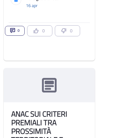
16 apr
0
0
0
ANAC SUI CRITERI
PREMIALI TRA
PROSSIMITÀ