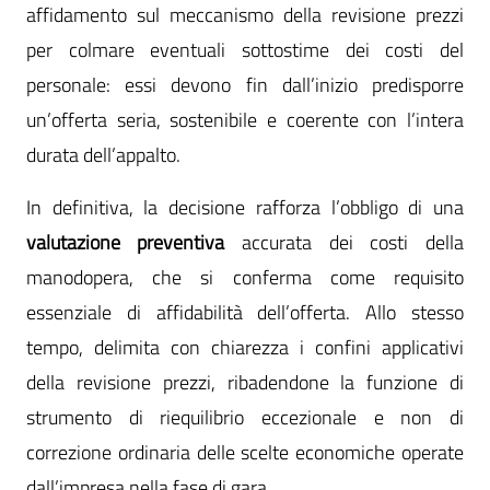
affidamento sul meccanismo della revisione prezzi
per colmare eventuali sottostime dei costi del
personale: essi devono fin dall’inizio predisporre
un’offerta seria, sostenibile e coerente con l’intera
durata dell’appalto.
In definitiva, la decisione rafforza l’obbligo di una
valutazione preventiva
accurata dei costi della
manodopera, che si conferma come requisito
essenziale di affidabilità dell’offerta. Allo stesso
tempo, delimita con chiarezza i confini applicativi
della revisione prezzi, ribadendone la funzione di
strumento di riequilibrio eccezionale e non di
correzione ordinaria delle scelte economiche operate
dall’impresa nella fase di gara.