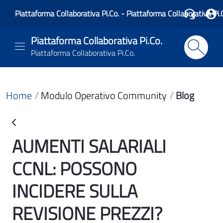
Piattaforma Collaborativa Pi.Co. - Piattaforma Collaborativa Pi.
Piattaforma Collaborativa Pi.Co.
Piattaforma Collaborativa Pi.Co.
Home
Modulo Operativo Community
Blog
AUMENTI SALARIALI
Blog
CCNL: POSSONO
INCIDERE SULLA
REVISIONE PREZZI?