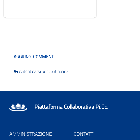
Blog
AGGIUNGI COMMENTI
Autenticarsi per continuare.
Piattaforma Collaborativa Pi.Co.
AMMINISTRAZIONE
CONTATTI