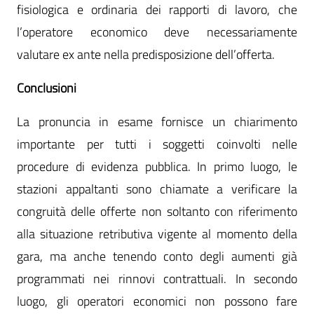
fisiologica e ordinaria dei rapporti di lavoro, che
l’operatore economico deve necessariamente
valutare ex ante nella predisposizione dell’offerta.
Conclusioni
La pronuncia in esame fornisce un chiarimento
importante per tutti i soggetti coinvolti nelle
procedure di evidenza pubblica. In primo luogo, le
stazioni appaltanti sono chiamate a verificare la
congruità delle offerte non soltanto con riferimento
alla situazione retributiva vigente al momento della
gara, ma anche tenendo conto degli aumenti già
programmati nei rinnovi contrattuali. In secondo
luogo, gli operatori economici non possono fare