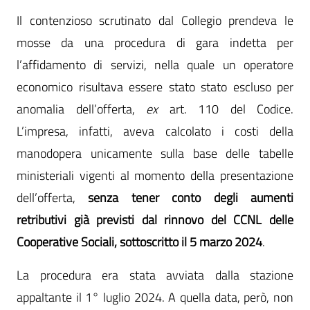
Il contenzioso scrutinato dal Collegio prendeva le
mosse da una procedura di gara indetta per
l’affidamento di servizi, nella quale un operatore
economico risultava essere stato stato escluso per
anomalia dell’offerta,
ex
art. 110 del Codice.
L’impresa, infatti, aveva calcolato i costi della
manodopera unicamente sulla base delle tabelle
ministeriali vigenti al momento della presentazione
dell’offerta,
senza tener conto degli aumenti
retributivi già previsti dal rinnovo del CCNL delle
Cooperative Sociali, sottoscritto il 5 marzo 2024
.
La procedura era stata avviata dalla stazione
appaltante il 1° luglio 2024. A quella data, però, non