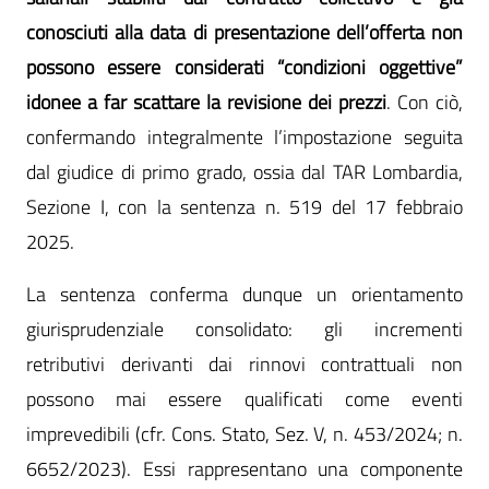
conosciuti alla data di presentazione dell’offerta non
possono essere considerati “condizioni oggettive”
idonee a far scattare la revisione dei prezzi
. Con ciò,
confermando integralmente l’impostazione seguita
dal giudice di primo grado, ossia dal TAR Lombardia,
Sezione I, con la sentenza n. 519 del 17 febbraio
2025.
La sentenza conferma dunque un orientamento
giurisprudenziale consolidato: gli incrementi
retributivi derivanti dai rinnovi contrattuali non
possono mai essere qualificati come eventi
imprevedibili (cfr. Cons. Stato, Sez. V, n. 453/2024; n.
6652/2023). Essi rappresentano una componente