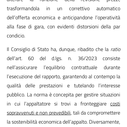
trasformandola in un correttivo automatico
dell’offerta economica e anticipandone l’operatività
alla fase di gara, con evidenti distorsioni della par
condicio.
Il Consiglio di Stato ha, dunque, ribadito che la
ratio
dell’art. 60 del d.lgs. n. 36/2023 consiste
nell’assicurare l’equilibrio contrattuale durante
l’esecuzione del rapporto, garantendo al contempo la
qualità delle prestazioni e tutelando l’interesse
pubblico. La norma è concepita per gestire situazioni
in cui l’appaltatore si trovi a fronteggiare
costi
sopravvenuti e non prevedibili
, tali da compromettere
la sostenibilità economica dell’appalto. Diversamente,