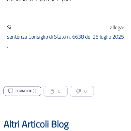
sentenza Consiglio di Stato n. 6638 del 25 luglio 2025
.
0
0
COMMENTO (0)
Altri Articoli Blog