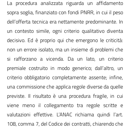
La procedura analizzata riguarda un affidamento
sopra soglia, finanziato con fondi PNRR, in cui il peso
dell’offerta tecnica era nettamente predominante. In
un contesto simile, ogni criterio qualitativo diventa
decisivo. Ed è proprio qui che emergono le criticità:
non un errore isolato, ma un insieme di problemi che
si rafforzano a vicenda. Da un lato, un criterio
premiale costruito in modo generico; dall’altro, un
criterio obbligatorio completamente assente; infine,
una commissione che applica regole diverse da quelle
previste. Il risultato è una procedura fragile, in cui
viene meno il collegamento tra regole scritte e
valutazioni effettive. L’ANAC richiama quindi l’art.
108, comma 7, del Codice dei contratti, chiarendo che