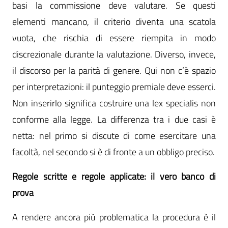
basi la commissione deve valutare. Se questi
elementi mancano, il criterio diventa una scatola
vuota, che rischia di essere riempita in modo
discrezionale durante la valutazione. Diverso, invece,
il discorso per la parità di genere. Qui non c’è spazio
per interpretazioni: il punteggio premiale deve esserci.
Non inserirlo significa costruire una lex specialis non
conforme alla legge. La differenza tra i due casi è
netta: nel primo si discute di come esercitare una
facoltà, nel secondo si è di fronte a un obbligo preciso.
Regole scritte e regole applicate: il vero banco di
prova
A rendere ancora più problematica la procedura è il