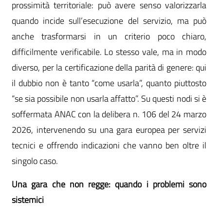
prossimità territoriale: può avere senso valorizzarla
quando incide sull’esecuzione del servizio, ma può
anche trasformarsi in un criterio poco chiaro,
difficilmente verificabile. Lo stesso vale, ma in modo
diverso, per la certificazione della parità di genere: qui
il dubbio non è tanto “come usarla”, quanto piuttosto
“se sia possibile non usarla affatto”. Su questi nodi si è
soffermata ANAC con la delibera n. 106 del 24 marzo
2026, intervenendo su una gara europea per servizi
tecnici e offrendo indicazioni che vanno ben oltre il
singolo caso.
Una gara che non regge: quando i problemi sono
sistemici