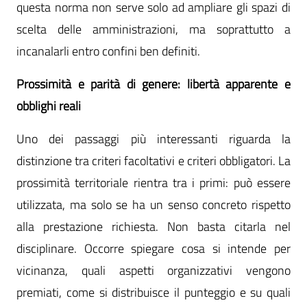
questa norma non serve solo ad ampliare gli spazi di
scelta delle amministrazioni, ma soprattutto a
incanalarli entro confini ben definiti.
Prossimità e parità di genere: libertà apparente e
obblighi reali
Uno dei passaggi più interessanti riguarda la
distinzione tra criteri facoltativi e criteri obbligatori. La
prossimità territoriale rientra tra i primi: può essere
utilizzata, ma solo se ha un senso concreto rispetto
alla prestazione richiesta. Non basta citarla nel
disciplinare. Occorre spiegare cosa si intende per
vicinanza, quali aspetti organizzativi vengono
premiati, come si distribuisce il punteggio e su quali