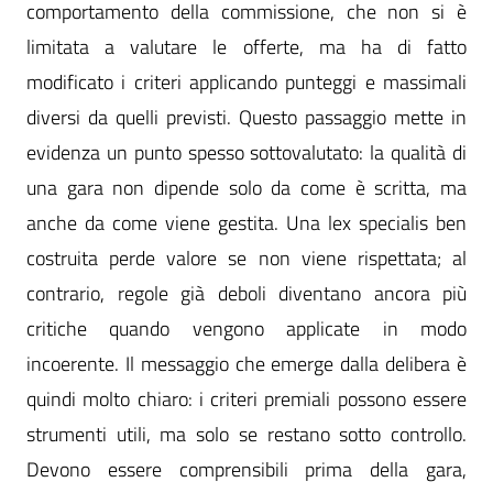
comportamento della commissione, che non si è
limitata a valutare le offerte, ma ha di fatto
modificato i criteri applicando punteggi e massimali
diversi da quelli previsti. Questo passaggio mette in
evidenza un punto spesso sottovalutato: la qualità di
una gara non dipende solo da come è scritta, ma
anche da come viene gestita. Una lex specialis ben
costruita perde valore se non viene rispettata; al
contrario, regole già deboli diventano ancora più
critiche quando vengono applicate in modo
incoerente. Il messaggio che emerge dalla delibera è
quindi molto chiaro: i criteri premiali possono essere
strumenti utili, ma solo se restano sotto controllo.
Devono essere comprensibili prima della gara,