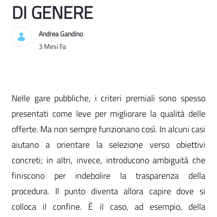
DI GENERE
Andrea Gandino
Data di Pubblicazione
3 Mesi Fa
Nelle gare pubbliche, i criteri premiali sono spesso
presentati come leve per migliorare la qualità delle
offerte. Ma non sempre funzionano così. In alcuni casi
aiutano a orientare la selezione verso obiettivi
concreti; in altri, invece, introducono ambiguità che
finiscono per indebolire la trasparenza della
procedura. Il punto diventa allora capire dove si
colloca il confine. È il caso, ad esempio, della