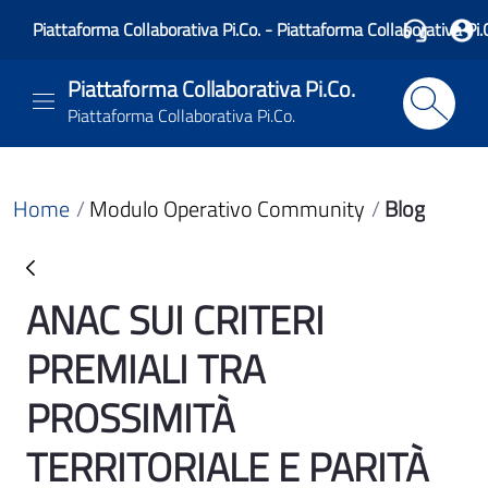
Piattaforma Collaborativa Pi.Co. - Piattaforma Collaborativa Pi.
Piattaforma Collaborativa Pi.Co.
Piattaforma Collaborativa Pi.Co.
Home
Modulo Operativo Community
Blog
ANAC SUI CRITERI
Blog
PREMIALI TRA
PROSSIMITÀ
TERRITORIALE E PARITÀ