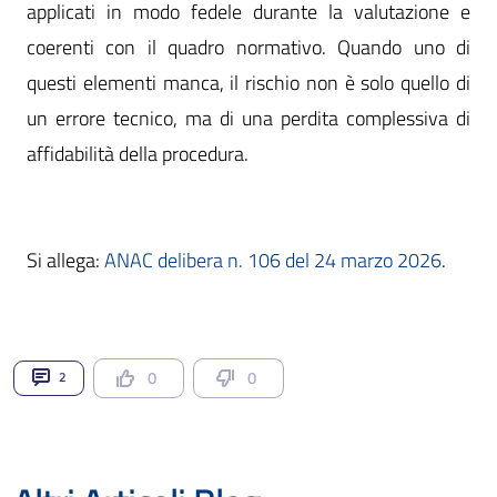
applicati in modo fedele durante la valutazione e
coerenti con il quadro normativo. Quando uno di
questi elementi manca, il rischio non è solo quello di
un errore tecnico, ma di una perdita complessiva di
affidabilità della procedura.
Si allega:
ANAC delibera n. 106 del 24 marzo 2026
.
0
0
2