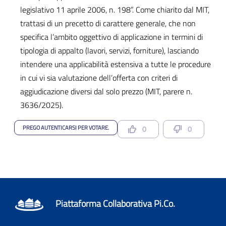
legislativo 11 aprile 2006, n. 198”. Come chiarito dal MIT,
trattasi di un precetto di carattere generale, che non
specifica l’ambito oggettivo di applicazione in termini di
tipologia di appalto (lavori, servizi, forniture), lasciando
intendere una applicabilità estensiva a tutte le procedure
in cui vi sia valutazione dell’offerta con criteri di
aggiudicazione diversi dal solo prezzo (MIT, parere n.
3636/2025).
PREGO AUTENTICARSI PER VOTARE.
0
0
Piattaforma Collaborativa Pi.Co.