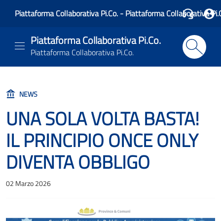
Piattaforma Collaborativa Pi.Co. - Piattaforma Collaborativa Pi.
Piattaforma Collaborativa Pi.Co.
Piattaforma Collaborativa Pi.Co.
NEWS
UNA SOLA VOLTA BASTA!
IL PRINCIPIO ONCE ONLY
DIVENTA OBBLIGO
02 Marzo 2026