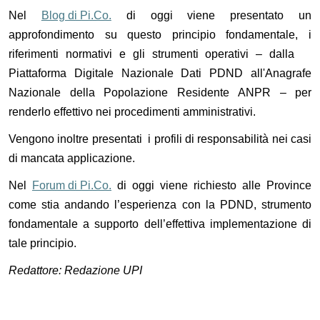
Nel
Blog di Pi.Co.
di oggi viene presentato un
approfondimento su questo principio fondamentale, i
riferimenti normativi e gli strumenti operativi – dalla
Piattaforma Digitale Nazionale Dati PDND all'Anagrafe
Nazionale della Popolazione Residente
ANPR
– per
renderlo effettivo nei procedimenti amministrativi.
Vengono inoltre presentati i profili di responsabilità nei casi
di mancata applicazione.
Nel
Forum di Pi.Co.
di oggi viene richiesto alle Province
come stia andando l’esperienza con la PDND, strumento
fondamentale a supporto dell’effettiva implementazione di
tale principio.
Redattore: Redazione UPI