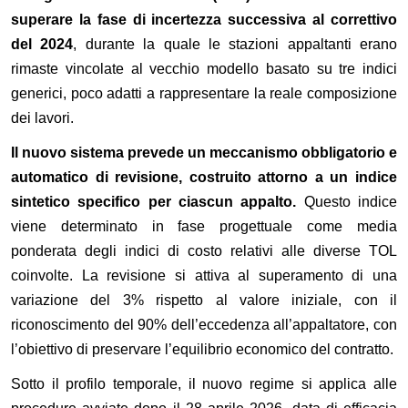
superare la fase di incertezza successiva al correttivo
del 2024
, durante la quale le stazioni appaltanti erano
rimaste vincolate al vecchio modello basato su tre indici
generici, poco adatti a rappresentare la reale composizione
dei lavori.
Il nuovo sistema prevede un meccanismo obbligatorio e
automatico di revisione, costruito attorno a un indice
sintetico specifico per ciascun appalto.
Questo indice
viene determinato in fase progettuale come media
ponderata degli indici di costo relativi alle diverse TOL
coinvolte. La revisione si attiva al superamento di una
variazione del 3% rispetto al valore iniziale, con il
riconoscimento del 90% dell’eccedenza all’appaltatore, con
l’obiettivo di preservare l’equilibrio economico del contratto.
Sotto il profilo temporale, il nuovo regime si applica alle