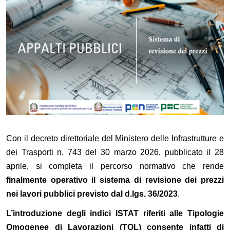
Con il decreto direttoriale del Ministero delle Infrastrutture e
dei Trasporti n. 743 del 30 marzo 2026, pubblicato il 28
aprile, si completa il percorso normativo che rende
finalmente operativo il sistema di revisione dei prezzi
nei lavori pubblici previsto dal d.lgs. 36/2023
.
L’introduzione degli indici ISTAT riferiti alle Tipologie
Omogenee di Lavorazioni (TOL) consente infatti di