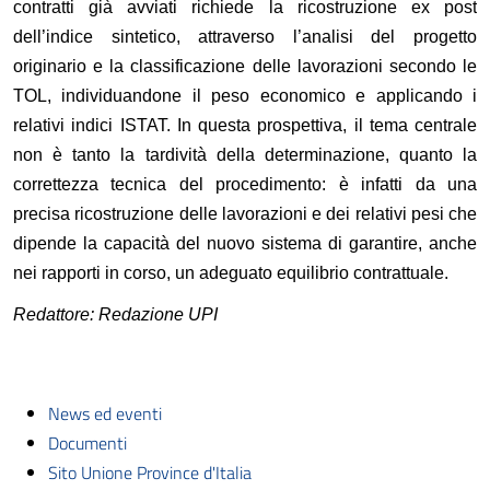
contratti già avviati richiede la ricostruzione ex post
dell’indice sintetico, attraverso l’analisi del progetto
originario e la classificazione delle lavorazioni secondo le
TOL, individuandone il peso economico e applicando i
relativi indici ISTAT. In questa prospettiva, il tema centrale
non è tanto la tardività della determinazione, quanto la
correttezza tecnica del procedimento: è infatti da una
precisa ricostruzione delle lavorazioni e dei relativi pesi che
dipende la capacità del nuovo sistema di garantire, anche
nei rapporti in corso, un adeguato equilibrio contrattuale.
Redattore: Redazione UPI
News ed eventi
Documenti
Sito Unione Province d'Italia