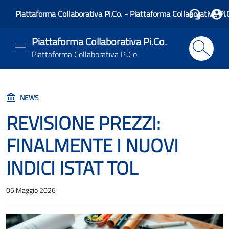
Piattaforma Collaborativa Pi.Co. - Piattaforma Collaborativa Pi.
Piattaforma Collaborativa Pi.Co.
Piattaforma Collaborativa Pi.Co.
NEWS
REVISIONE PREZZI:
FINALMENTE I NUOVI
INDICI ISTAT TOL
05 Maggio 2026