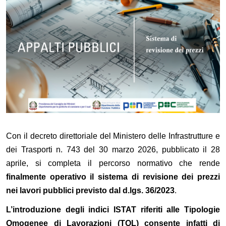
Con il decreto direttoriale del Ministero delle Infrastrutture e
dei Trasporti n. 743 del 30 marzo 2026, pubblicato il 28
aprile, si completa il percorso normativo che rende
finalmente operativo il sistema di revisione dei prezzi
nei lavori pubblici previsto dal d.lgs. 36/2023
.
L’introduzione degli indici ISTAT riferiti alle Tipologie
Omogenee di Lavorazioni (TOL) consente infatti di