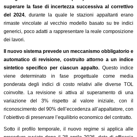
superare la fase di incertezza successiva al correttivo
del 2024
, durante la quale le stazioni appaltanti erano
rimaste vincolate al vecchio modello basato su tre indici
generici, poco adatti a rappresentare la reale composizione
dei lavori.
Il nuovo sistema prevede un meccanismo obbligatorio e
automatico di revisione, costruito attorno a un indice
sintetico specifico per ciascun appalto.
Questo indice
viene determinato in fase progettuale come media
ponderata degli indici di costo relativi alle diverse TOL
coinvolte. La revisione si attiva al superamento di una
variazione del 3% rispetto al valore iniziale, con il
riconoscimento del 90% dell’eccedenza all’appaltatore, con
l’obiettivo di preservare l’equilibrio economico del contratto.
Sotto il profilo temporale, il nuovo regime si applica alle