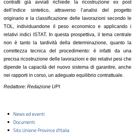
contratti già avviati richiede la ricostruzione ex post
dell’indice sintetico, attraverso l’analisi del progetto
originario e la classificazione delle lavorazioni secondo le
TOL, individuandone il peso economico e applicando i
relativi indici ISTAT. In questa prospettiva, il tema centrale
non è tanto la tardività della determinazione, quanto la
correttezza tecnica del procedimento: è infatti da una
precisa ricostruzione delle lavorazioni e dei relativi pesi che
dipende la capacità del nuovo sistema di garantire, anche
nei rapporti in corso, un adeguato equilibrio contrattuale.
Redattore: Redazione UPI
News ed eventi
Documenti
Sito Unione Province d'Italia