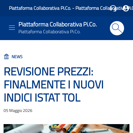
Piattaforma Collaborativa Pi.Co. - Piattaforma Collaborativa Pi.
Piattaforma Collaborativa Pi.Co.
Piattaforma Collaborativa Pi.Co.
NEWS
REVISIONE PREZZI:
FINALMENTE I NUOVI
INDICI ISTAT TOL
05 Maggio 2026