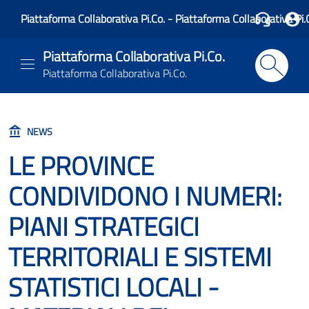
Piattaforma Collaborativa Pi.Co. - Piattaforma Collaborativa Pi.
Piattaforma Collaborativa Pi.Co.
Piattaforma Collaborativa Pi.Co.
NEWS
LE PROVINCE
CONDIVIDONO I NUMERI:
PIANI STRATEGICI
TERRITORIALI E SISTEMI
STATISTICI LOCALI -