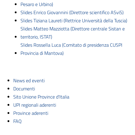
Pesaro e Urbino)
Slides Enrico Giovannini (Direttore scientifico ASviS)
Slides Tiziana Laureti (Rettrice Università della Tuscia)
Slides Matteo Mazziotta (Direttore centrale Sistan e
territorio, ISTAT)
Slides Rossella Luca (Comitato di presidenza CUSPI
Provincia di Mantova)
News ed eventi
Documenti
Sito Unione Province d'Italia
UPI regionali aderenti
Province aderenti
FAQ