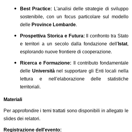
Best Practice:
L'analisi delle strategie di sviluppo
sostenibile, con un focus particolare sul modello
delle
Province Lombarde
.
Prospettiva Storica e Futura:
Il confronto tra Stato
e territori a un secolo dalla fondazione dell'
Istat
,
esplorando nuove frontiere di cooperazione.
Ricerca e Formazione:
Il contributo fondamentale
delle
Università
nel supportare gli Enti locali nella
lettura e nell'elaborazione delle statistiche
territoriali.
Materiali
Per approfondire i temi trattati sono disponibili in allegato le
slides dei relatori.
Registrazione dell'evento: