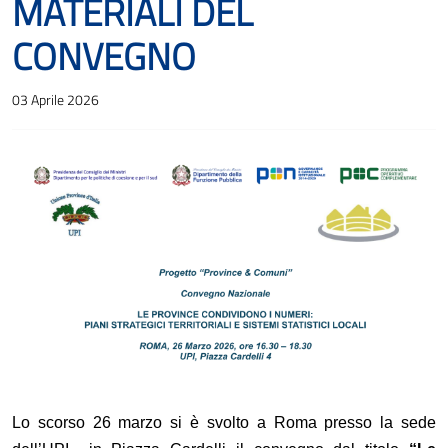
MATERIALI DEL
CONVEGNO
03 Aprile 2026
Lo scorso 26 marzo si è svolto a Roma presso la sede