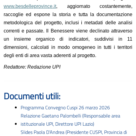
www.besdelleprovince.it
, aggiornato costantemente,
raccoglie ed espone la storia e tutta la documentazione
metodologica del progetto, inclusi i metadati delle analisi
correnti e passate. Il Benessere viene declinato attraverso
un insieme organico di indicatori, suddivisi in 11
dimensioni, calcolati in modo omogeneo in tutti i territori
degli enti di area vasta aderenti al progetto.
Redattore: Redazione UPI
Documenti utili:
Programma Convegno Cuspi 26 marzo 2026
Relazione Gaetano Palombelli (Responsabile area
istituzionale UPI, Direttore UPI Lazio)
Slides Paola D’Andrea (Presidente CUSPI, Provincia di