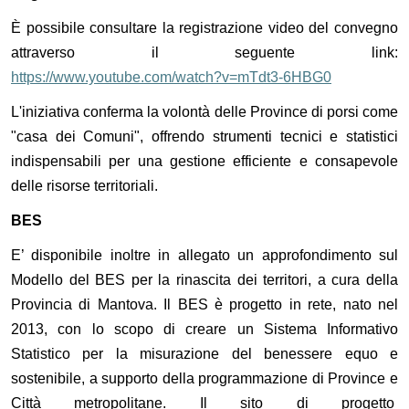
È possibile consultare la registrazione video del convegno
attraverso il seguente link:
https://www.youtube.com/watch?v=mTdt3-6HBG0
L'iniziativa conferma la volontà delle Province di porsi come
"casa dei Comuni", offrendo strumenti tecnici e statistici
indispensabili per una gestione efficiente e consapevole
delle risorse territoriali.
BES
E’ disponibile inoltre in allegato un approfondimento sul
Modello del BES per la rinascita dei territori, a cura della
Provincia di Mantova. Il BES è progetto in rete, nato nel
2013, con lo scopo di creare un Sistema Informativo
Statistico per la misurazione del benessere equo e
sostenibile, a supporto della programmazione di Province e
Città metropolitane. Il sito di progetto