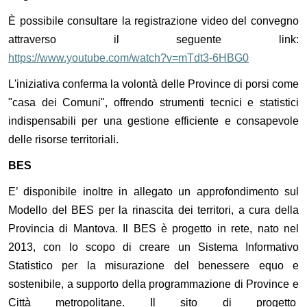
È possibile consultare la registrazione video del convegno
attraverso il seguente link:
https://www.youtube.com/watch?v=mTdt3-6HBG0
L'iniziativa conferma la volontà delle Province di porsi come
"casa dei Comuni", offrendo strumenti tecnici e statistici
indispensabili per una gestione efficiente e consapevole
delle risorse territoriali.
BES
E’ disponibile inoltre in allegato un approfondimento sul
Modello del BES per la rinascita dei territori, a cura della
Provincia di Mantova. Il BES è progetto in rete, nato nel
2013, con lo scopo di creare un Sistema Informativo
Statistico per la misurazione del benessere equo e
sostenibile, a supporto della programmazione di Province e
Città metropolitane. Il sito di progetto