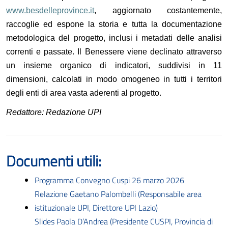
www.besdelleprovince.it
, aggiornato costantemente,
raccoglie ed espone la storia e tutta la documentazione
metodologica del progetto, inclusi i metadati delle analisi
correnti e passate. Il Benessere viene declinato attraverso
un insieme organico di indicatori, suddivisi in 11
dimensioni, calcolati in modo omogeneo in tutti i territori
degli enti di area vasta aderenti al progetto.
Redattore: Redazione UPI
Documenti utili:
Programma Convegno Cuspi 26 marzo 2026
Relazione Gaetano Palombelli (Responsabile area
istituzionale UPI, Direttore UPI Lazio)
Slides Paola D’Andrea (Presidente CUSPI, Provincia di