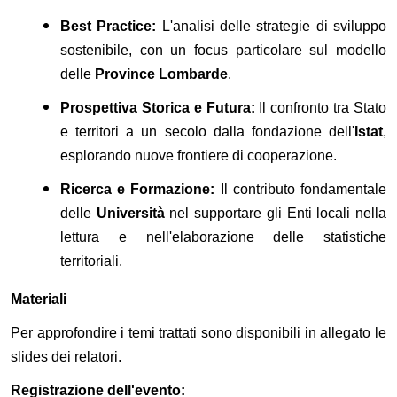
Best Practice:
L'analisi delle strategie di sviluppo
sostenibile, con un focus particolare sul modello
delle
Province Lombarde
.
Prospettiva Storica e Futura:
Il confronto tra Stato
e territori a un secolo dalla fondazione dell'
Istat
,
esplorando nuove frontiere di cooperazione.
Ricerca e Formazione:
Il contributo fondamentale
delle
Università
nel supportare gli Enti locali nella
lettura e nell'elaborazione delle statistiche
territoriali.
Materiali
Per approfondire i temi trattati sono disponibili in allegato le
slides dei relatori.
Registrazione dell'evento: