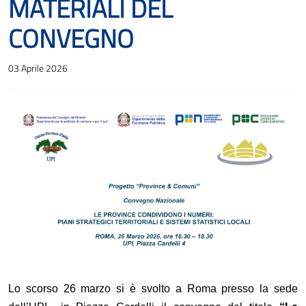
MATERIALI DEL
CONVEGNO
03 Aprile 2026
Lo scorso 26 marzo si è svolto a Roma presso la sede