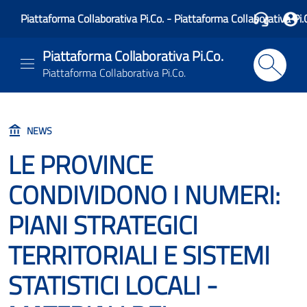
Piattaforma Collaborativa Pi.Co. - Piattaforma Collaborativa Pi.
Piattaforma Collaborativa Pi.Co.
Piattaforma Collaborativa Pi.Co.
NEWS
LE PROVINCE
CONDIVIDONO I NUMERI:
PIANI STRATEGICI
TERRITORIALI E SISTEMI
STATISTICI LOCALI -