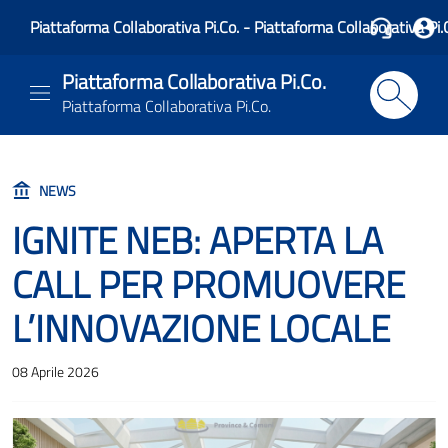
Piattaforma Collaborativa Pi.Co. - Piattaforma Collaborativa Pi.
Piattaforma Collaborativa Pi.Co.
Piattaforma Collaborativa Pi.Co.
NEWS
IGNITE NEB: APERTA LA
CALL PER PROMUOVERE
L’INNOVAZIONE LOCALE
08 Aprile 2026