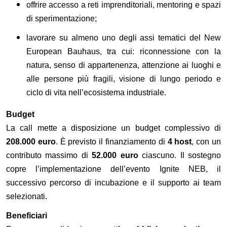
offrire accesso a reti imprenditoriali, mentoring e spazi
di sperimentazione;
lavorare su almeno uno degli assi tematici del New
European Bauhaus, tra cui: riconnessione con la
natura, senso di appartenenza, attenzione ai luoghi e
alle persone più fragili, visione di lungo periodo e
ciclo di vita nell’ecosistema industriale.
Budget
La call mette a disposizione un budget complessivo di
208.000 euro
. È previsto il finanziamento di
4 host
, con un
contributo massimo di
52.000 euro
ciascuno. Il sostegno
copre l’implementazione dell’evento Ignite NEB, il
successivo percorso di incubazione e il supporto ai team
selezionati.
Beneficiari