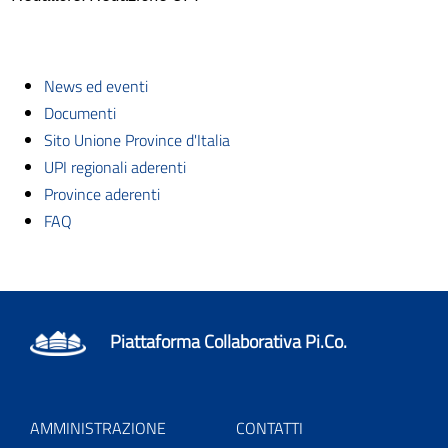
News ed eventi
Documenti
Sito Unione Province d'Italia
UPI regionali aderenti
Province aderenti
FAQ
Piattaforma Collaborativa Pi.Co.
AMMINISTRAZIONE
CONTATTI