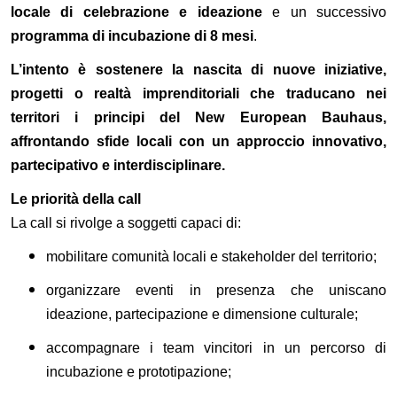
locale di celebrazione e ideazione
e un successivo
programma di incubazione di 8 mesi
.
L’intento è sostenere la nascita di nuove iniziative,
progetti o realtà imprenditoriali che traducano nei
territori i principi del New European Bauhaus,
affrontando sfide locali con un approccio innovativo,
partecipativo e interdisciplinare.
Le priorità della call
La call si rivolge a soggetti capaci di:
mobilitare comunità locali e stakeholder del territorio;
organizzare eventi in presenza che uniscano
ideazione, partecipazione e dimensione culturale;
accompagnare i team vincitori in un percorso di
incubazione e prototipazione;