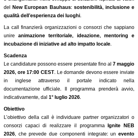
del
New European Bauhaus
:
sostenibilità, inclusione e
qualità dell’esperienza dei luoghi
.
La call finanzierà organizzazioni o consorzi che sappiano
unire
animazione territoriale, ideazione, mentoring e
incubazione di iniziative ad alto impatto locale
.
Scadenza
Le candidature possono essere presentate fino al
7 maggio
2026, ore 17:00 CEST
. Le domande devono essere inviate
in inglese attraverso il portale indicato nella
documentazione ufficiale. Il programma prenderà avvio,
indicativamente, dal
1° luglio 2026
.
Obiettivo
L’obiettivo della call è individuare partner organizzatori o
consorzi capaci di realizzare il programma
Ignite NEB
2026
, che prevede due componenti integrate: un
evento