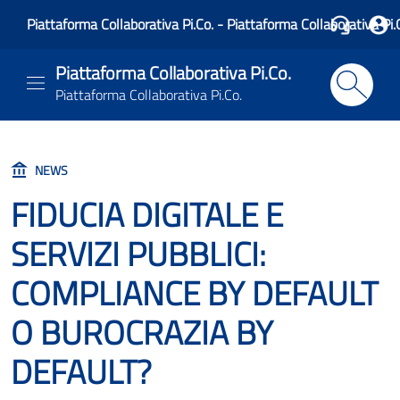
Piattaforma Collaborativa Pi.Co. - Piattaforma Collaborativa Pi.
Piattaforma Collaborativa Pi.Co.
Piattaforma Collaborativa Pi.Co.
NEWS
FIDUCIA DIGITALE E
SERVIZI PUBBLICI:
COMPLIANCE BY DEFAULT
O BUROCRAZIA BY
DEFAULT?