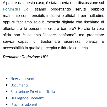
A partire da questo caso, è stata aperta una discussione sul
Forum di Pi.Co.
: stiamo progettando servizi pubblici
realmente comprensibili, inclusivi e affidabili per i cittadini,
oppure facciamo solo burocrazia digitale che rischiano di
allontanare le persone o creare barriere? Perché la vera
sfida non è soltanto “essere conforme”, ma progettare
servizi capaci di trasformare sicurezza, privacy e
accessibilità in qualità percepita e fiducia concreta.
Redattore: Redazione UPI
News ed eventi
Documenti
Sito Unione Province d'Italia
UPI regionali aderenti
Province aderenti