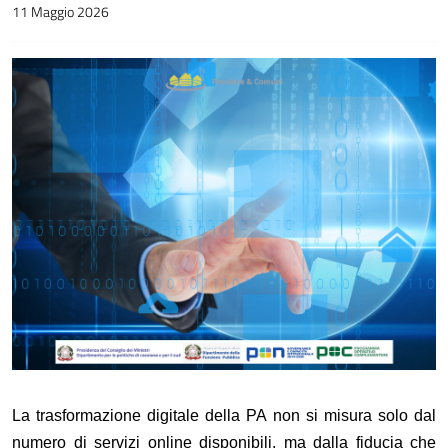
11 Maggio 2026
La trasformazione digitale della PA non si misura solo dal
numero di servizi online disponibili, ma dalla fiducia che