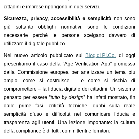
cittadini e imprese ripongono in quei servizi.
Sicurezza, privacy, accessibilità e semplicità
non sono
più soltanto obblighi normativi: sono le condizioni
necessarie perché le persone scelgano davvero di
utilizzare il digitale pubblico.
Nel nuovo articolo pubblicato sul
Blog di Pi.Co.
di oggi
presentiamo il caso della “Age Verification App” promossa
dalla Commissione europea per analizzare un tema più
ampio: come si costruisce – e come si rischia di
compromettere – la fiducia digitale dei cittadini. Un sistema
pensato per essere “
tutto by design
” ha infatti mostrato, fin
dalle prime fasi, criticità tecniche, dubbi sulla reale
semplicità d’uso e difficoltà nel comunicare fiducia e
trasparenza agli utenti. Una lezione importante: la cultura
della compliance è di tutti: committenti e fornitori.