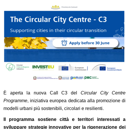
È aperta la nuova Call C3 del
Circular City Centre
Programme
, iniziativa europea dedicata alla promozione di
modelli urbani più sostenibili, circolari e resilienti.
Il programma sostiene città e territori interessati a
sviluppare strategie innovative per la rigenerazione dei