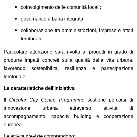
coinvolgimento delle comunità locali;
governance urbana integrata;
collaborazione tra amministrazioni, imprese e attori
territoriali.
Particolare attenzione sarà rivolta ai progetti in grado di
produrre impatti concreti sulla qualità della vita urbana,
favorendo sostenibilità, resilienza e partecipazione
territoriale.
Le caratteristiche dell’iniziativa
Il
Circular City Centre Programme
sostiene percorsi di
innovazione urbana attraverso attività di
accompagnamento, capacity building e cooperazione
europea.
Le attività previste comprendono: