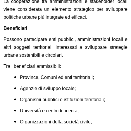
La cooperazione tra amministrazioni e stakeholder locali
viene considerata un elemento strategico per sviluppare
politiche urbane più integrate ed efficaci.
Beneficiari
Possono partecipare enti pubblici, amministrazioni locali e
altri soggetti territoriali interessati a sviluppare strategie
urbane sostenibili e circolari.
Tra i beneficiari ammissibili:
Province, Comuni ed enti territoriali;
Agenzie di sviluppo locale;
Organismi pubblici e istituzioni territoriali;
Università e centri di ricerca;
Organizzazioni della società civile;