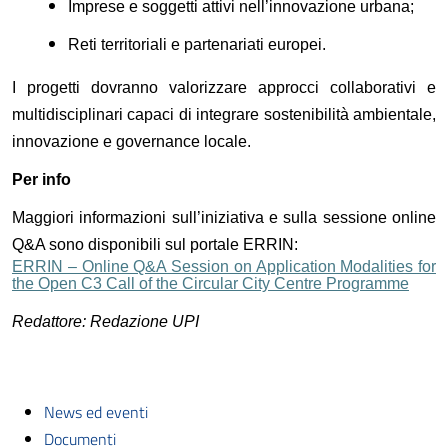
Imprese e soggetti attivi nell’innovazione urbana;
Reti territoriali e partenariati europei.
I progetti dovranno valorizzare approcci collaborativi e
multidisciplinari capaci di integrare sostenibilità ambientale,
innovazione e governance locale.
Per info
Maggiori informazioni sull’iniziativa e sulla sessione online
Q&A sono disponibili sul portale ERRIN:
ERRIN – Online Q&A Session on Application Modalities for
the Open C3 Call of the Circular City Centre Programme
Redattore: Redazione UPI
News ed eventi
Documenti