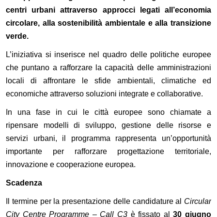
centri urbani attraverso approcci legati all’economia
circolare, alla sostenibilità ambientale e alla transizione
verde.
L’iniziativa si inserisce nel quadro delle politiche europee
che puntano a rafforzare la capacità delle amministrazioni
locali di affrontare le sfide ambientali, climatiche ed
economiche attraverso soluzioni integrate e collaborative.
In una fase in cui le città europee sono chiamate a
ripensare modelli di sviluppo, gestione delle risorse e
servizi urbani, il programma rappresenta un’opportunità
importante per rafforzare progettazione territoriale,
innovazione e cooperazione europea.
Scadenza
Il termine per la presentazione delle candidature al
Circular
City Centre Programme – Call C3
è fissato al
30 giugno