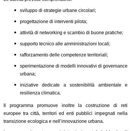
sviluppo di strategie urbane circolari;
progettazione di interventi pilota;
attività di networking e scambio di buone pratiche;
supporto tecnico alle amministrazioni locali;
rafforzamento delle competenze territoriali;
sperimentazione di modelli innovativi di governance
urbana;
iniziative dedicate a sostenibilità ambientale e
resilienza climatica.
Il programma promuove inoltre la costruzione di reti
europee tra città, territori ed enti pubblici impegnati nella
transizione ecologica e nell’innovazione urbana.