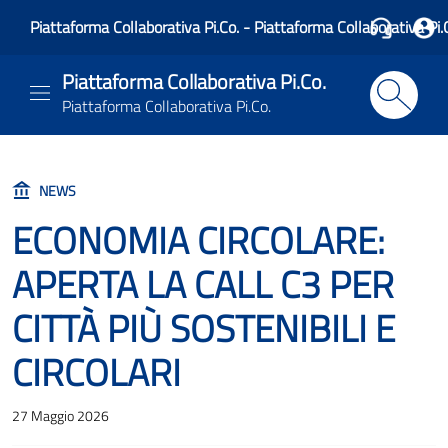
Piattaforma Collaborativa Pi.Co. - Piattaforma Collaborativa Pi.
Piattaforma Collaborativa Pi.Co.
Piattaforma Collaborativa Pi.Co.
NEWS
ECONOMIA CIRCOLARE:
APERTA LA CALL C3 PER
CITTÀ PIÙ SOSTENIBILI E
CIRCOLARI
27 Maggio 2026