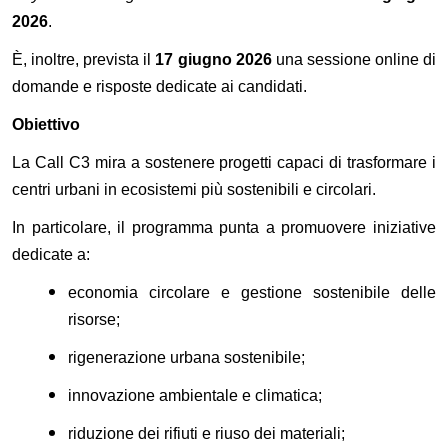
2026
.
È, inoltre, prevista il
17 giugno 2026
una sessione online di
domande e risposte dedicate ai candidati.
Obiettivo
La Call C3 mira a sostenere progetti capaci di trasformare i
centri urbani in ecosistemi più sostenibili e circolari.
In particolare, il programma punta a promuovere iniziative
dedicate a:
economia circolare e gestione sostenibile delle
risorse;
rigenerazione urbana sostenibile;
innovazione ambientale e climatica;
riduzione dei rifiuti e riuso dei materiali;