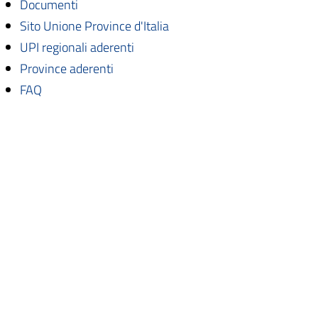
Documenti
Sito Unione Province d'Italia
UPI regionali aderenti
Province aderenti
FAQ