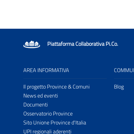
Piattaforma Collaborativa Pi.Co.
AREA INFORMATIVA
COMMUN
Il progetto Province & Comuni
Blog
News ed eventi
Documenti
Osservatorio Province
Sito Unione Province d'Italia
UPI regionali aderenti