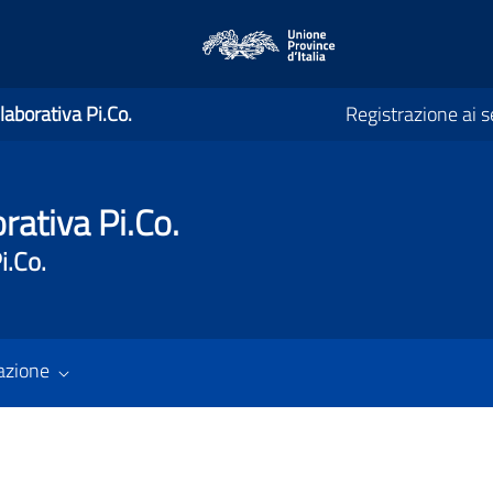
laborativa Pi.Co.
Registrazione ai se
rativa Pi.Co.
i.Co.
azione