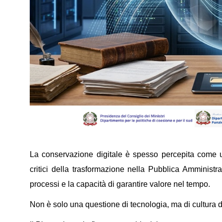
La conservazione digitale è spesso percepita come 
critici della trasformazione nella Pubblica Amministra
processi e la capacità di garantire valore nel tempo.
Non è solo una questione di tecnologia, ma di cultura 