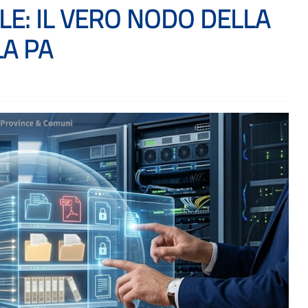
LE: IL VERO NODO DELLA
A PA