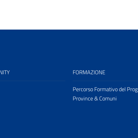
ITY
FORMAZIONE
Percorso Formativo del Prog
Province & Comuni