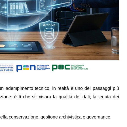
un adempimento tecnico. In realtà è uno dei passaggi più
zione: è lì che si misura la qualità dei dati, la tenuta dei
della conservazione, gestione archivistica e governance.