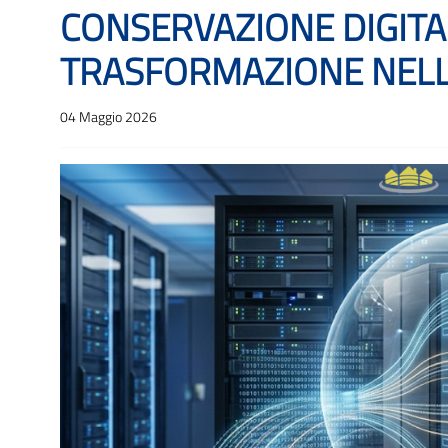
CONSERVAZIONE DIGITA
TRASFORMAZIONE NELL
04 Maggio 2026