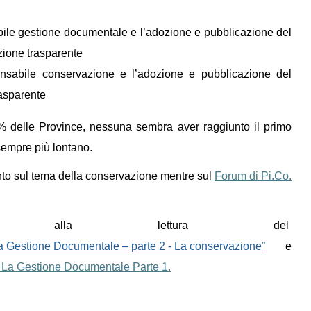
ile gestione documentale e l’adozione e pubblicazione del
ione trasparente
nsabile conservazione e l’adozione e pubblicazione del
asparente
0% delle Province, nessuna sembra aver raggiunto il primo
sempre più lontano.
to sul tema della conservazione mentre sul
Forum di Pi.Co.
e alla lettura del
- La Gestione Documentale – parte 2 - La conservazione
”
e
le: La Gestione Documentale Parte 1.