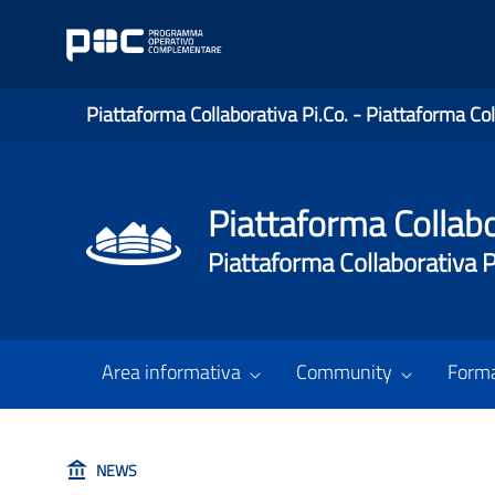
Piattaforma Collaborativa Pi.Co. - Piattaforma Col
Piattaforma Collabo
Piattaforma Collaborativa P
Area informativa
Community
Form
NEWS