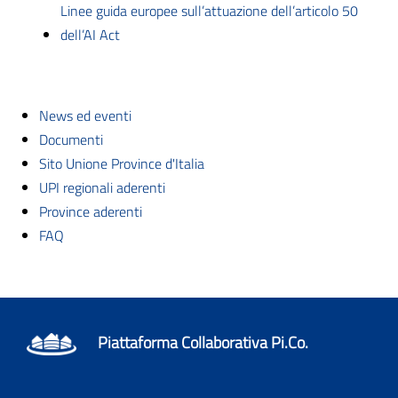
Linee guida europee sull’attuazione dell’articolo 50
dell’AI Act
News ed eventi
Documenti
Sito Unione Province d'Italia
UPI regionali aderenti
Province aderenti
FAQ
Piattaforma Collaborativa Pi.Co.