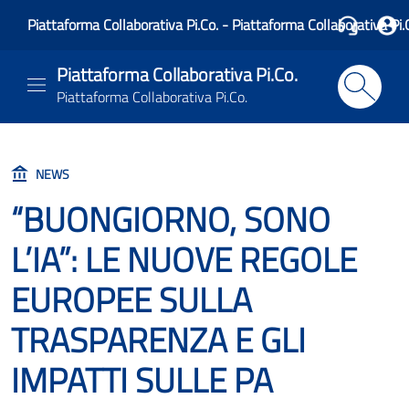
Piattaforma Collaborativa Pi.Co. - Piattaforma Collaborativa Pi.
Piattaforma Collaborativa Pi.Co.
Piattaforma Collaborativa Pi.Co.
NEWS
“BUONGIORNO, SONO
L’IA”: LE NUOVE REGOLE
EUROPEE SULLA
TRASPARENZA E GLI
IMPATTI SULLE PA