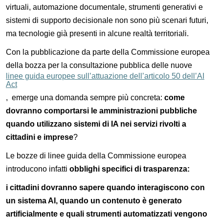
virtuali, automazione documentale, strumenti generativi e
sistemi di supporto decisionale non sono più scenari futuri,
ma tecnologie già presenti in alcune realtà territoriali.
Con la pubblicazione da parte della Commissione europea
della bozza per la consultazione pubblica delle nuove
linee guida europee sull’attuazione dell’articolo 50 dell’AI
Act
, emerge una domanda sempre più concreta:
come
dovranno comportarsi le amministrazioni pubbliche
quando utilizzano sistemi di IA nei servizi rivolti a
cittadini e imprese
?
Le bozze di linee guida della Commissione europea
introducono infatti
obblighi specifici di trasparenza:
i cittadini dovranno sapere quando interagiscono con
un sistema AI, quando un contenuto è generato
artificialmente e quali strumenti automatizzati vengono