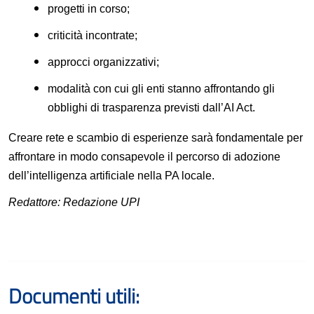
progetti in corso;
criticità incontrate;
approcci organizzativi;
modalità con cui gli enti stanno affrontando gli
obblighi di trasparenza previsti dall’AI Act.
Creare rete e scambio di esperienze sarà fondamentale per
affrontare in modo consapevole il percorso di adozione
dell’intelligenza artificiale nella PA locale.
Redattore: Redazione UPI
Documenti utili: