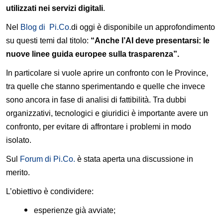
utilizzati nei servizi digitali
.
Nel
Blog di Pi.Co.
di oggi è disponibile un approfondimento
su questi temi dal titolo:
“Anche l’AI deve presentarsi: le
nuove linee guida europee sulla trasparenza”.
In particolare si vuole aprire un confronto con le Province,
tra quelle che stanno sperimentando e quelle che invece
sono ancora in fase di analisi di fattibilità. Tra dubbi
organizzativi, tecnologici e giuridici è importante avere un
confronto, per evitare di affrontare i problemi in modo
isolato.
Sul
Forum di Pi.Co.
è stata aperta una discussione in
merito.
L’obiettivo è condividere:
esperienze già avviate;