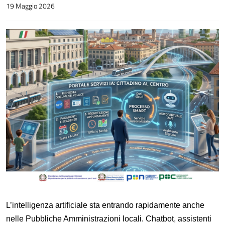
19 Maggio 2026
L’intelligenza artificiale sta entrando rapidamente anche
nelle Pubbliche Amministrazioni locali. Chatbot, assistenti